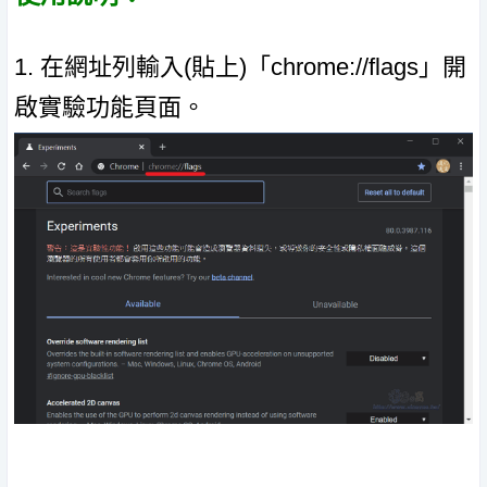
1. 在網址列輸入(貼上)「chrome://flags」開
啟實驗功能頁面。