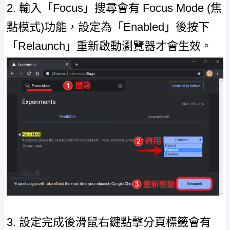
2. 輸入「Focus」搜尋會有 Focus Mode (焦
點模式)功能，設定為「Enabled」後按下
「Relaunch」重新啟動瀏覽器才會生效。
3. 設定完成後滑鼠右鍵點擊分頁標籤會有