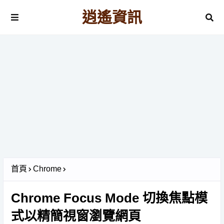
逍遙資訊
首頁
Chrome
Chrome Focus Mode 切換焦點模
式以精簡視窗瀏覽網頁