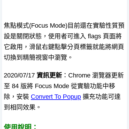
焦點模式(Focus Mode)目前還在實驗性質預
設是關閉狀態，使用者可進入 flags 頁面將
它啟用，滑鼠右鍵點擊分頁標籤就能將網頁
切換到精簡視窗中瀏覽。
2020/07/17
資訊更新
：Chrome 瀏覽器更新
至 84 版將 Focus Mode 從實驗功能中移
除，安裝
Convert To Popup
擴充功能可達
到相同效果。
使用說明：