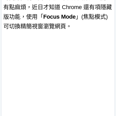
有點麻煩，近日才知道 Chrome 還有項隱藏
版功能，使用「
Focus Mode
」(焦點模式)
可切換精簡視窗瀏覽網頁。