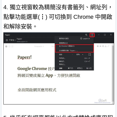
4. 獨立視窗較為精簡沒有書籤列、網址列，
點擊功能選單(┇) 可切換到 Chrome 中開啟
和解除安裝。