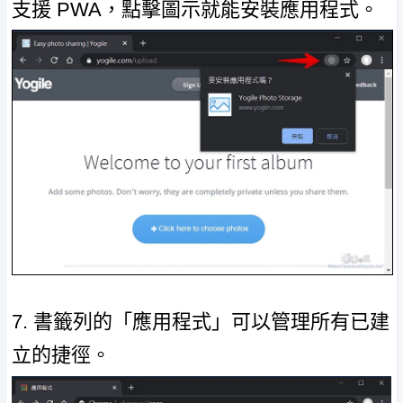
支援 PWA，點擊圖示就能安裝應用程式。
7. 書籤列的「應用程式」可以管理所有已建
立的捷徑。