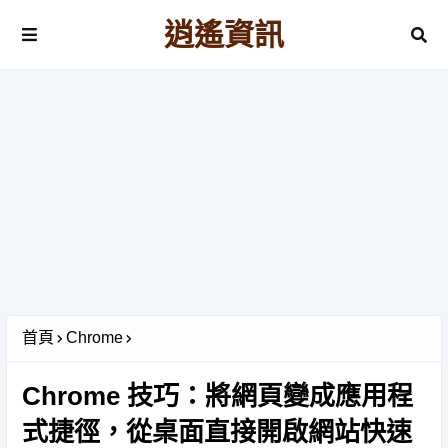
逍遙資訊
首頁
Chrome
Chrome 技巧：將網頁變成應用程
式捷徑，從桌面直接開啟網站快速