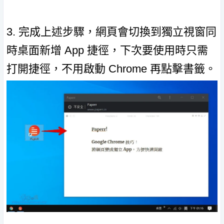
3. 完成上述步驟，網頁會切換到獨立視窗同
時桌面新增 App 捷徑，下次要使用時只需
打開捷徑，不用啟動 Chrome 再點擊書籤。