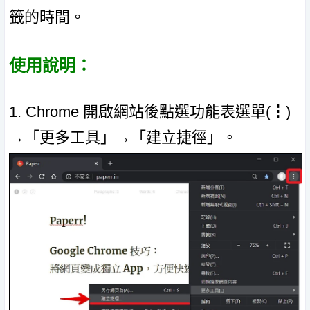
籤的時間。
使用說明：
1. Chrome 開啟網站後點選功能表選單(┇)
→「更多工具」→「建立捷徑」。