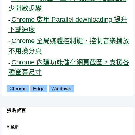
少開啟步驟
Chrome 啟用 Parallel downloading 提升
下載速度
Chrome 全局媒體控制鍵，控制音樂播放
不用換分頁
Chrome 內建功能儲存網頁截圖，支援各
種螢幕尺寸
Chrome
Edge
Windows
張貼留言
0 留言