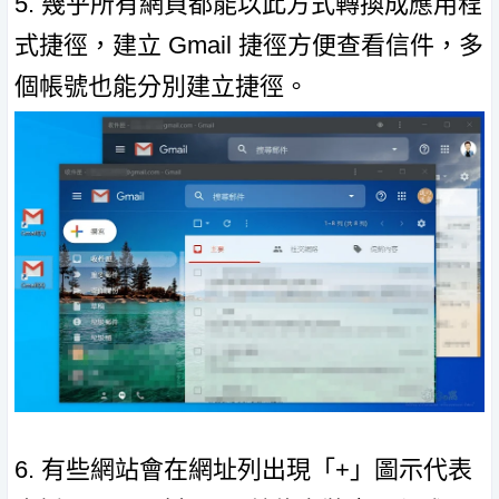
5. 幾乎所有網頁都能以此方式轉換成應用程
式捷徑，建立 Gmail 捷徑方便查看信件，多
個帳號也能分別建立捷徑。
6. 有些網站會在網址列出現「+」圖示代表