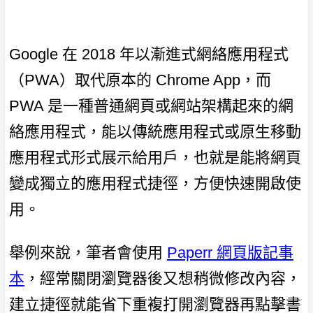
Google 在 2018 年以漸進式網絡應用程式
（PWA）取代原本的 Chrome App，而
PWA 是一種普通網頁或網站架構起來的網
絡應用程式，能以傳統應用程式或原生移動
應用程式形式展示給用戶，也就是能將網頁
變成獨立的應用程式捷徑，方便快速開啟使
用。
舉例來說，筆者會使用
Paperr 網頁版記事
本
，經常關閉瀏覽器後又想稍微修改內容，
建立捷徑就能省下重複打開瀏覽器再點擊書