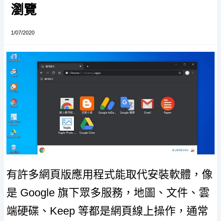
瀏覽
1/07/2020
有許多網頁版應用程式能取代安裝軟體，像
是 Google 旗下眾多服務，地圖、文件、雲
端硬碟、Keep 等都是網頁線上操作，通常