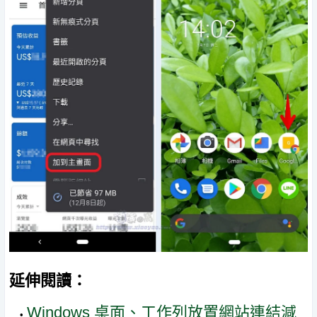
延伸閱讀：
Windows 桌面、工作列放置網站連結減