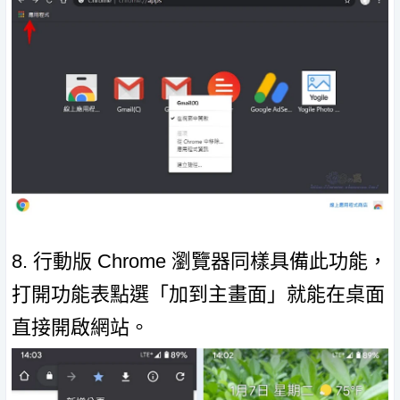
8. 行動版 Chrome 瀏覽器同樣具備此功能，
打開功能表點選「加到主畫面」就能在桌面
直接開啟網站。