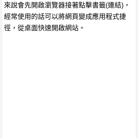
來說會先開啟瀏覽器接著點擊書籤(連結)，
經常使用的話可以將網頁變成應用程式捷
徑，從桌面快速開啟網站。