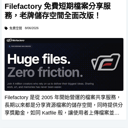
Filefactory 免費短期檔案分享服
務，老牌儲存空間全面改版！
8/06/2026
免費空間
Filefactory 是從 2005 年開始營運的檔案共享服務，
長期以來都是分享資源檔案的儲存空間，同時提供分
享獎勵金，如同 Katfile 般，讓使用者上傳檔案並保
存一段時間，平台則透過限制免費下載速度與驗證