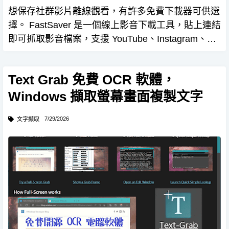
想保存社群影片離線觀看，有許多免費下載器可供選
擇。 FastSaver 是一個線上影音下載工具，貼上連結
即可抓取影音檔案，支援 YouTube、Instagram、
Facebook、X、TikTok 和 Pinteres 等平台，無須註
冊、免費使用。 …
Text Grab 免費 OCR 軟體，
Windows 擷取螢幕畫面複製文字
7/29/2026
文字擷取