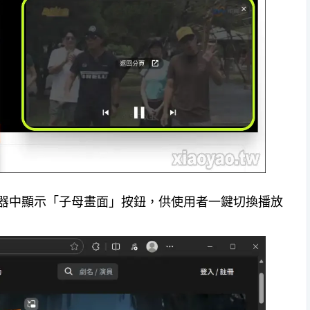
播放器中顯示「子母畫面」按鈕，供使用者一鍵切換播放