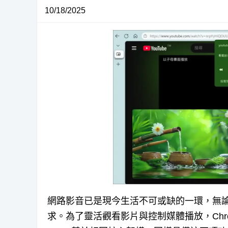
10/18/2025
網路影音已是現今生活不可或缺的一環，無
求。為了靈活觀看影片與控制媒體播放，Chro