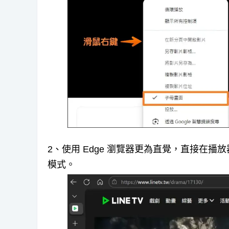
2、使用 Edge 瀏覽器更為直覺，直接在
模式。