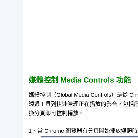
媒體控制 Media Controls 功能
媒體控制（Global Media Controls）
透過工具列快速管理正在播放的影音，包括
換分頁即可控制播放。
1、當 Chrome 瀏覽器有分頁開始播放