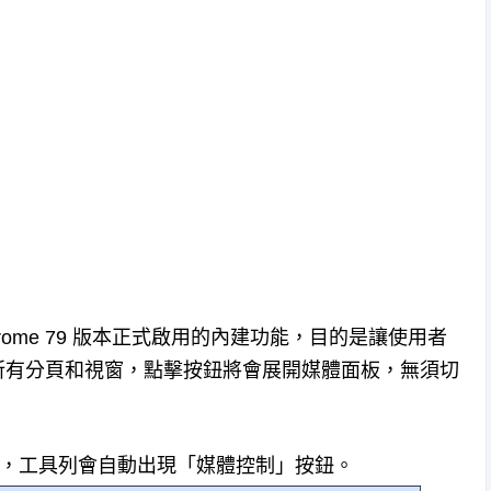
是從 Chrome 79 版本正式啟用的內建功能，目的是讓使用者
所有分頁和視窗，點擊按鈕將會展開媒體面板，無須切
媒體時，工具列會自動出現「媒體控制」按鈕。