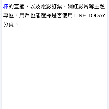
棒
的直播，以及電影訂票、網紅影片等主題
專區，用戶也能選擇是否使用 LINE TODAY
分頁。