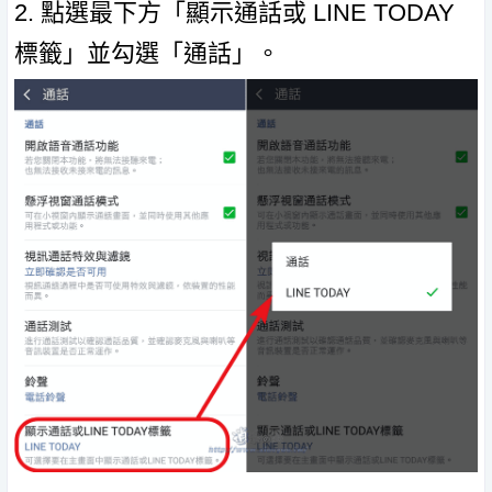
2. 點選最下方「顯示通話或 LINE TODAY
標籤」並勾選「通話」。