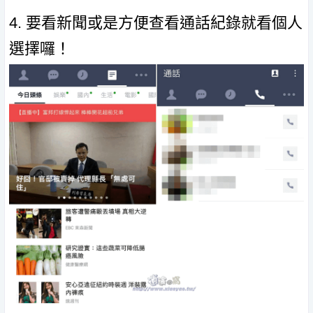
4. 要看新聞或是方便查看通話紀錄就看個人
選擇囉！