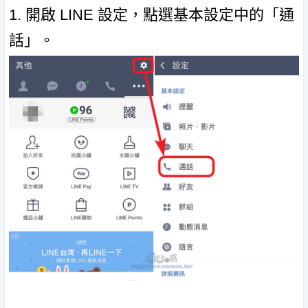
1. 開啟 LINE 設定，點選基本設定中的「通
話」。