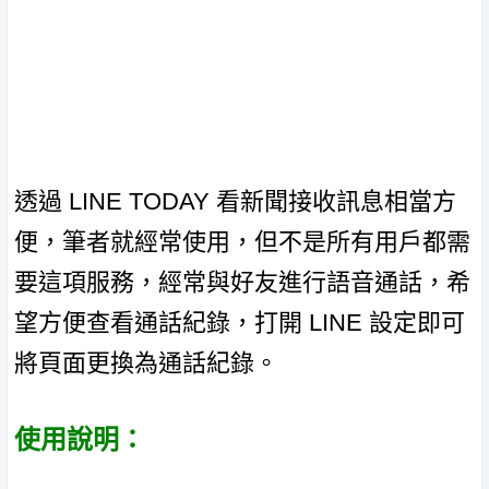
透過 LINE TODAY 看新聞接收訊息相當方
便，筆者就經常使用，但不是所有用戶都需
要這項服務，經常與好友進行語音通話，希
望方便查看通話紀錄，打開 LINE 設定即可
將頁面更換為通話紀錄。
使用說明：