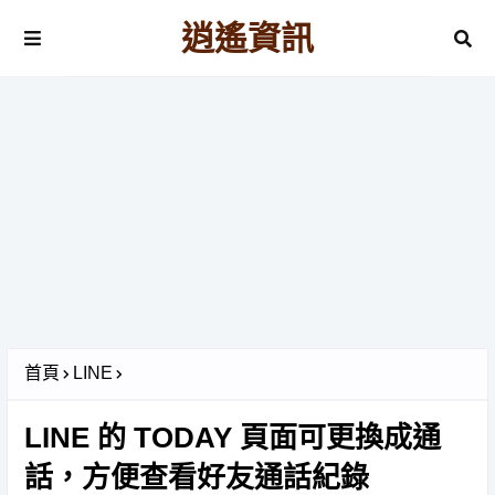
逍遙資訊
首頁
LINE
LINE 的 TODAY 頁面可更換成通
話，方便查看好友通話紀錄