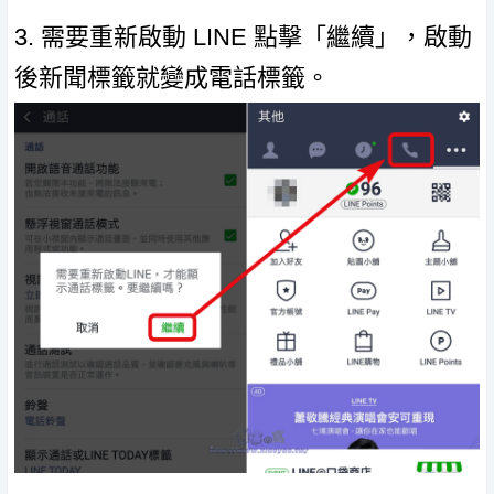
3. 需要重新啟動 LINE 點擊「繼續」，啟動
後新聞標籤就變成電話標籤。