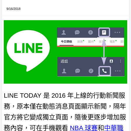
9/16/2018
LINE TODAY 是 2016 年上線的行動新聞服
務，原本僅在動態消息頁面顯示新聞，隔年
官方將它變成獨立頁面，隨後更逐步增加服
務內容，可在手機觀看
NBA 球賽
和
中華職