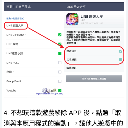
4. 不想玩這款遊戲移除 APP 後，點選「取
消與本應用程式的連動」，讓他人遊戲中的