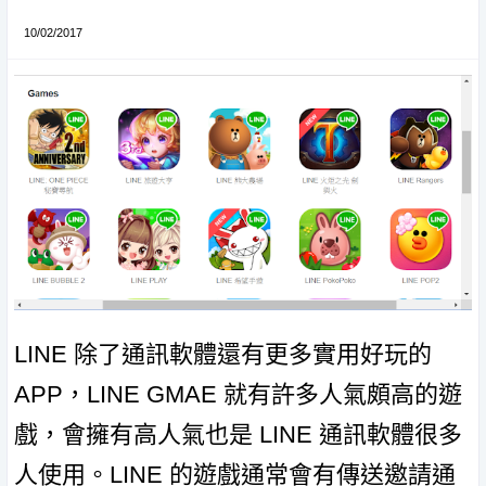
10/02/2017
LINE 除了通訊軟體還有更多實用好玩的
APP，LINE GMAE 就有許多人氣頗高的遊
戲，會擁有高人氣也是 LINE 通訊軟體很多
人使用。LINE 的遊戲通常會有傳送邀請通