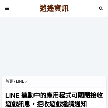
逍遙資訊
首頁
LINE
LINE 連動中的應用程式可關閉接收
遊戲訊息，拒收遊戲邀請通知