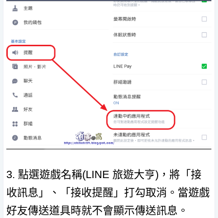
3. 點選遊戲名稱(LINE 旅遊大亨)，將「接
收訊息」、「接收提醒」打勾取消。當遊戲
好友傳送道具時就不會顯示傳送訊息。