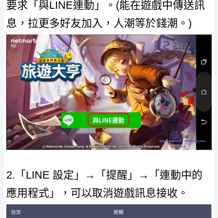
要求「與LINE連動」。(能在遊戲中傳送訊
息，拉更多好友加入，人潮等於錢潮。)
2.「LINE 設定」→「提醒」→「連動中的
應用程式」，可以取消遊戲訊息接收。