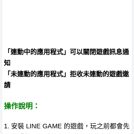
「連動中的應用程式」可以關閉遊戲訊息通
知
「未連動的應用程式」拒收未連動的遊戲邀
請
操作說明：
1. 安裝 LINE GAME 的遊戲，玩之前都會先