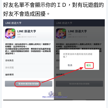
好友名單不會顯示你的ＩＤ，對有玩遊戲的
好友不會造成困擾。