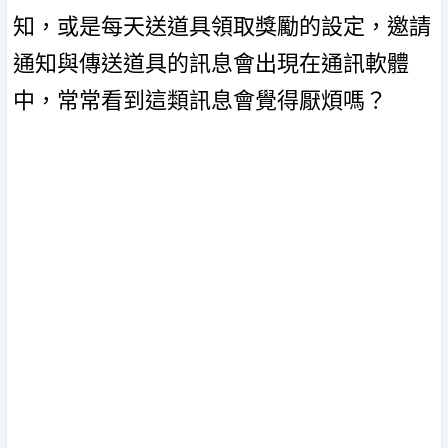
知，或是每天送道具領取獎勵的設定，邀請
通知與傳送道具的訊息會出現在通訊軟體
中，常常看到這類訊息會覺得厭煩嗎？