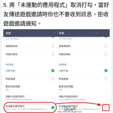
5. 將「未連動的應用程式」取消打勾，當好
友傳送遊戲邀請時你也不會收到訊息，拒收
遊戲邀請通知。