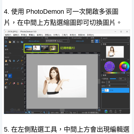
4. 使用 PhotoDemon 可一次開啟多張圖
片，在中間上方點選縮圖即可切換圖片。
5. 在左側點選工具，中間上方會出現編輯選