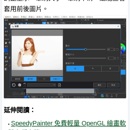
套用前後圖片。
延伸閱讀：
SpeedyPainter 免費輕量 OpenGL 繪畫軟