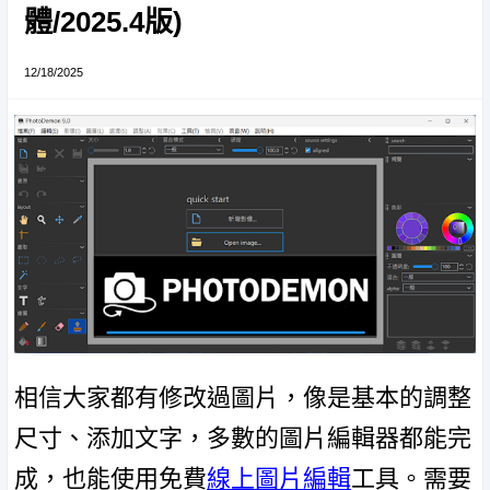
體/2025.4版)
12/18/2025
相信大家都有修改過圖片，像是基本的調整
尺寸、添加文字，多數的圖片編輯器都能完
成，也能使用免費
線上圖片編輯
工具。需要