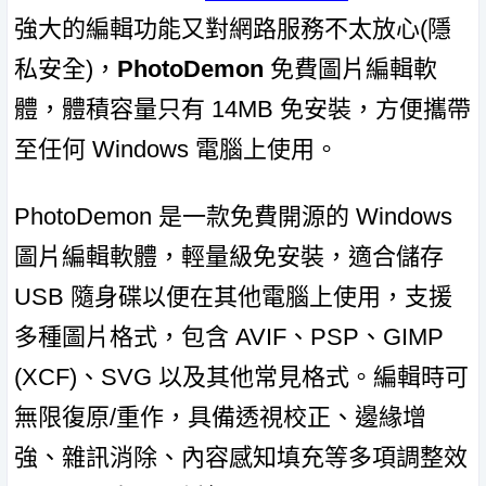
強大的編輯功能又對網路服務不太放心(隱
私安全)，
PhotoDemon
免費圖片編輯軟
體，體積容量只有 14MB 免安裝，方便攜帶
至任何 Windows 電腦上使用。
PhotoDemon 是一款免費開源的 Windows
圖片編輯軟體，輕量級免安裝，適合儲存
USB 隨身碟以便在其他電腦上使用，支援
多種圖片格式，包含 AVIF、PSP、GIMP
(XCF)、SVG 以及其他常見格式。編輯時可
無限復原/重作，具備透視校正、邊緣增
強、雜訊消除、內容感知填充等多項調整效