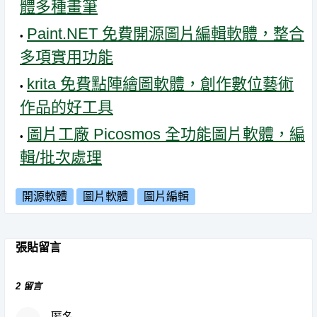
體多種畫筆
Paint.NET 免費開源圖片編輯軟體，整合
多項實用功能
krita 免費點陣繪圖軟體，創作數位藝術
作品的好工具
圖片工廠 Picosmos 全功能圖片軟體，編
輯/批次處理
開源軟體
圖片軟體
圖片編輯
張貼留言
2 留言
匿名