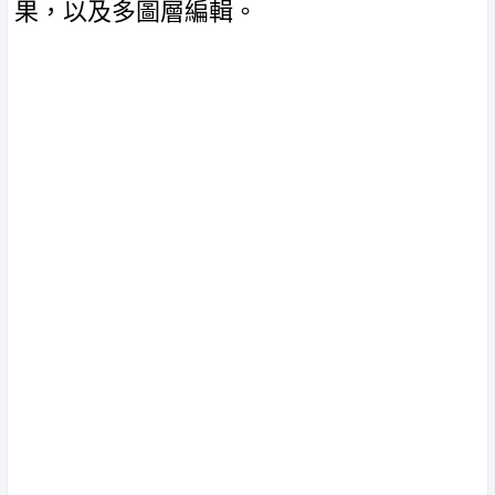
果，以及多圖層編輯。