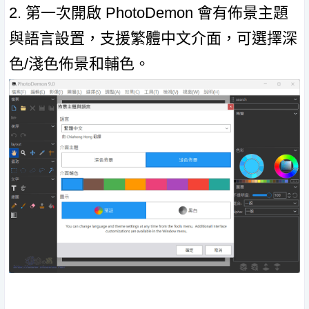
2. 第一次開啟 PhotoDemon 會有佈景主題
與語言設置，支援繁體中文介面，可選擇深
色/淺色佈景和輔色。