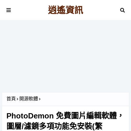
逍遙資訊
首頁
開源軟體
PhotoDemon 免費圖片編輯軟體，
圖層/濾鏡多項功能免安裝(繁