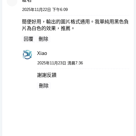
2025年11月22日 下午6:09
簡便好用，輸出的圖片格式通用。我單純用黑色負
片為白色的效果，推薦。
回覆
刪除
Xiao
2025年11月23日 清晨7:36
謝謝反饋
刪除