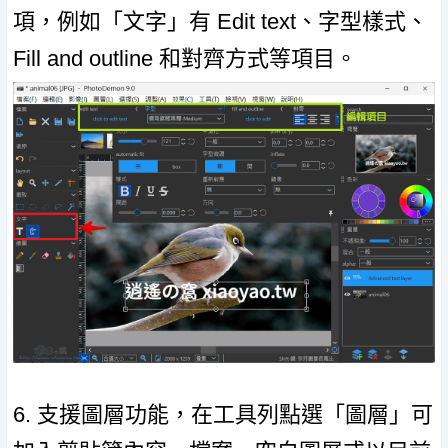
項，例如「文字」有 Edit text、字型樣式、
Fill and outline 和對齊方式等項目。
6. 支援圖層功能，在工具列點選「圖層」可