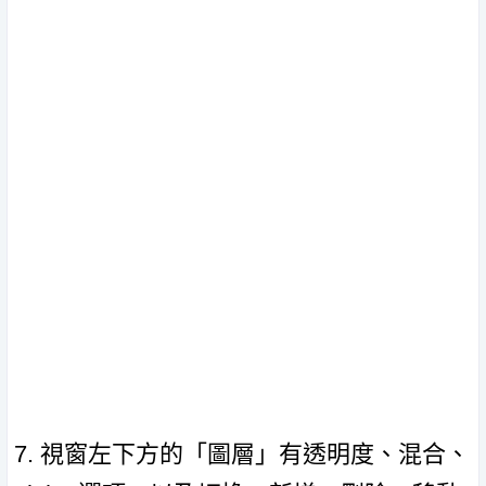
7. 視窗左下方的「圖層」有透明度、混合、