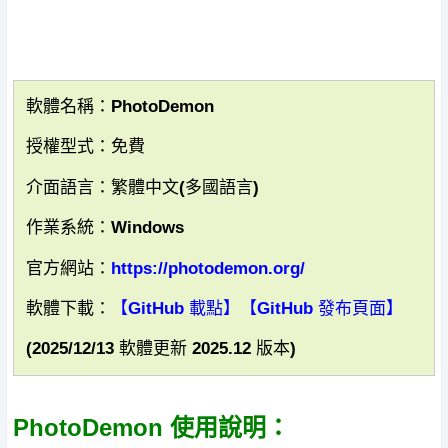
軟體名稱：PhotoDemon
授權型式：免費
介面語言：繁體中文(多國語言)
作業系統：Windows
官方網站：
https://photodemon.org/
軟體下載：
【GitHub 載點】
【GitHub 發布頁面】
(2025/12/13 軟體更新 2025.12 版本)
PhotoDemon 使用說明：