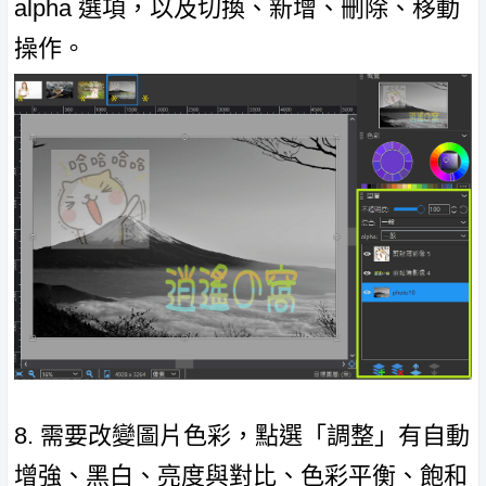
alpha 選項，以及切換、新增、刪除、移動
操作。
8. 需要改變圖片色彩，點選「調整」有自動
增強、黑白、亮度與對比、色彩平衡、飽和