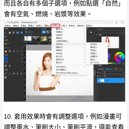
而且各自有多個子選項，例如點選「自然」
會有空氣、燃燒、岩漿等效果。
10. 套用效果時會有調整選項，例如漫畫可
調整墨水、筆刷大小、筆刷平滑，還能查看