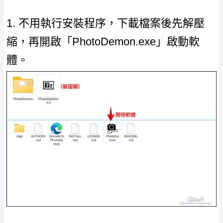
1. 不用執行安裝程序，下載檔案後先解壓
縮，再開啟「PhotoDemon.exe」啟動軟
體。