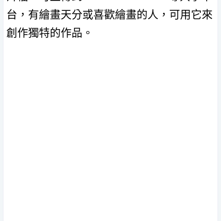
台，有繪畫天分或喜歡繪畫的人，可用它來
創作獨特的作品。