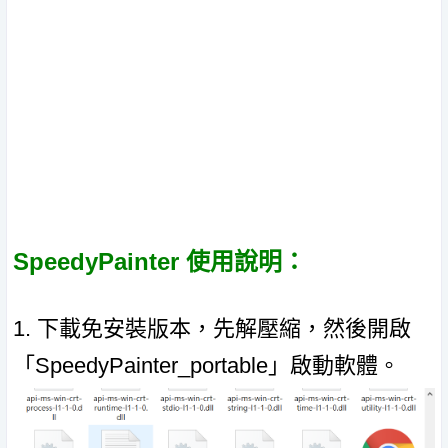
SpeedyPainter 使用說明：
1. 下載免安裝版本，先解壓縮，然後開啟
「SpeedyPainter_portable」啟動軟體。