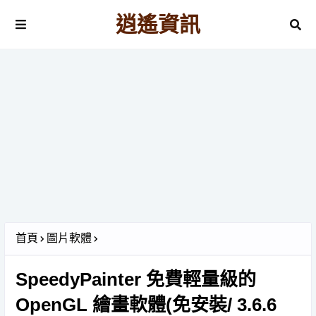
逍遙資訊
首頁
圖片軟體
SpeedyPainter 免費輕量級的
OpenGL 繪畫軟體(免安裝/ 3.6.6