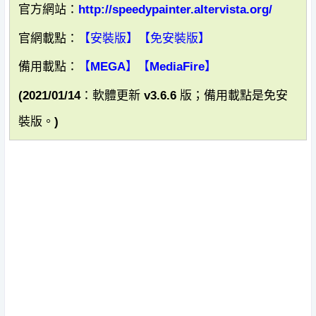
官方網站：
http://speedypainter.altervista.org/
官網載點：
【安裝版】
【免安裝版】
備用載點：
【MEGA】
【MediaFire】
(2021/01/14：軟體更新 v3.6.6 版；備用載點是免安
裝版。)