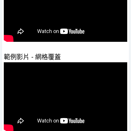
範例影片 - 網格覆蓋