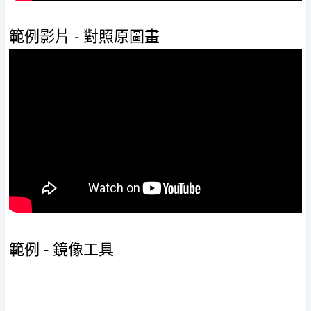
範例影片 - 對照原圖畫
範例 - 鏡像工具