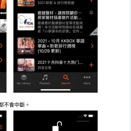
幕都不會中斷。