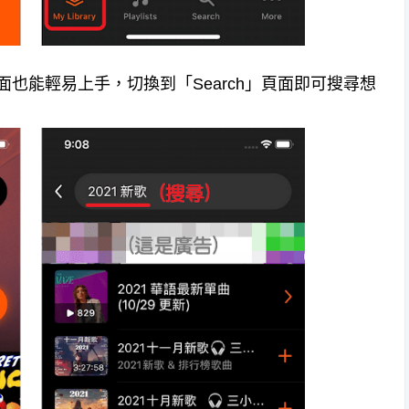
介面也能輕易上手，切換到「Search」頁面即可搜尋想