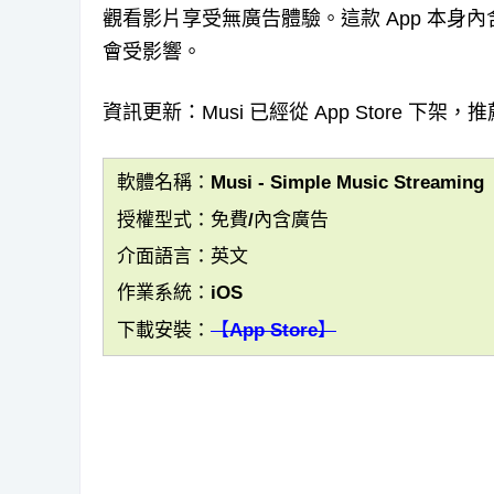
觀看影片享受無廣告體驗。這款 App 本
會受影響。
資訊更新：Musi 已經從 App Store 下架
軟體名稱：Musi - Simple Music Streaming
授權型式：免費/內含廣告
介面語言：英文
作業系統：iOS
下載安裝：
【App Store】