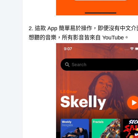
2. 這款 App 簡單易於操作，即便沒有中文
想聽的音樂，所有影音皆來自 YouTube。