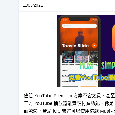
11/03/2021
儘管 YouTube Premium 方案不會
三方 YouTube 播放器能實現付費功能，像是
面軟體，若是 iOS 裝置可以使用這款 Musi - Simp