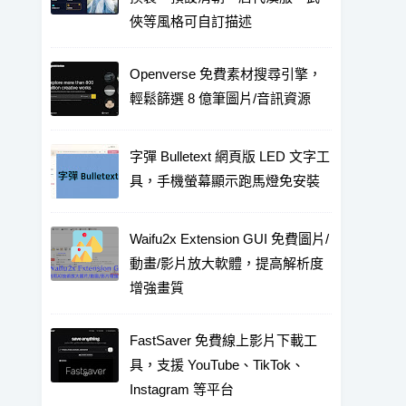
俠等風格可自訂描述
Openverse 免費素材搜尋引擎，
輕鬆篩選 8 億筆圖片/音訊資源
字彈 Bulletext 網頁版 LED 文字工
具，手機螢幕顯示跑馬燈免安裝
Waifu2x Extension GUI 免費圖片/
動畫/影片放大軟體，提高解析度
增強畫質
FastSaver 免費線上影片下載工
具，支援 YouTube、TikTok、
Instagram 等平台