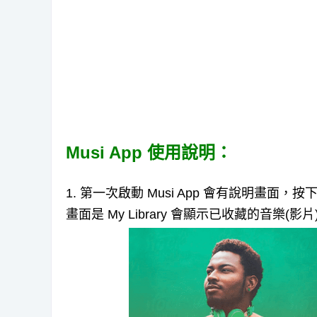
Musi App 使用說明：
1. 第一次啟動 Musi App 會有說明畫面，按
畫面是 My Library 會顯示已收藏的音樂(影片