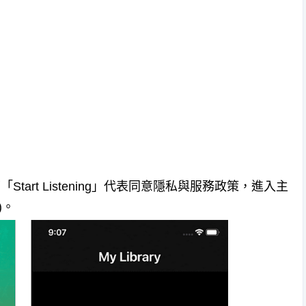
下「Start Listening」代表同意隱私與服務政策，進入主
)。