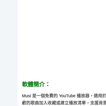
軟體簡介：
Musi 是一個免費的 YouTube 播放器，適
歡的歌曲加入收藏或建立播放清單，支援背