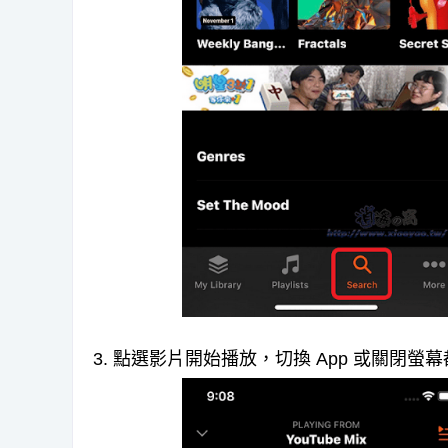
3. 點選影片開始播放，切換 App 或關閉螢