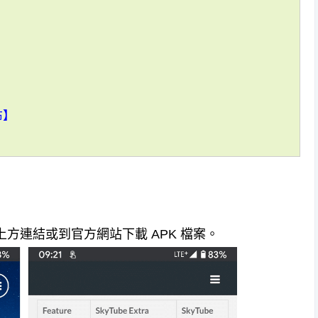
布】
安裝，點擊上方連結或到官方網站下載 APK 檔案。