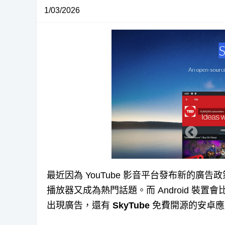
1/03/2026
最近因為 YouTube 影音平台發布新的廣
播放器又成為熱門話題。而 Android 裝置會
出現廣告，還有
SkyTube
免費開源的安卓應