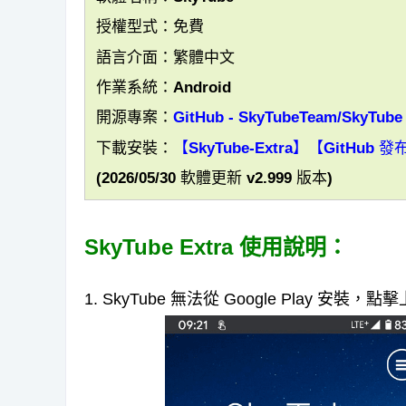
授權型式：免費
語言介面：繁體中文
作業系統：Android
開源專案：
GitHub - SkyTubeTeam/SkyTube
下載安裝：
【SkyTube-Extra】
【GitHub 發
(2026/05/30 軟體更新 v2.999 版本)
SkyTube Extra 使用說明：
1. SkyTube 無法從 Google Play 