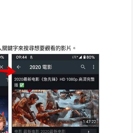
輸入關鍵字來搜尋想要觀看的影片。