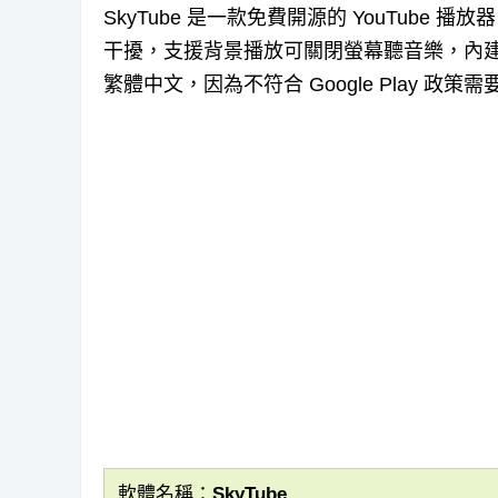
SkyTube 是一款免費開源的 YouTube 
干擾，支援背景播放可關閉螢幕聽音樂，內
繁體中文，因為不符合 Google Play 政策
軟體名稱：SkyTube