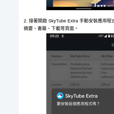
2. 接著開啟 SkyTube Extra 手動安
摘要、書籤、下載等頁面。