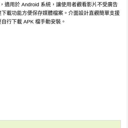
播放器，適用於 Android 系統，讓使用者觀看影片不受廣告
建下載功能方便保存媒體檔案。介面設計直觀簡單支援
需要自行下載 APK 檔手動安裝。