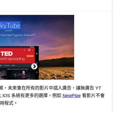
告政策，未來會在所有的影片中插入廣告，讓無廣告 YT
比 iOS 系統有更多的選擇，例如
NewPipe
看影片不會
用程式。