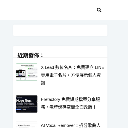
近期發佈：
X Lead 數位名片：免費建立 LINE
專用電子名片，方便展示個人資
訊
Filefactory 免費短期檔案分享服
務，老牌儲存空間全面改版！
AI Vocal Remover：拆分歌曲人