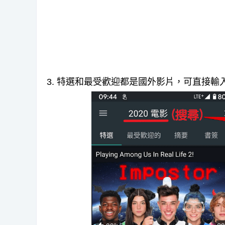
3. 特選和最受歡迎都是國外影片，可直接