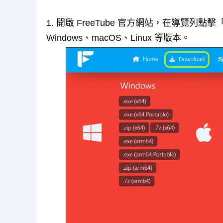
1. 開啟 FreeTube 官方網站，在導覽列點
Windows、macOS、Linux 等版本。