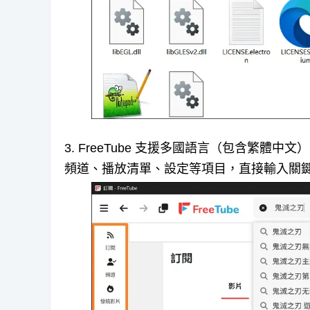
3. FreeTube 支援多國語言（包含繁體中
頻道、播放清單、設定等項目，直接輸入關