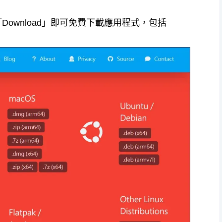
擊「Download」即可免費下載應用程式，包括