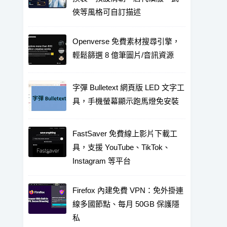
俠等風格可自訂描述
Openverse 免費素材搜尋引擎，
輕鬆篩選 8 億筆圖片/音訊資源
字彈 Bulletext 網頁版 LED 文字工
具，手機螢幕顯示跑馬燈免安裝
FastSaver 免費線上影片下載工
具，支援 YouTube、TikTok、
Instagram 等平台
Firefox 內建免費 VPN：免外掛連
線多國節點、每月 50GB 保護隱
私