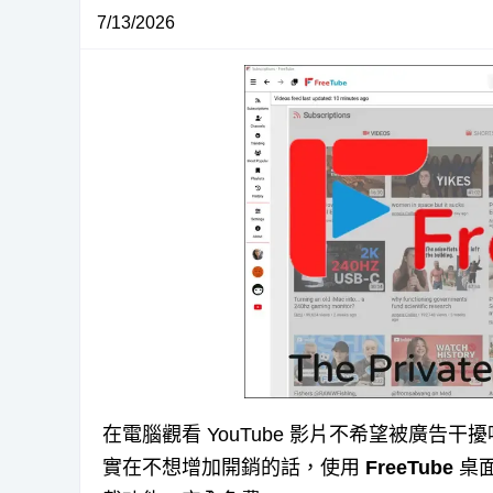
7/13/2026
在電腦觀看 YouTube 影片不希望被廣告干
實在不想增加開銷的話，使用
FreeTube
桌面