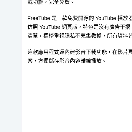
載功能，完全免費。
FreeTube 是一款免費開源的 YouTube 播放
仿照 YouTube 網頁版，特色是沒有廣
清單，標榜重視隱私不蒐集數據，所有資料
這款應用程式還內建影音下載功能，在影片
案，方便儲存影音內容離線播放。