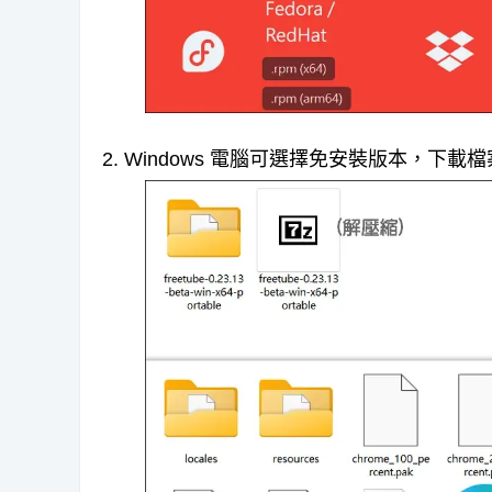
2. Windows 電腦可選擇免安裝版本，下載檔