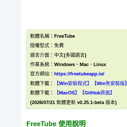
軟體名稱：FreeTube
授權型式：免費
語言介面：中文(多國語言)
作業系統：Windows、Mac、Linux
官方網站：
https://freetubeapp.io/
軟體下載：
【Win安裝程式】
【Win免安裝版
軟體下載：
【MacOS】
【GitHub頁面】
(2026/07/21 軟體更新 v0.25.1-beta 版本)
FreeTube 使用說明