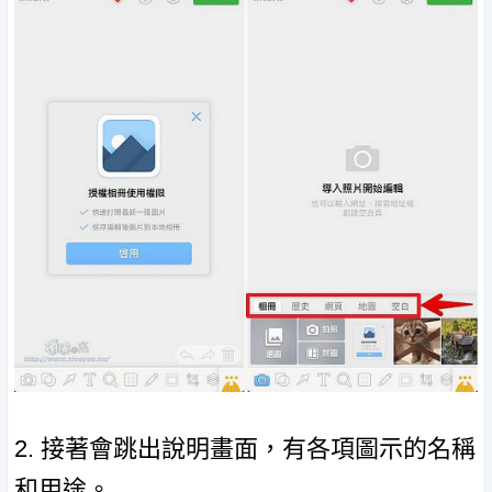
2. 接著會跳出說明畫面，有各項圖示的名稱
和用途。