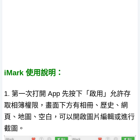
iMark 使用說明：
1. 第一次打開 App 先按下「啟用」允許存
取相簿權限，畫面下方有相冊、歷史、網
頁、地圖、空白，可以開啟圖片編輯或進行
截圖。