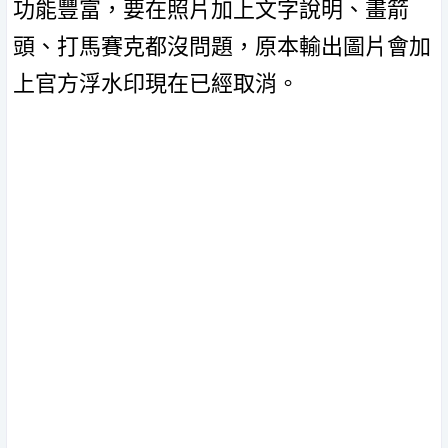
功能豐富，要在照片加上文字說明、畫箭
頭、打馬賽克都沒問題，原本輸出圖片會加
上官方浮水印現在已經取消。