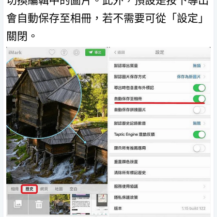
切換編輯中的圖片。此外，預設是按下導出
會自動保存至相冊，若不需要可從「設定」
關閉。