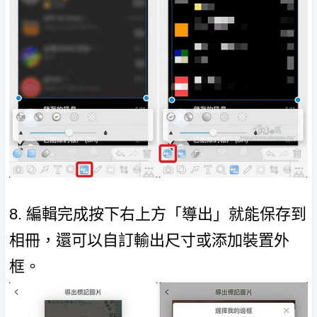
8. 編輯完成按下右上方「導出」就能保存到
相冊，還可以自訂輸出尺寸或添加裝置外
框。