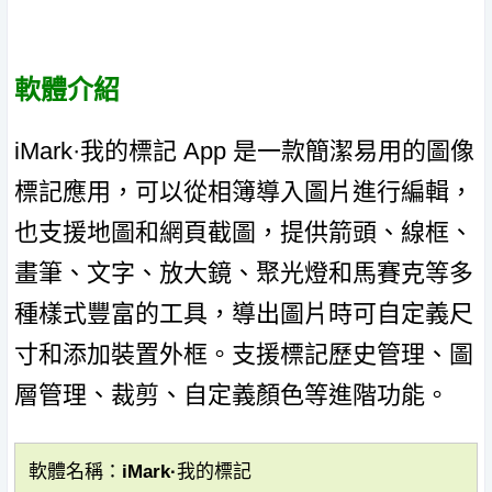
軟體介紹
iMark·我的標記 App 是一款簡潔易用的圖像
標記應用，可以從相簿導入圖片進行編輯，
也支援地圖和網頁截圖，提供箭頭、線框、
畫筆、文字、放大鏡、聚光燈和馬賽克等多
種樣式豐富的工具，導出圖片時可自定義尺
寸和添加裝置外框。支援標記歷史管理、圖
層管理、裁剪、自定義顏色等進階功能。
軟體名稱：iMark·我的標記