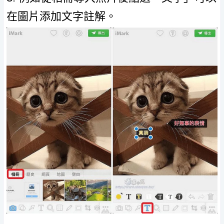
在圖片添加文字註解。