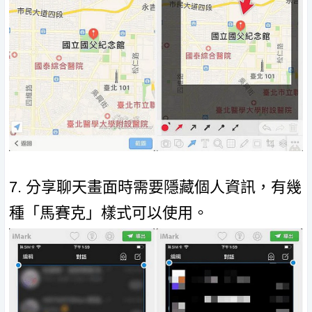
7. 分享聊天畫面時需要隱藏個人資訊，有幾
種「馬賽克」樣式可以使用。