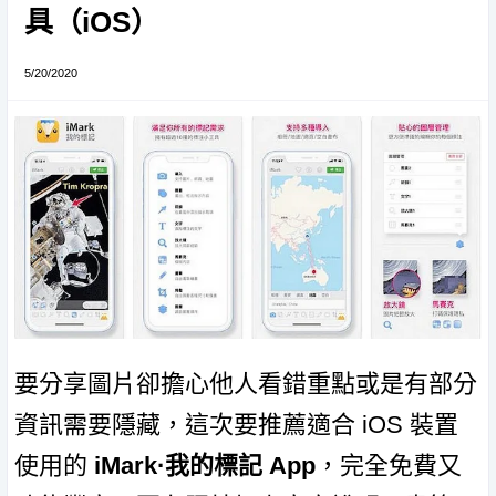
具（iOS）
5/20/2020
要分享圖片卻擔心他人看錯重點或是有部分
資訊需要隱藏，這次要推薦適合 iOS 裝置
使用的
iMark·我的標記 App
，完全免費又