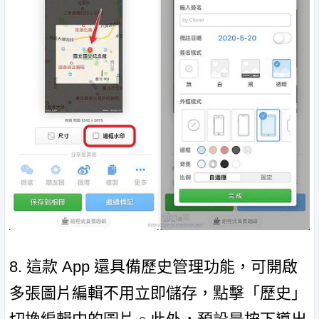
8. 這款 App 還具備歷史管理功能，可開啟
多張圖片編輯不用立即儲存，點擊「歷史」