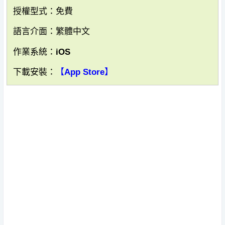
授權型式：免費
語言介面：繁體中文
作業系統：iOS
下載安裝：
【App Store】