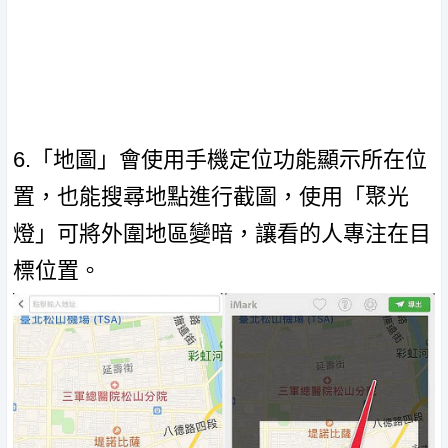
6.「地圖」會使用手機定位功能顯示所在位
置，也能搜尋地點進行截圖，使用「聚光
燈」可將外圍地區變暗，讓看的人專注在目
標位置。