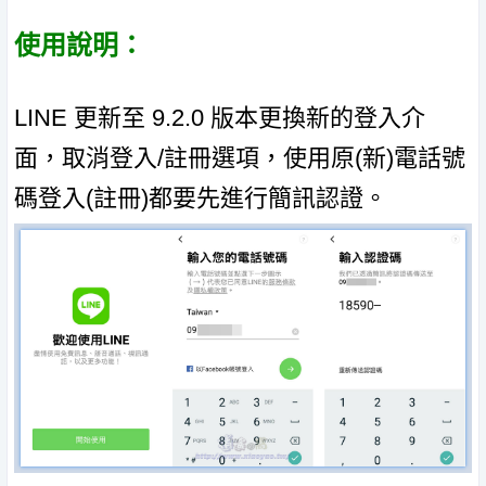
使用說明：
LINE 更新至 9.2.0 版本更換新的登入介
面，取消登入/註冊選項，使用原(新)電話號
碼登入(註冊)都要先進行簡訊認證。