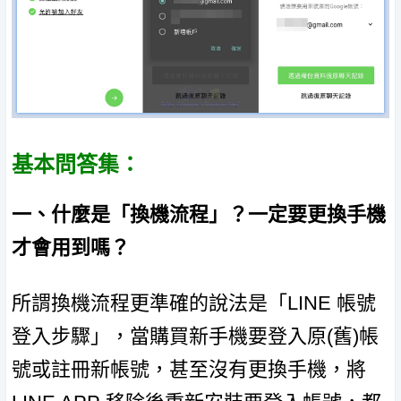
基本問答集：
一、什麼是「換機流程」？一定要更換手機
才會用到嗎？
所謂換機流程更準確的說法是「LINE 帳號
登入步驟」，當購買新手機要登入原(舊)帳
號或註冊新帳號，甚至沒有更換手機，將