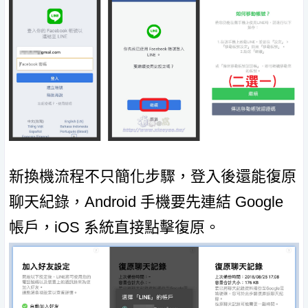
新換機流程不只簡化步驟，登入後還能復原
聊天紀錄，Android 手機要先連結 Google
帳戶，iOS 系統直接點擊復原。