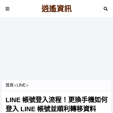
逍遙資訊
首頁
LINE
LINE 帳號登入流程！更換手機如何
登入 LINE 帳號並順利轉移資料