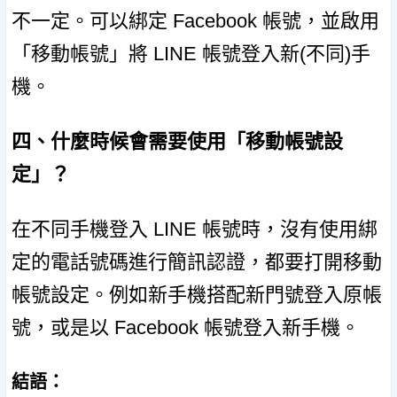
不一定。可以綁定 Facebook 帳號，並啟用
「移動帳號」將 LINE 帳號登入新(不同)手
機。
四、什麼時候會需要使用「移動帳號設
定」？
在不同手機登入 LINE 帳號時，沒有使用綁
定的電話號碼進行簡訊認證，都要打開移動
帳號設定。例如新手機搭配新門號登入原帳
號，或是以 Facebook 帳號登入新手機。
結語：