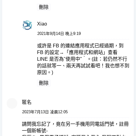
刪除
Xiao
2021年9月14日 晚上9:19
或許是 FB 的連結應用程式已經過期，到
FB 的設定→「應用程式和網站」查看
LINE 是否為"使用中"‵。(註：若仍然不行
的話就等一、兩天再試試看吧！我也想不到
原因。)
刪除
匿名
2023年7月13日 凌晨12:05
請問我忘記了，竟在另一手機用同電話門號，註冊
一個新帳號-