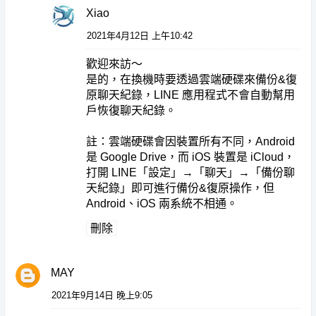
Xiao
2021年4月12日 上午10:42
歡迎來訪～
是的，在換機時要透過雲端硬碟來備份&復
原聊天紀錄，LINE 應用程式不會自動幫用
戶恢復聊天紀錄。
註：雲端硬碟會因裝置所有不同，Android
是 Google Drive，而 iOS 裝置是 iCloud，
打開 LINE「設定」→「聊天」→「備份聊
天紀錄」即可進行備份&復原操作，但
Android、iOS 兩系統不相通。
刪除
MAY
2021年9月14日 晚上9:05