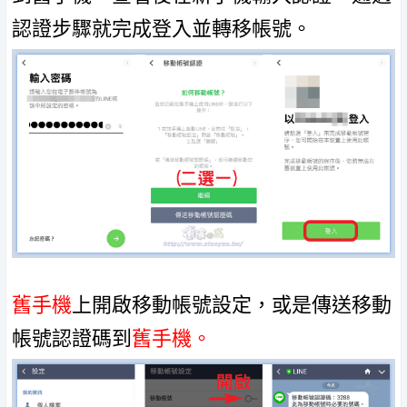
認證步驟就完成登入並轉移帳號。
舊手機
上開啟移動帳號設定，或是傳送移動
帳號認證碼到
舊手機。