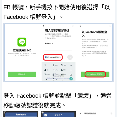
FB 帳號，新手機按下開始使用後選擇「以
Facebook 帳號登入」。
登入 Facebook 帳號並點擊「繼續」，通過
移動帳號認證後就完成。