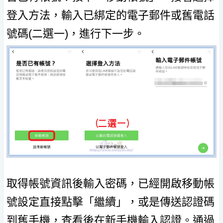
登入方法，輸入已綁定的電子郵件或舊電話
號碼(二選一)，進行下一步。
取得帳號資訊後輸入密碼，已經開啟移動帳
號設定直接點擊「繼續」，或是傳送認證碼
到舊手機，查看後在新手機輸入認證。通過