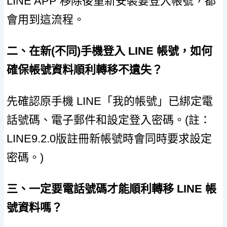
LINE APP 移除後重新安裝要登入帳號，都
會用到這流程。
二、在新(不同)手機登入 LINE 帳號，如何
確保帳號資料順利轉移不遺失？
先確認原手機 LINE「我的帳號」已綁定電
話號碼、電子郵件和設定登入密碼。(註：
LINE9.2.0版註冊新帳號時會同時要求設定
密碼。)
三、一定要電話號碼才能順利轉移 LINE 帳
號資料嗎？