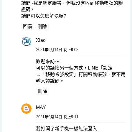
請問~我是綁定臉書，但我沒有收到移動帳號的驗
證碼?
請問可以怎麼解決嗎?
回覆
刪除
Xiao
2021年9月14日 晚上9:08
歡迎來訪～
可以的話換另一個方式，LINE「設定」
→「移動帳號設定」打開移動帳號，就不用
輸入認證碼。
刪除
MAY
2021年9月14日 晚上9:11
我打開了新手機一樣無法登入...