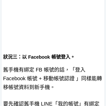
狀況三：以 Facebook 帳號登入。
舊手機有綁定 FB 帳號的話，「登入
Facebook 帳號 + 移動帳號認證 」同樣能轉
移帳號資料到新手機。
要先確認舊手機 LINE「我的帳號」有綁定