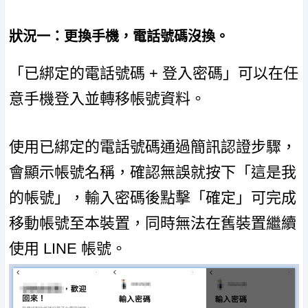
狀況一：更換手機，電話號碼沒換。
「已綁定的電話號碼 + 登入密碼」可以在任
意手機登入並轉移帳號資料。
使用已綁定的電話號碼通過簡訊認證步驟，
會顯示帳號名稱，確認無誤就按下「這是我
的帳號」，輸入密碼後點擊「確定」可完成
移動帳號至本裝置，同時無法在舊裝置繼續
使用 LINE 帳號。