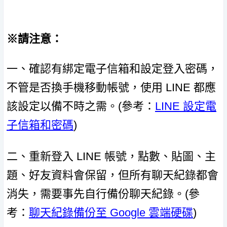
※請注意：
一、確認有綁定電子信箱和設定登入密碼，
不管是否換手機移動帳號，使用 LINE 都應
該設定以備不時之需。(參考：
LINE 設定電
子信箱和密碼
)
二、重新登入 LINE 帳號，點數、貼圖、主
題、好友資料會保留，但所有聊天紀錄都會
消失，需要事先自行備份聊天紀錄。(參
考：
聊天紀錄備份至 Google 雲端硬碟
)