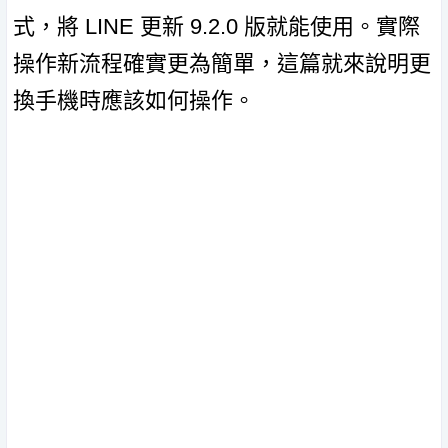
式，將 LINE 更新 9.2.0 版就能使用。實際
操作新流程確實更為簡單，這篇就來說明更
換手機時應該如何操作。