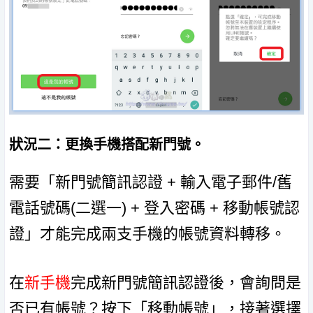
狀況二：更換手機搭配新門號。
需要「新門號簡訊認證 + 輸入電子郵件/舊
電話號碼(二選一) + 登入密碼 + 移動帳號認
證」才能完成兩支手機的帳號資料轉移。
在
新手機
完成新門號簡訊認證後，會詢問是
否已有帳號？按下「移動帳號」，接著選擇