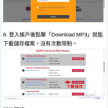
6. 登入帳戶後點擊「Download MP3」就能
下載儲存檔案，沒有次數限制。