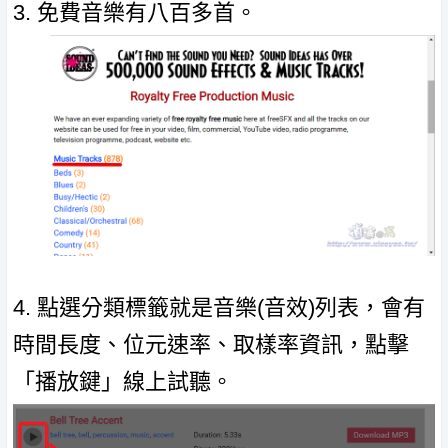
3. 免費音樂有八百多首。
4. 點選分類標籤就是音樂(音效)列表，會有
時間長度、位元速率、取樣率資訊，點擊
「播放鍵」線上試聽。