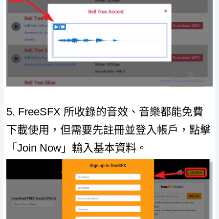
5. FreeSFX 所收錄的音效、音樂都能免費
下載使用，但需要先註冊並登入帳戶，點擊
「Join Now」輸入基本資料。