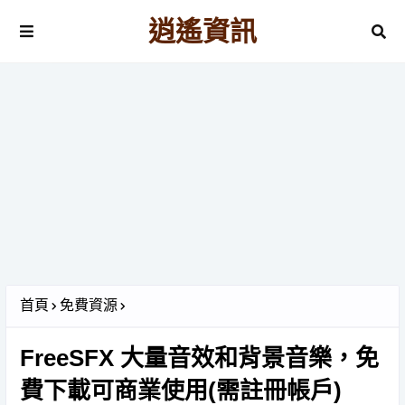
逍遙資訊
首頁
免費資源
FreeSFX 大量音效和背景音樂，免
費下載可商業使用(需註冊帳戶)