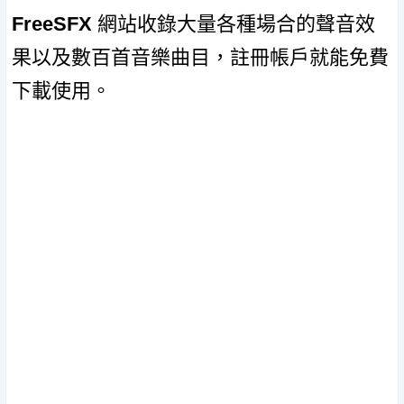
FreeSFX
網站收錄大量各種場合的聲音效
果以及數百首音樂曲目，註冊帳戶就能免費
下載使用。