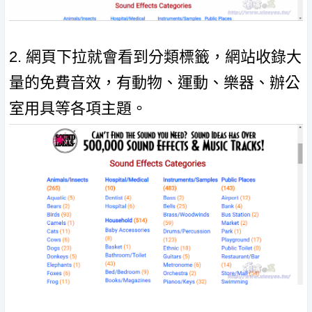
2. 網頁下拉就會看到分類標籤，網站收錄大
量的免費音效，有動物、運動、樂器、辦公
室用具等各項主題。