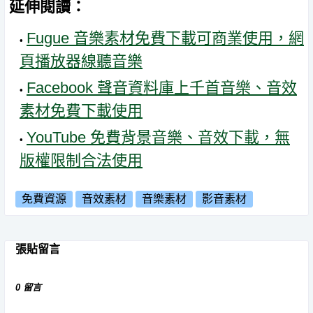
延伸閱讀：
Fugue 音樂素材免費下載可商業使用，網
頁播放器線聽音樂
Facebook 聲音資料庫上千首音樂、音效
素材免費下載使用
YouTube 免費背景音樂、音效下載，無
版權限制合法使用
免費資源
音效素材
音樂素材
影音素材
張貼留言
0 留言