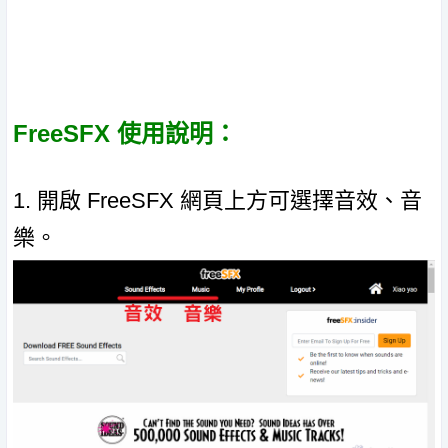
FreeSFX 使用說明：
1. 開啟 FreeSFX 網頁上方可選擇音效、音
樂。