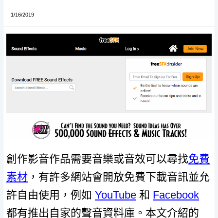
1/16/2019
創作影音作品需要音樂或音效可以尋找
免費
素材
，有許多網站會開放免費下載音訊並允
許自由使用，例如
YouTube
和
Facebook
都有推出自家的聲音資料庫。本文介紹的