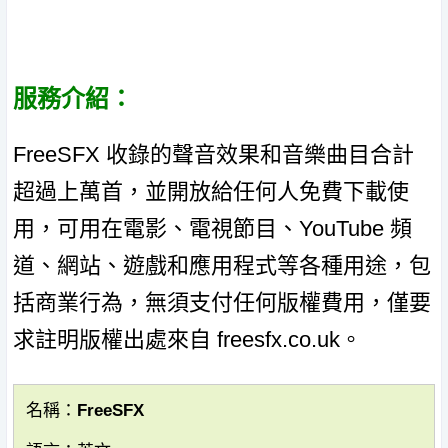
服務介紹：
FreeSFX 收錄的聲音效果和音樂曲目合計
超過上萬首，並開放給任何人免費下載使
用，可用在電影、電視節目、YouTube 頻
道、網站、遊戲和應用程式等各種用途，包
括商業行為，無須支付任何版權費用，僅要
求註明版權出處來自 freesfx.co.uk。
名稱：FreeSFX