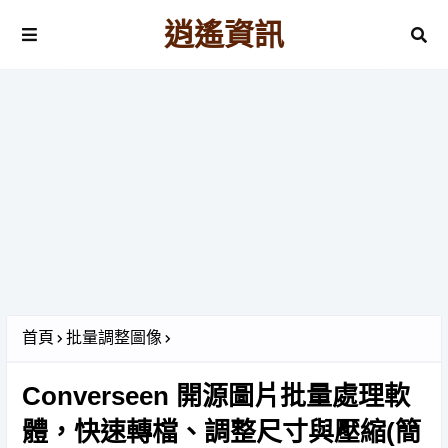
逍遙資訊
首頁
批量調整圖像
Converseen 開源圖片批量處理軟
體，快速轉檔、調整尺寸與壓縮(簡