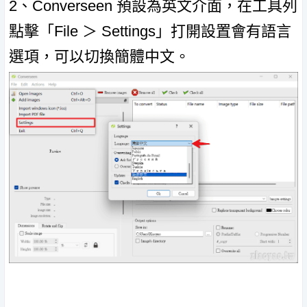
2、Converseen 預設為英文介面，在工具列
點擊「File ＞ Settings」打開設置會有語言
選項，可以切換簡體中文。