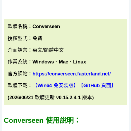
軟體名稱：Converseen
授權型式：免費
介面語言：英文/簡體中文
作業系統：Windows、Mac、Linux
官方網站：
https://converseen.fasterland.net/
軟體下載：
【Win64-免安裝版】
【GitHub 頁面】
(2026/06/21 軟體更新 v0.15.2.4-1 版本)
Converseen 使用說明：