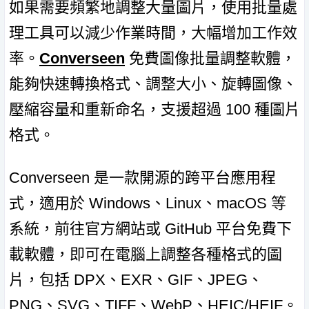
如果需要頻繁地調整大量圖片，使用批量處
理工具可以減少作業時間，大幅增加工作效
率。
Converseen
免費圖像批量調整軟體，
能夠快速轉換格式、調整大小、旋轉圖像、
壓縮容量和重新命名，支援超過 100 種圖片
格式。
Converseen 是一款開源的跨平台應用程
式，適用於 Windows、Linux、macOS 等
系統，前往官方網站或 GitHub 平台免費下
載軟體，即可在電腦上調整各種格式的圖
片，包括 DPX、EXR、GIF、JPEG、
PNG、SVG、TIFF、WebP、HEIC/HEIF。