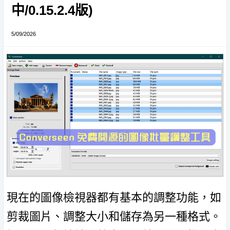
中/0.15.2.4版)
5/09/2026
現在的圖像檢視器都有基本的調整功能，如
剪裁圖片、調整大小和儲存為另一種格式。