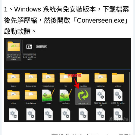
1、Windows 系統有免安裝版本，下載檔案
後先解壓縮，然後開啟「Converseen.exe」
啟動軟體。