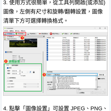
3. 使用方式很簡單，從工具列開啟(或添加)
圖像，左側有尺寸和旋轉/翻轉設置，圖像
清單下方可選擇轉換格式。
4. 點擊「圖像設置」可設置 JPEG、PNG、