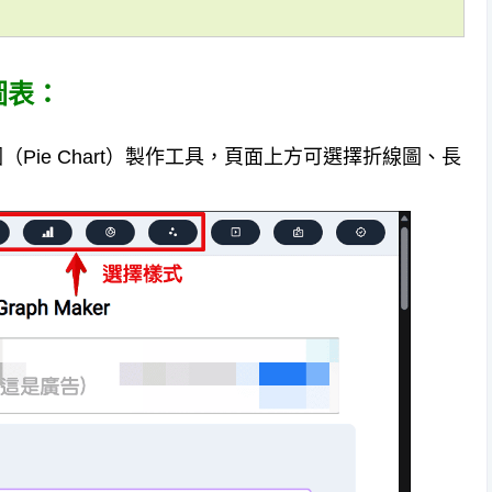
作圖表：
是圓餅圖（Pie Chart）製作工具，頁面上方可選擇折線圖、長