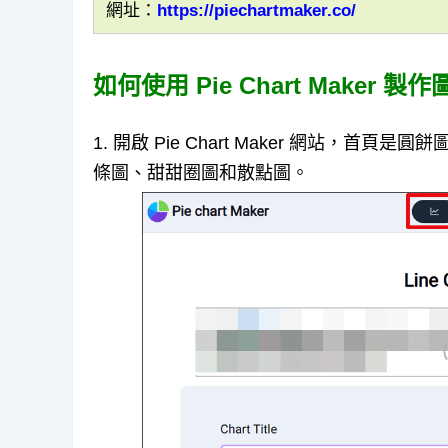
網址：
https://piechartmaker.co/
如何使用 Pie Chart Maker 製
1. 開啟 Pie Chart Maker 網站，首頁
條圖、甜甜圈圖和散點圖。