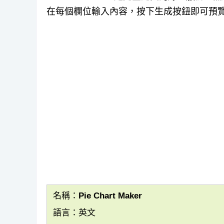
在每個欄位輸入內容，按下生成按鈕即可預覽圖表
名稱：Pie Chart Maker
語言：英文