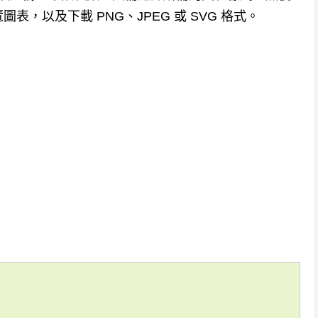
，以及下載 PNG、JPEG 或 SVG 格式。