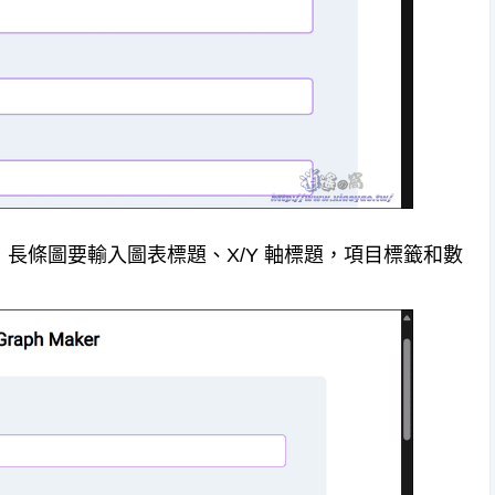
，長條圖要輸入圖表標題、X/Y 軸標題，項目標籤和數