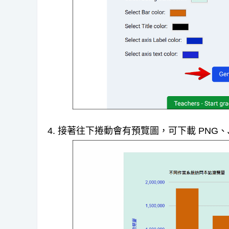
4. 接著往下捲動會有預覽圖，可下載 PNG、JP