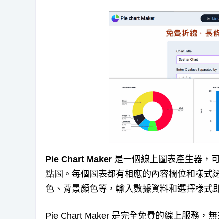
Pie Chart Maker
是一個線上圖表產生器，可
點圖。每個圖表都有相應的內容欄位和樣式選
色、背景顏色等，輸入數據資料和選擇樣式
Pie Chart Maker 是完全免費的線