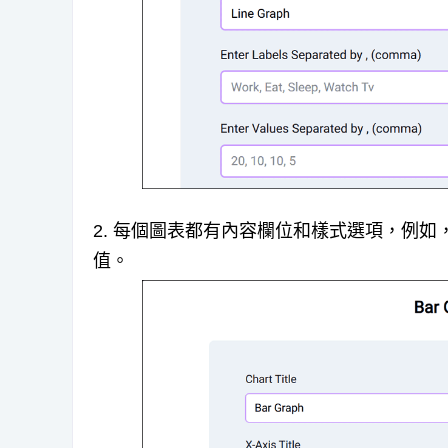
2. 每個圖表都有內容欄位和樣式選項，例如
值。