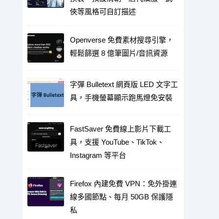
俠等風格可自訂描述
Openverse 免費素材搜尋引擎，
輕鬆篩選 8 億筆圖片/音訊資源
字彈 Bulletext 網頁版 LED 文字工
具，手機螢幕顯示跑馬燈免安裝
FastSaver 免費線上影片下載工
具，支援 YouTube、TikTok、
Instagram 等平台
Firefox 內建免費 VPN：免外掛連
線多國節點、每月 50GB 保護隱
私