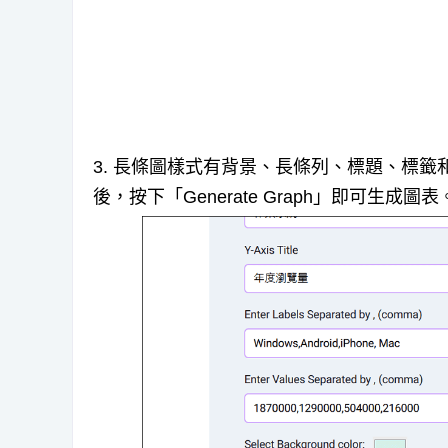
3. 長條圖樣式有背景、長條列、標題、標籤
後，按下「Generate Graph」即可生成圖表