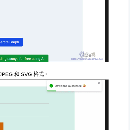
EG 和 SVG 格式。