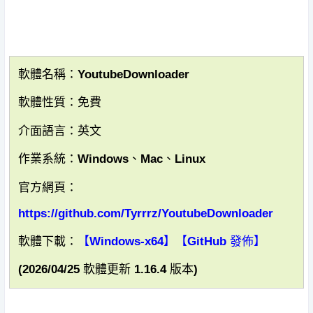
軟體名稱：YoutubeDownloader
軟體性質：免費
介面語言：英文
作業系統：Windows、Mac、Linux
官方網頁：
https://github.com/Tyrrrz/YoutubeDownloader
軟體下載：
【Windows-x64】
【GitHub 發佈】
(2026/04/25 軟體更新 1.16.4 版本)