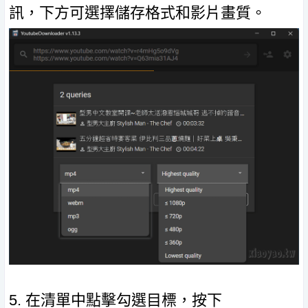
訊，下方可選擇儲存格式和影片畫質。
5. 在清單中點擊勾選目標，按下