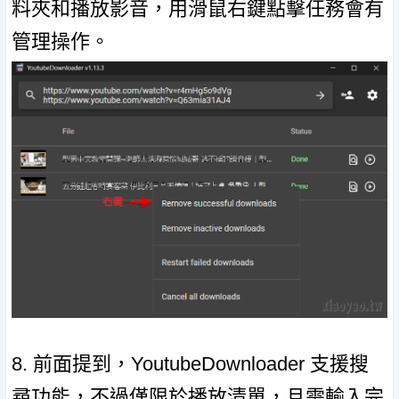
料夾和播放影音，用滑鼠右鍵點擊任務會有
管理操作。
8. 前面提到，YoutubeDownloader 支援搜
尋功能，不過僅限於播放清單，且需輸入完