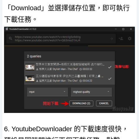
「Download」並選擇儲存位置，即可執行
下載任務。
6. YoutubeDownloader 的下載速度很快，