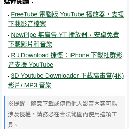
延伸閱讀：
FreeTube 電腦版 YouTube 播放器，支援
下載影音檔案
NewPipe 無廣告 YT 播放器，安卓免費
下載影片和音樂
R⤓Download 捷徑：iPhone 下載社群影
音支援 YouTube
3D Youtube Downloader 下載高畫質(4K)
影片/ MP3 音樂
※提醒：隨意下載或傳播他人影音內容可能
涉及侵權，請務必在合法範圍內使用這項工
具。