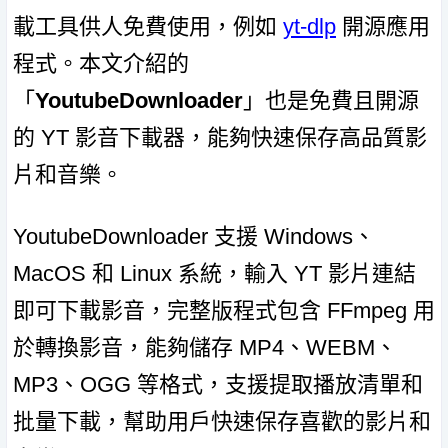
載工具供人免費使用，例如
yt-dlp
開源應用
程式。本文介紹的
「
YoutubeDownloader
」也是免費且開源
的 YT 影音下載器，能夠快速保存高品質影
片和音樂。
YoutubeDownloader 支援 Windows、
MacOS 和 Linux 系統，輸入 YT 影片連結
即可下載影音，完整版程式包含 FFmpeg 用
於轉換影音，能夠儲存 MP4、WEBM、
MP3、OGG 等格式，支援提取播放清單和
批量下載，幫助用戶快速保存喜歡的影片和