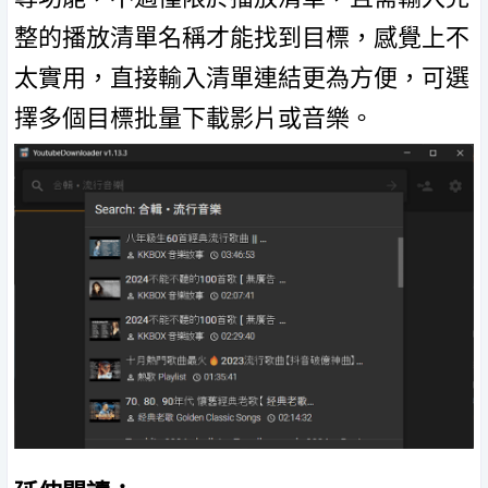
整的播放清單名稱才能找到目標，感覺上不
太實用，直接輸入清單連結更為方便，可選
擇多個目標批量下載影片或音樂。