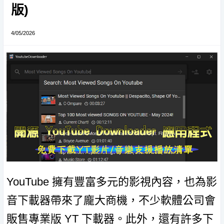
版)
4/05/2026
YouTube 擁有豐富多元的影視內容，也為影
音下載器帶來了龐大商機，不少軟體公司會
販售專業版 YT 下載器。此外，還有許多下