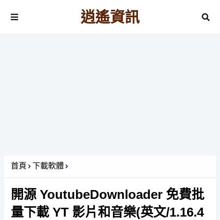
逍遙資訊
首頁
下載軟體
開源 YoutubeDownloader 免費批
量下載 YT 影片和音樂(英文/1.16.4