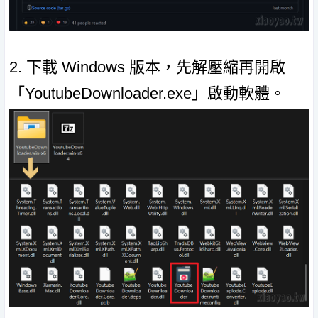
2. 下載 Windows 版本，先解壓縮再開啟
「YoutubeDownloader.exe」啟動軟體。