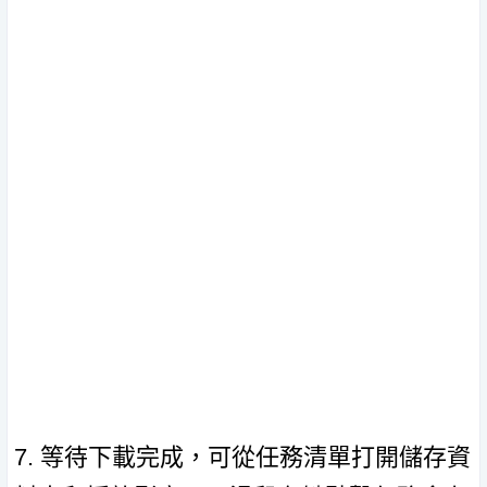
7. 等待下載完成，可從任務清單打開儲存資