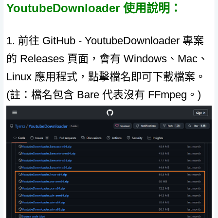
YoutubeDownloader 使用說明：
1. 前往 GitHub - YoutubeDownloader 專案
的 Releases 頁面，會有 Windows、Mac、
Linux 應用程式，點擊檔名即可下載檔案。
(註：檔名包含 Bare 代表沒有 FFmpeg。)