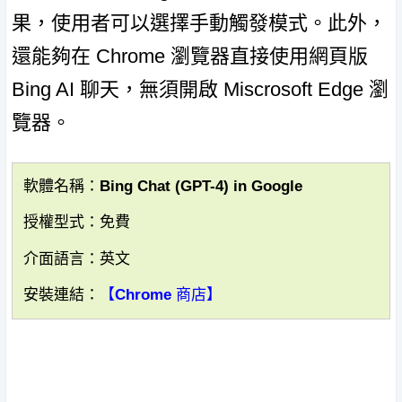
果，使用者可以選擇手動觸發模式。此外，
還能夠在 Chrome 瀏覽器直接使用網頁版
Bing AI 聊天，無須開啟 Miscrosoft Edge 瀏
覽器。
軟體名稱：Bing Chat (GPT-4) in Google
授權型式：免費
介面語言：英文
安裝連結：
【Chrome 商店】