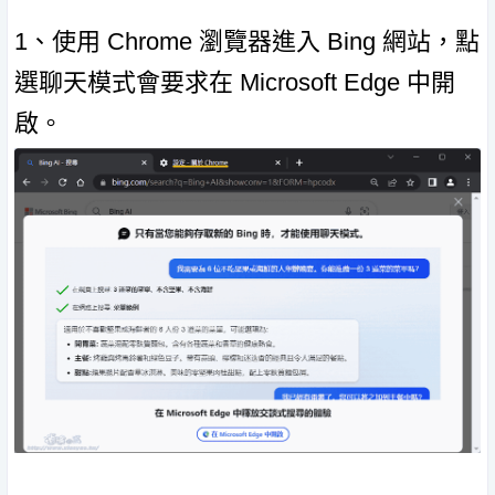
1、使用 Chrome 瀏覽器進入 Bing 網站，點
選聊天模式會要求在 Microsoft Edge 中開
啟。