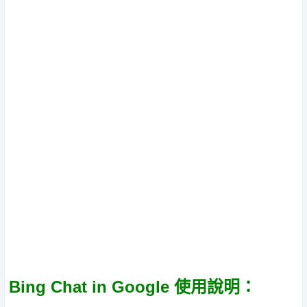
Bing Chat in Google 使用說明：