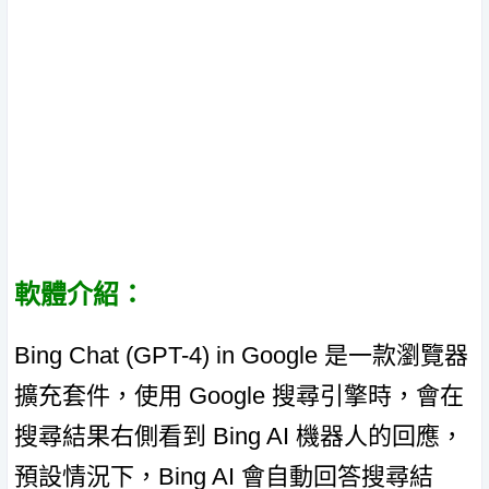
軟體介紹：
Bing Chat (GPT-4) in Google 是一款瀏覽器
擴充套件，使用 Google 搜尋引擎時，會在
搜尋結果右側看到 Bing AI 機器人的回應，
預設情況下，Bing AI 會自動回答搜尋結