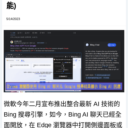
能)
5/14/2023
微軟今年二月宣布推出整合最新 AI 技術的
Bing 搜尋引擎，如今，Bing AI 聊天已經全
面開放，在 Edge 瀏覽器中打開側邊面板或