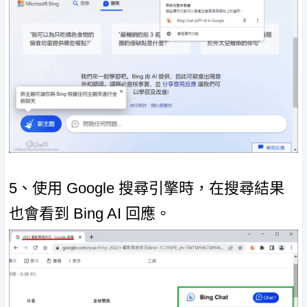
5、使用 Google 搜尋引擎時，在搜尋結果
也會看到 Bing AI 回應。