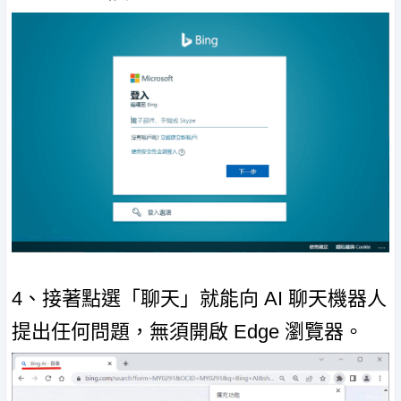
4、接著點選「聊天」就能向 AI 聊天機器人
提出任何問題，無須開啟 Edge 瀏覽器。