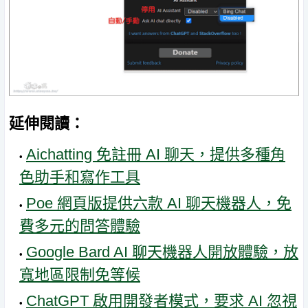
延伸閱讀：
Aichatting 免註冊 AI 聊天，提供多種角
色助手和寫作工具
Poe 網頁版提供六款 AI 聊天機器人，免
費多元的問答體驗
Google Bard AI 聊天機器人開放體驗，放
寬地區限制免等候
ChatGPT 啟用開發者模式，要求 AI 忽視