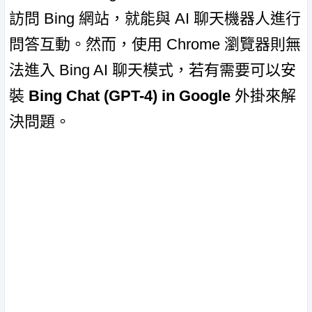
訪問 Bing 網站，就能與 AI 聊天機器人進行
問答互動。然而，使用 Chrome 瀏覽器則無
法進入 Bing AI 聊天模式，若有需要可以安
裝
Bing Chat (GPT-4) in Google
外掛來解
決問題。