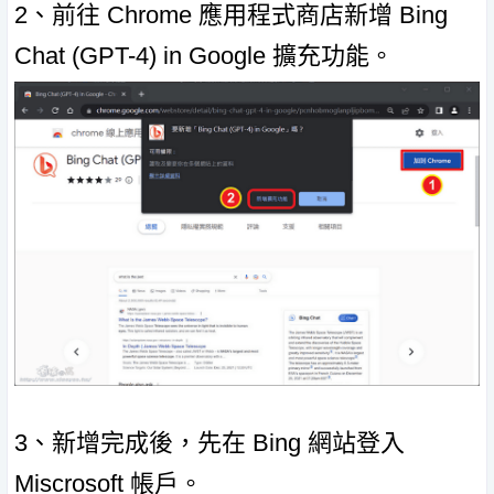
2、前往 Chrome 應用程式商店新增 Bing
Chat (GPT-4) in Google 擴充功能。
3、新增完成後，先在 Bing 網站登入
Miscrosoft 帳戶。