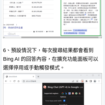
6、預設情況下，每次搜尋結果都會看到
Bing AI 的回答內容，在擴充功能面板可以
選擇停用或手動觸發模式。