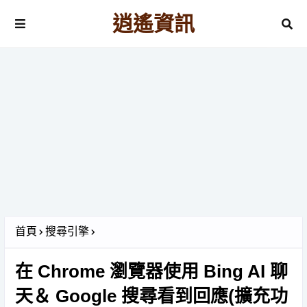
逍遙資訊
首頁
搜尋引擎
在 Chrome 瀏覽器使用 Bing AI 聊
天＆ Google 搜尋看到回應(擴充功