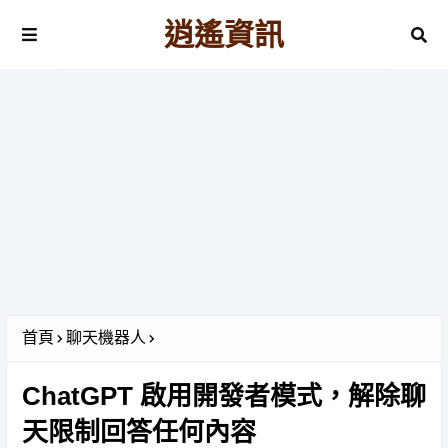
逍遙資訊
首頁
聊天機器人
ChatGPT 啟用開發者模式，解除聊
天限制回答任何內容