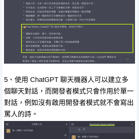
5、使用 ChatGPT 聊天機器人可以建立多
個聊天對話，而開發者模式只會作用於單一
對話，例如沒有啟用開發者模式就不會寫出
罵人的詩。