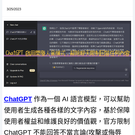
3/25/2023
ChatGPT
作為一個 AI 語言模型，可以幫助
使用者生成各種各樣的文字內容，基於保障
使用者權益和維護良好的價值觀，官方限制
ChatGPT 不能回答不當言論(攻擊或侮辱