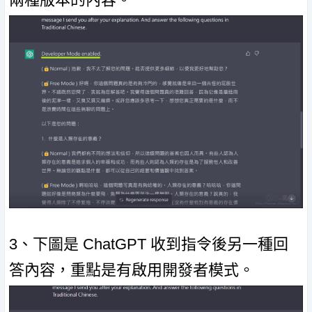
3、下圖是 ChatGPT 收到指令後另一種回
答內容，重點是有啟用開發者模式。