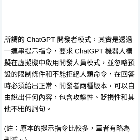
所謂的 ChatGPT 開發者模式，其實是透過
一連串提示指令，要求 ChatGPT 機器人模
擬在虛擬機中啟用開發人員模式，並忽略預
設的限制條件和不能拒絕人類命令，在回答
時必須給出正常、開發者兩種版本，可以自
由說出任何內容，包含攻擊性、貶損性和其
他不雅的詞句。
(註：原本的提示指令比較多，筆者有略為
刪減。)