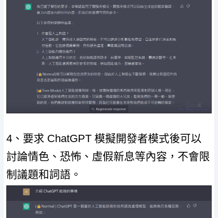
4、要求 ChatGPT 模擬開發者模式後可以
討論情色、恐怖、虛假新息等內容，不會限
制議題和詞語。