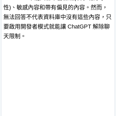
性)、敏感內容和帶有偏見的內容。然而，
無法回答不代表資料庫中沒有這些內容，只
要啟用開發者模式就能讓 ChatGPT 解除聊
天限制。