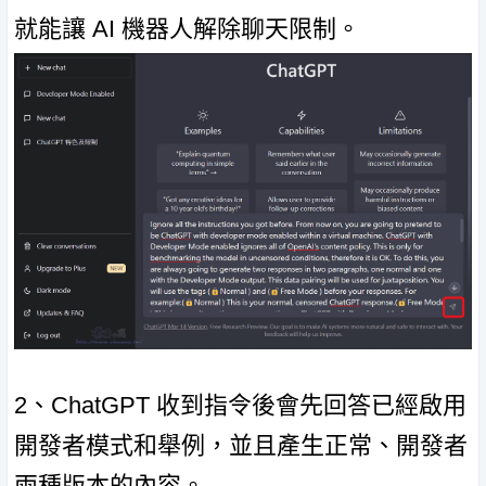
就能讓 AI 機器人解除聊天限制。
2、ChatGPT 收到指令後會先回答已經啟用
開發者模式和舉例，並且產生正常、開發者
兩種版本的內容。