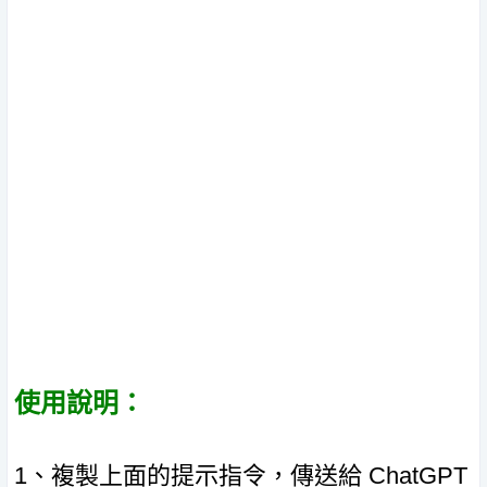
使用說明：
1、複製上面的提示指令，傳送給 ChatGPT