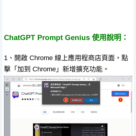
ChatGPT Prompt Genius 使用說明：
1、開啟 Chrome 線上應用程商店頁面，點
擊「加到 Chrome」新增擴充功能。