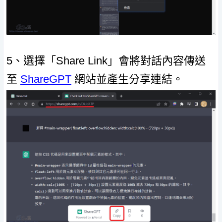
5、選擇「Share Link」會將對話內容傳送
至
ShareGPT
網站並產生分享連結。