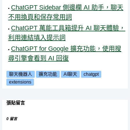
ChatGPT Sidebar 側邊欄 AI 助手，聊天
不用換頁和保存常用詞
ChatGPT 萬能工具箱提升 AI 聊天體驗，
利用連結填入提示詞
ChatGPT for Google 擴充功能，使用搜
尋引擎會看到 AI 回復
聊天機器人
擴充功能
AI聊天
chatgpt
extensions
張貼留言
0 留言