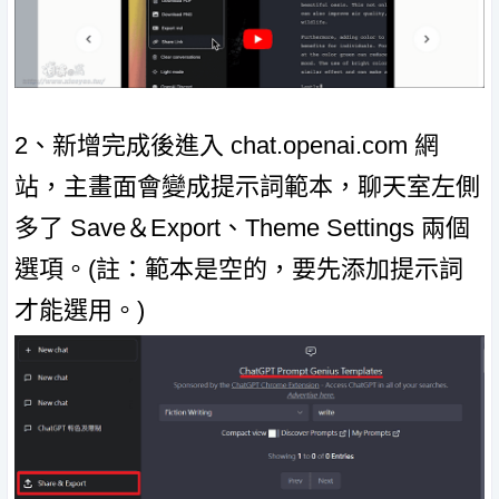
2、新增完成後進入 chat.openai.com 網
站，主畫面會變成提示詞範本，聊天室左側
多了 Save＆Export、Theme Settings 兩個
選項。(註：範本是空的，要先添加提示詞
才能選用。)