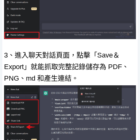
3、進入聊天對話頁面，點擊「Save＆
Export」就能抓取完整記錄儲存為 PDF、
PNG、md 和產生連結。