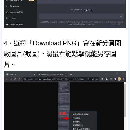
4、選擇「Download PNG」會在新分頁開
啟圖片(截圖)，滑鼠右鍵點擊就能另存圖
片。