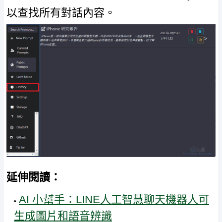
以查找所有對話內容。
延伸閱讀：
AI 小幫手：LINE人工智慧聊天機器人可
生成圖片和語音辨識