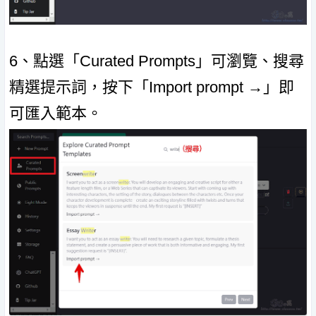
6、點選「Curated Prompts」可瀏覽、搜尋
精選提示詞，按下「Import prompt →」即
可匯入範本。