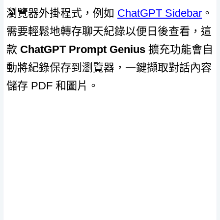
瀏覽器外掛程式，例如
ChatGPT Sidebar
。
需要輕鬆地轉存聊天紀錄以便日後查看，這
款
ChatGPT Prompt Genius
擴充功能會自
動將紀錄保存到瀏覽器，一鍵擷取對話內容
儲存 PDF 和圖片。