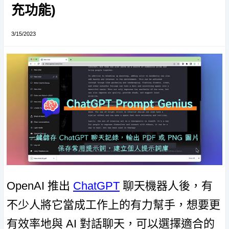
充功能)
3/15/2023
OpenAI 推出
ChatGPT
聊天機器人後，有
不少人將它當成工作上的有力幫手，想要更
有效率地與 AI 對話聊天，可以選擇適合的