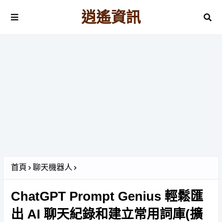
逍遙資訊
首頁
聊天機器人
ChatGPT Prompt Genius 輕鬆匯
出 AI 聊天紀錄和建立常用詞庫(擴