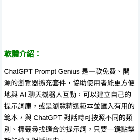
軟體介紹：
ChatGPT Prompt Genius 是一款免費、開
源的瀏覽器擴充套件，協助使用者能更方便
地與 AI 聊天機器人互動，可以建立自己的
提示詞庫，或是瀏覽精選範本並匯入有用的
範本，與 ChatGPT 對話時可按照不同的類
別、標籤尋找適合的提示詞，只要一鍵點擊