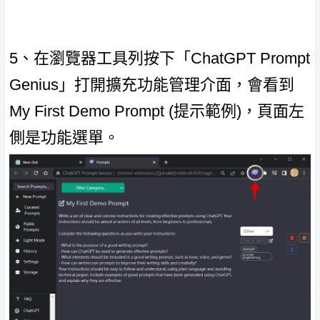
5、在瀏覽器工具列按下「ChatGPT Prompt
Genius」打開擴充功能管理介面，會看到
My First Demo Prompt (提示範例)，頁面左
側是功能選單。