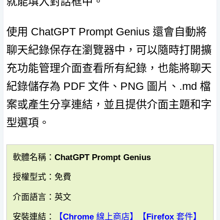
就能填入對話框中。
使用 ChatGPT Prompt Genius 還會自動將
聊天紀錄保存在瀏覽器中，可以隨時打開擴
充功能管理介面查看所有紀錄，也能將聊天
紀錄儲存為 PDF 文件、PNG 圖片、.md 檔
案或產生分享連結，並且提供介面主題和字
型選項。
軟體名稱：ChatGPT Prompt Genius
授權型式：免費
介面語言：英文
安裝連結：
【Chrome 線上商店】
【Firefox 套件】