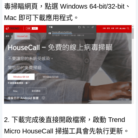
毒掃瞄網頁，點選 Windows 64-bit/32-bit、
Mac 即可下載應用程式。
2. 下載完成後直接開啟檔案，啟動 Trend
Micro HouseCall 掃描工具會先執行更新。