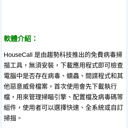
軟體介紹：
HouseCall 是由趨勢科技推出的免費病毒掃
描工具，無須安裝，下載應用程式即可檢查
電腦中是否存在病毒、蠕蟲、間諜程式和其
他惡意威脅檔案，首次使用會先下載執行
檔，用來管理掃瞄引擎、配置檔及病毒碼等
組件，使用者可以選擇快速、全系統或自訂
掃描。