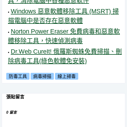
具，清除電腦中各種惡意軟件
Windows 惡意軟體移除工具 (MSRT) 掃
描電腦中是否存在惡意軟體
Norton Power Eraser 免費病毒和惡意軟
體移除工具，快速偵測病毒
Dr.Web CureIt! 俄羅斯蜘蛛免費掃描、刪
除病毒工具(綠色軟體免安裝)
防毒工具
病毒掃描
線上掃毒
張貼留言
0 留言