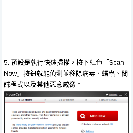
5. 預設是執行快速掃描，按下紅色「Scan
Now」按鈕就能偵測並移除病毒、蠕蟲、間
諜程式以及其他惡意威脅。