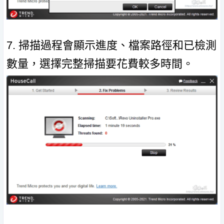
7. 掃描過程會顯示進度、檔案路徑和已檢測
數量，選擇完整掃描要花費較多時間。