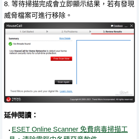
8. 等待掃描完成會立即顯示結果，若有發現
威脅檔案可進行移除。
延伸閱讀：
ESET Online Scanner 免費病毒掃描工