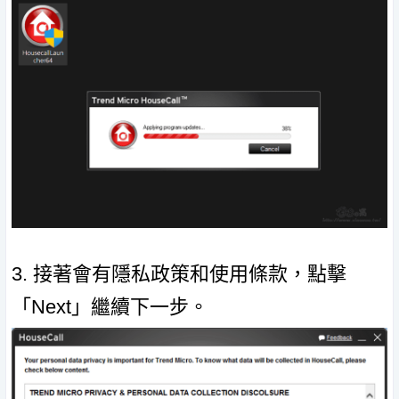
3. 接著會有隱私政策和使用條款，點擊
「Next」繼續下一步。