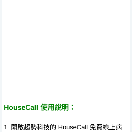
HouseCall 使用說明：
1. 開啟趨勢科技的 HouseCall 免費線上病