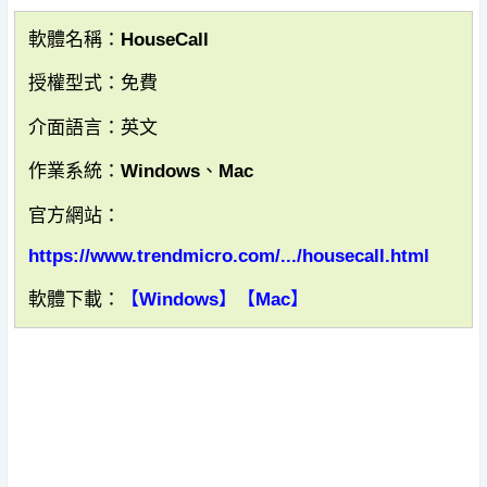
軟體名稱：HouseCall
授權型式：免費
介面語言：英文
作業系統：Windows、Mac
官方網站：
https://www.trendmicro.com/.../housecall.html
軟體下載：
【Windows】
【Mac】