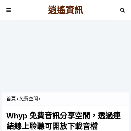
逍遙資訊
首頁
免費空間
Whyp 免費音訊分享空間，透過連
結線上聆聽可開放下載音檔