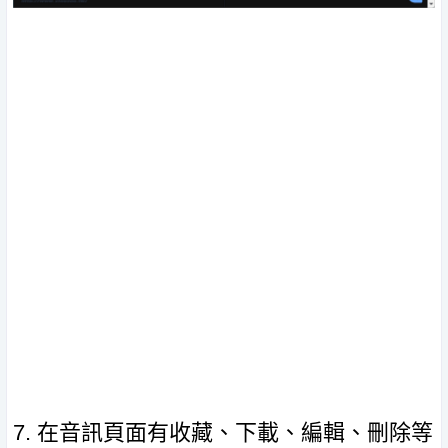
7. 在音訊頁面有收藏、下載、編輯、刪除等