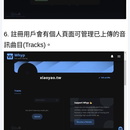
6. 註冊用戶會有個人頁面可管理已上傳的音
訊曲目(Tracks)。