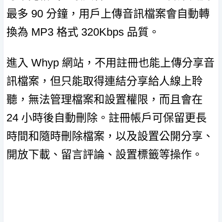
最多 90 分鐘，用戶上傳音訊檔案會自動轉
換為 MP3 格式 320Kbps 品質。
進入 Whyp 網站，不用註冊也能上傳分享音
訊檔案，但只能取得連結分享給人線上聆
聽，無法管理檔案和設置權限，而且會在
24 小時後自動刪除。註冊帳戶可保留更長
時間和隨時刪除檔案，以及設置公開分享、
開放下載、留言評論、設置標籤等操作。