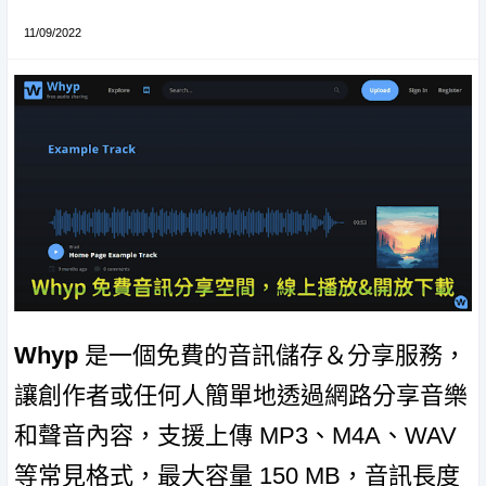
11/09/2022
Whyp
是一個免費的音訊儲存＆分享服務，
讓創作者或任何人簡單地透過網路分享音樂
和聲音內容，支援上傳 MP3、M4A、WAV
等常見格式，最大容量 150 MB，音訊長度