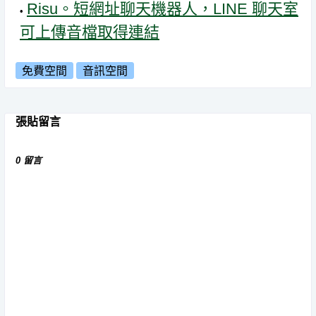
Risu。短網址聊天機器人，LINE 聊天室
可上傳音檔取得連結
免費空間
音訊空間
張貼留言
0 留言