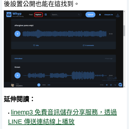
後設置公開也能在這找到。
延伸閱讀：
linemp3 免費音訊儲存分享服務，透過
LINE 傳送連結線上播放