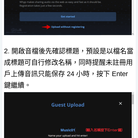
2. 開啟音檔後先確認標題，預設是以檔名當
成標題可自行修改名稱，同時提醒未註冊用
戶上傳音訊只能保存 24 小時，按下 Enter
鍵繼續。