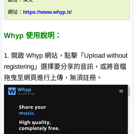
網址：
https://www.whyp.it/
Whyp 使用說明：
1. 開啟 Whyp 網站，點擊「UpIoad without
registering」選擇要分享的音訊，或將音檔
拖曳至網頁進行上傳，無須註冊。