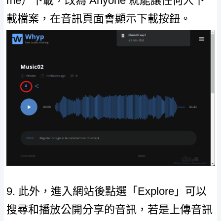
me）下載，改為 Anyone 就能讓任何人下
載檔案，在音訊頁面會顯示下載按鈕。
9. 此外，進入網站後點選「Explore」可以
搜尋和播放公開分享的音訊，若是上傳音訊