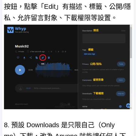
按鈕，點擊「Edit」有描述、標籤、公開/隱
私、允許留言對象、下載權限等設置。
8. 預設 Downloads 是只限自己（Only