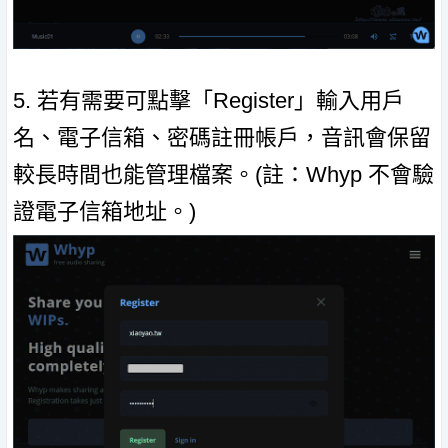
5. 若有需要可點擊「Register」輸入用戶
名、電子信箱、密碼註冊帳戶，音訊會保留
較長時間也能管理檔案。(註：Whyp 不會驗
證電子信箱地址。)