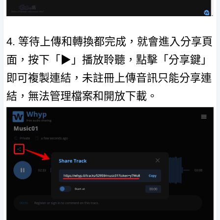
4. 等待上傳和轉換都完成，就會進入分享頁
面，按下「▶」播放聆聽，點擊「分享鍵」
即可複製連結，未註冊上傳音訊只能分享連
結，無法管理檔案和開放下載。