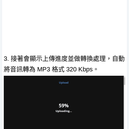
3. 接著會顯示上傳進度並做轉換處理，自動
將音訊轉為 MP3 格式 320 Kbps。