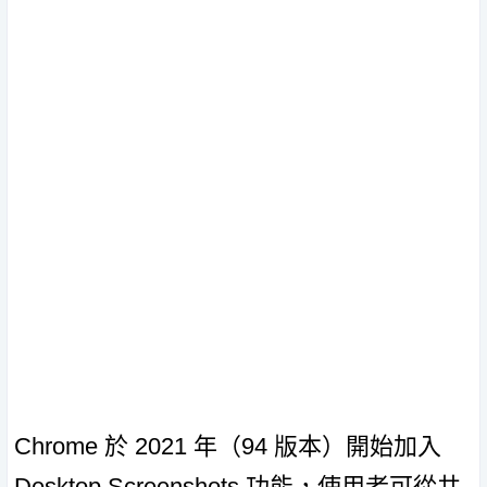
Chrome 於 2021 年（94 版本）開始加入
Desktop Screenshots 功能，使用者可從共