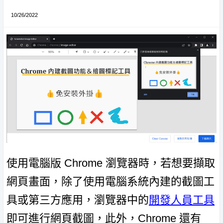
10/26/2022
使用電腦版 Chrome 瀏覽器時，若想要擷取
網頁畫面，除了使用電腦系統內建的截圖工
具或第三方應用，瀏覽器中的
開發人員工具
即可進行網頁截圖，此外，Chrome 還有