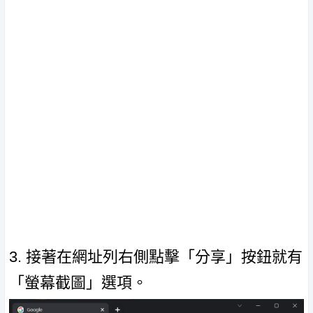
3. 接著在網址列右側點擊「分享」按鈕就有
「螢幕截圖」選項。