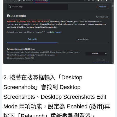
2. 接著在搜尋框輸入「Desktop
Screenshots」會找到 Desktop
Screenshots、Desktop Screenshots Edit
Mode 兩項功能，設定為 Enabled (啟用)再
按下「Relaunch」重新啟動瀏覽器。