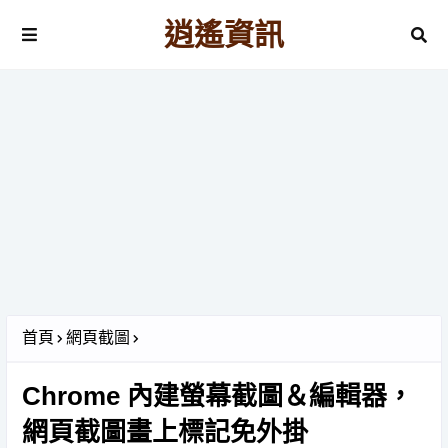
逍遙資訊
首頁
網頁截圖
Chrome 內建螢幕截圖＆編輯器，
網頁截圖畫上標記免外掛