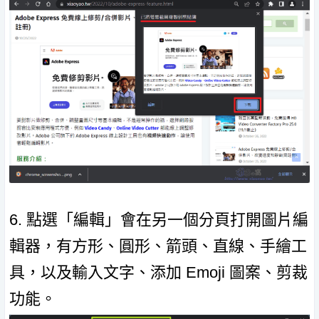
6. 點選「編輯」會在另一個分頁打開圖片編
輯器，有方形、圓形、箭頭、直線、手繪工
具，以及輸入文字、添加 Emoji 圖案、剪裁
功能。