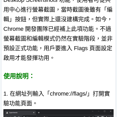
用中心進行螢幕截圖，當時截圖後雖有「編
輯」按鈕，但實際上還沒建構完成。如今，
Chrome 開發團隊已經補上此項功能。不過
螢幕截圖和編輯模式仍然在實驗階段，並非
預設正式功能，用戶要進入 Flags 頁面設定
啟用才能發揮功用。
使用說明：
1. 在網址列輸入「chrome://flags/」打開實
驗功能頁面。