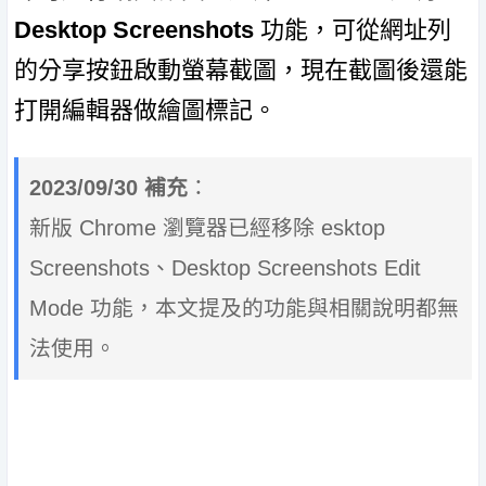
Desktop Screenshots
功能，可從網址列
的分享按鈕啟動螢幕截圖，現在截圖後還能
打開編輯器做繪圖標記。
2023/09/30 補充
：
新版 Chrome 瀏覽器已經移除 esktop
Screenshots、Desktop Screenshots Edit
Mode 功能，本文提及的功能與相關說明都無
法使用。