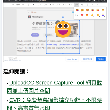
延伸閱讀：
UploadCC Screen Capture Tool 網頁截
圖並上傳圖片空間
CVR：免費螢幕錄影擴充功能，不限時
間、高畫質無水印