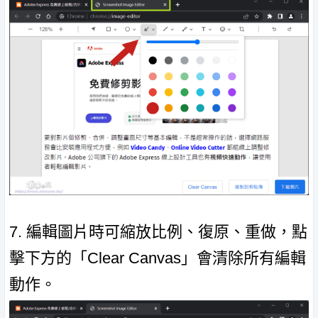
7. 編輯圖片時可縮放比例、復原、重做，點
擊下方的「Clear Canvas」會清除所有編輯
動作。