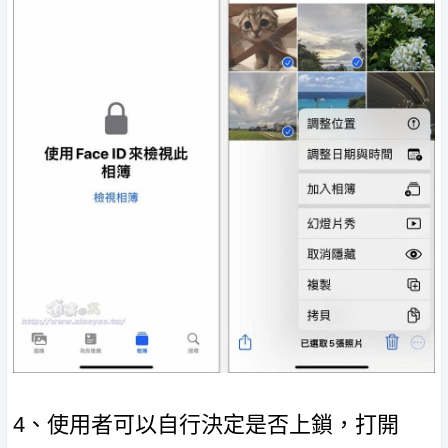
4、使用者可以自行決定是否上鎖，打開