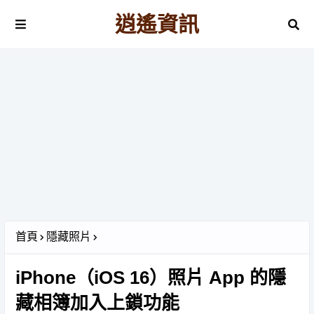
逍遙資訊
首頁
隱藏照片
iPhone（iOS 16）照片 App 的隱
藏相簿加入上鎖功能