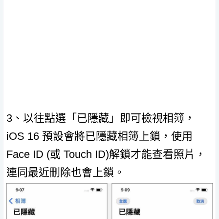
3、以往點選「已隱藏」即可檢視相簿，
iOS 16 預設會將已隱藏相簿上鎖，使用
Face ID (或 Touch ID)解鎖才能查看照片，
連同最近刪除也會上鎖。