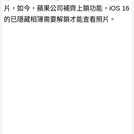
片，如今，蘋果公司補齊上鎖功能，iOS 16
的已隱藏相簿需要解鎖才能查看照片。