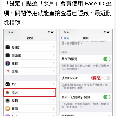
「設定」點選「照片」會有使用 Face ID 選
項，關閉停用就能直接查看已隱藏、最近刪
除相簿。