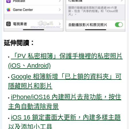
延伸閱讀：
「PV 私密相簿」保護手機裡的私密照片
(iOS、Android)
Google 相簿新增「已上鎖的資料夾」可
隱藏照片和影片
iPhone/iOS16 內建照片去背功能，按住
主角自動清除背景
iOS 16 鎖定畫面大更新，內建多樣主題
以及添加小工具