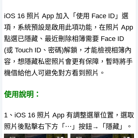
iOS 16 照片 App 加入「使用 Face ID」選
項，系統預設是啟用此項功能，在照片 App
點選已隱藏、最近刪除相簿需要 Face ID
(或 Touch ID、密碼)解鎖，才能檢視相簿內
容，想隱藏私密照片會更有保障，暫時將手
機借給他人可避免對方看到照片。
使用說明：
1、iOS 16 照片 App 有調整選單位置，選取
照片後點擊右下方「⋯」按鈕→「隱藏」。