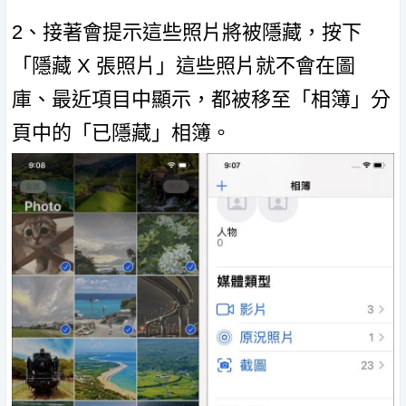
2、接著會提示這些照片將被隱藏，按下
「隱藏 X 張照片」這些照片就不會在圖
庫、最近項目中顯示，都被移至「相簿」分
頁中的「已隱藏」相簿。