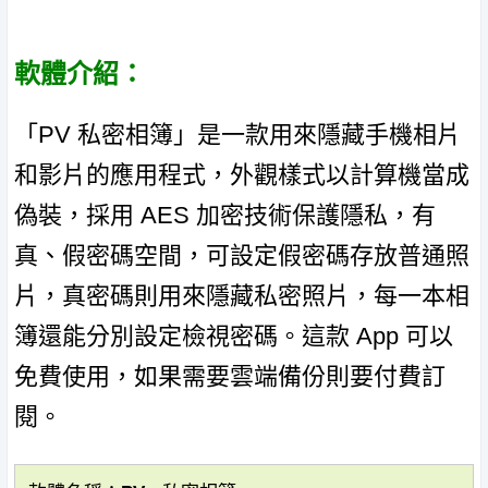
軟體介紹：
「PV 私密相簿」是一款用來隱藏手機相片
和影片的應用程式，外觀樣式以計算機當成
偽裝，採用 AES 加密技術保護隱私，有
真、假密碼空間，可設定假密碼存放普通照
片，真密碼則用來隱藏私密照片，每一本相
簿還能分別設定檢視密碼。這款 App 可以
免費使用，如果需要雲端備份則要付費訂
閱。