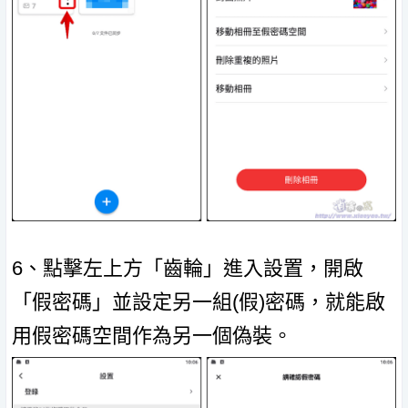
6、點擊左上方「齒輪」進入設置，開啟
「假密碼」並設定另一組(假)密碼，就能啟
用假密碼空間作為另一個偽裝。