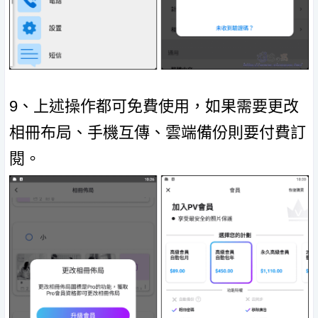
9、上述操作都可免費使用，如果需要更改
相冊布局、手機互傳、雲端備份則要付費訂
閱。