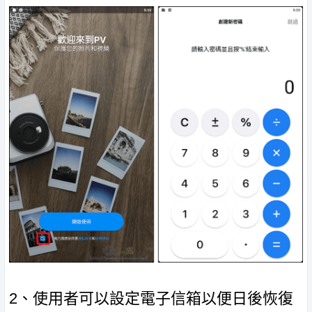
2、使用者可以設定電子信箱以便日後恢復