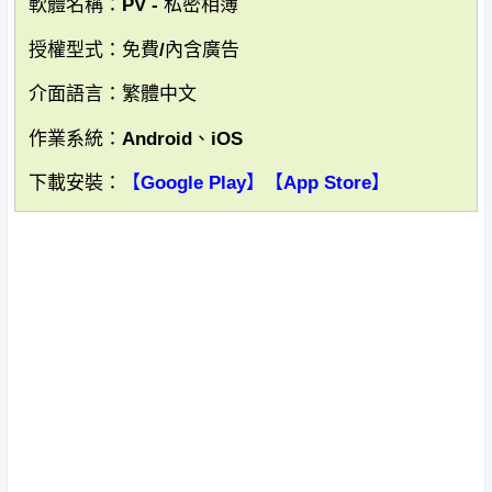
軟體名稱：PV - 私密相簿
授權型式：免費/內含廣告
介面語言：繁體中文
作業系統：Android、iOS
下載安裝：
【Google Play】
【App Store】