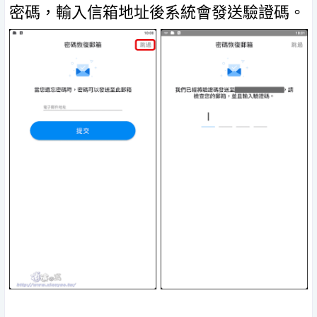
密碼，輸入信箱地址後系統會發送驗證碼。