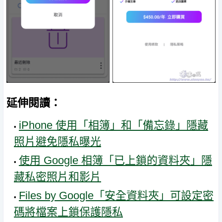
延伸閱讀：
iPhone 使用「相簿」和「備忘錄」隱藏
照片避免隱私曝光
使用 Google 相簿「已上鎖的資料夾」隱
藏私密照片和影片
Files by Google「安全資料夾」可設定密
碼將檔案上鎖保護隱私