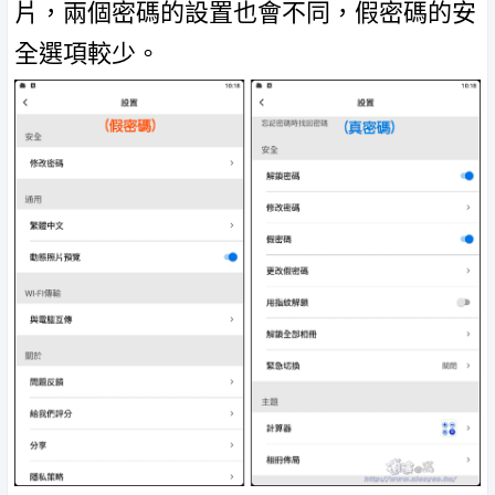
片，兩個密碼的設置也會不同，假密碼的安
全選項較少。