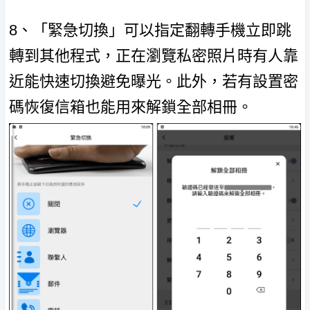
8、「緊急切換」可以指定翻轉手機立即跳
轉到其他程式，正在瀏覽私密照片時有人靠
近能快速切換避免曝光。此外，若有設置密
碼恢復信箱也能用來解鎖全部相冊。