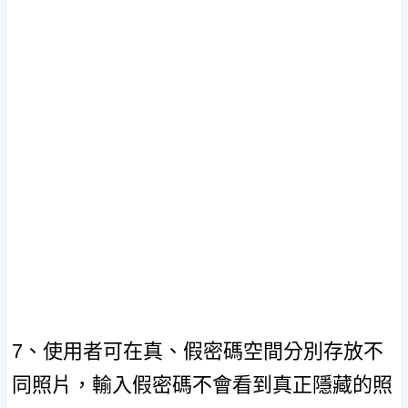
7、使用者可在真、假密碼空間分別存放不
同照片，輸入假密碼不會看到真正隱藏的照