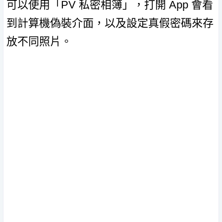
可以使用「PV 私密相簿」，打開 App 會看
到計算機偽裝介面，以及設定真假密碼來存
放不同照片。