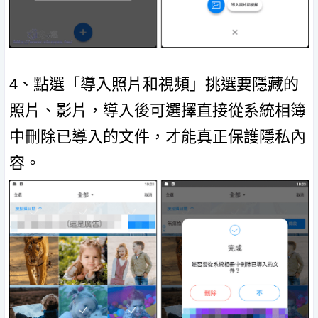
4、點選「導入照片和視頻」挑選要隱藏的
照片、影片，導入後可選擇直接從系統相簿
中刪除已導入的文件，才能真正保護隱私內
容。