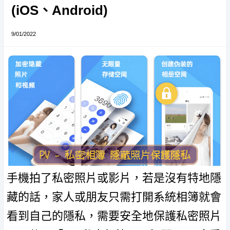
(iOS、Android)
9/01/2022
手機拍了私密照片或影片，若是沒有特地隱
藏的話，家人或朋友只需打開系統相簿就會
看到自己的隱私，需要安全地保護私密照片