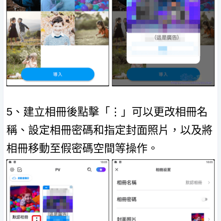
5、建立相冊後點擊「⋮」可以更改相冊名
稱、設定相冊密碼和指定封面照片，以及將
相冊移動至假密碼空間等操作。