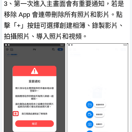
3、第一次進入主畫面會有重要通知，若是
移除 App 會連帶刪除所有照片和影片。點
擊「+」按鈕可選擇創建相簿、錄製影片、
拍攝照片、導入照片和視頻。