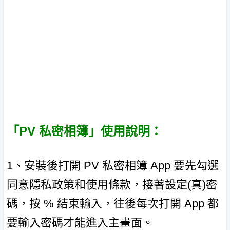
「PV 私密相簿」使用說明：
1、安裝後打開 PV 私密相簿 App 要先勾選
同意隱私政策和使用條款，接著設定(真)密
碼，按 % 結束輸入，往後每次打開 App 都
要輸入密碼才能進入主畫面。