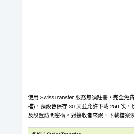
使用 SwissTransfer 服務無須註冊，完
檔)，預設會保存 30 天並允許下載 250 次，
及設置訪問密碼。對接收者來說，下載檔案