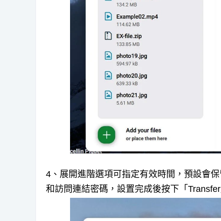
4、展開進階選項可指定有效時間，預設會保留 
和訪問連結密碼，設置完成後按下「Transfe