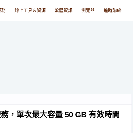
服務
線上工具＆資源
軟體資訊
瀏覽器
追蹤聯絡
共享服務，單次最大容量 50 GB 有效時間