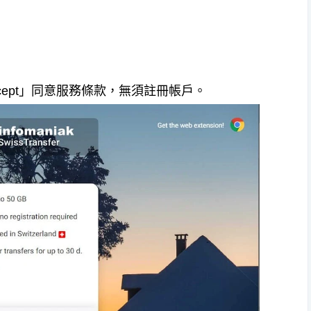
I Accept」同意服務條款，無須註冊帳戶。