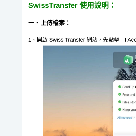
SwissTransfer 使用說明：
一、上傳檔案：
1、開啟 Swiss Transfer 網站，先點擊「