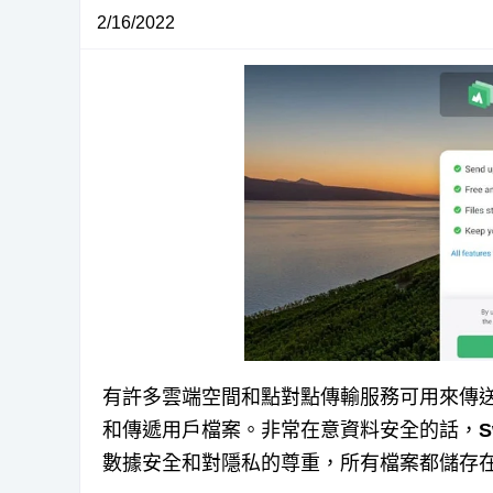
2/16/2022
有許多雲端空間和點對點傳輸服務可用來傳
和傳遞用戶檔案。非常在意資料安全的話，
S
數據安全和對隱私的尊重，所有檔案都儲存