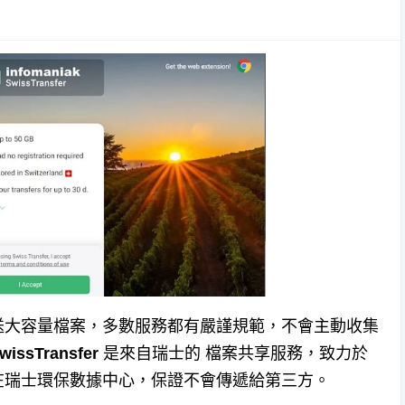
送大容量檔案，多數服務都有嚴謹規範，不會主動收集
wissTransfer
是來自瑞士的 檔案共享服務，致力於
在瑞士環保數據中心，保證不會傳遞給第三方。