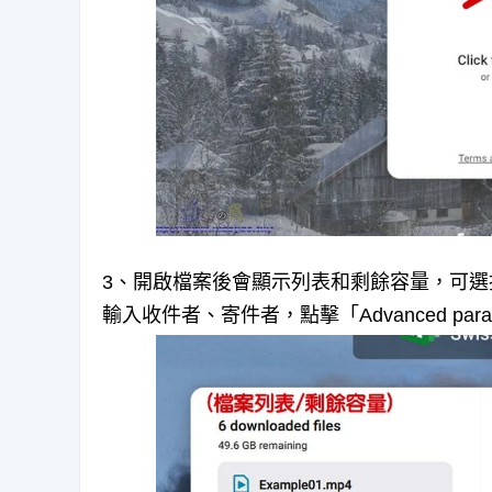
3、開啟檔案後會顯示列表和剩餘容量，可選擇
輸入收件者、寄件者，點擊「Advanced par