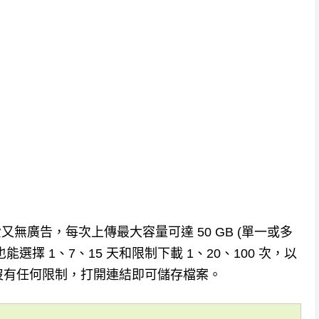
全免費又無廣告，每次上傳最大容量可達 50 GB (單一或多
也能選擇 1、7、15 天和限制下載 1、20、100 次，以
沒有任何限制，打開連結即可儲存檔案。