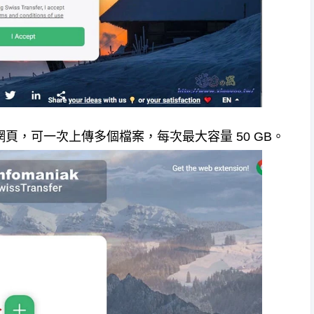
頁，可一次上傳多個檔案，每次最大容量 50 GB。