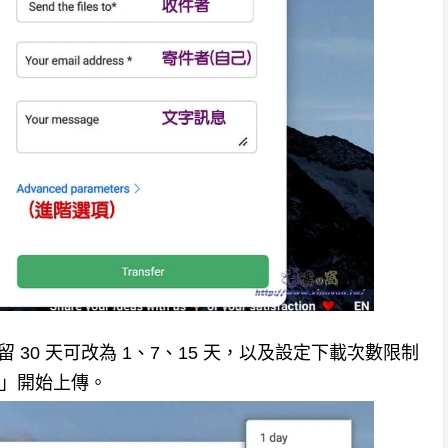
30 天可改為 1、7、15 天，以及設定下載次數限制
r」開始上傳。