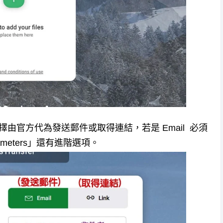
由官方代為發送郵件或取得連結，若是 Email 必須
ameters」還有進階選項。