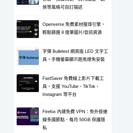
俠等風格可自訂描述
Openverse 免費素材搜尋引擎，
輕鬆篩選 8 億筆圖片/音訊資源
字彈 Bulletext 網頁版 LED 文字工
具，手機螢幕顯示跑馬燈免安裝
FastSaver 免費線上影片下載工
具，支援 YouTube、TikTok、
Instagram 等平台
Firefox 內建免費 VPN：免外掛連
線多國節點、每月 50GB 保護隱
私