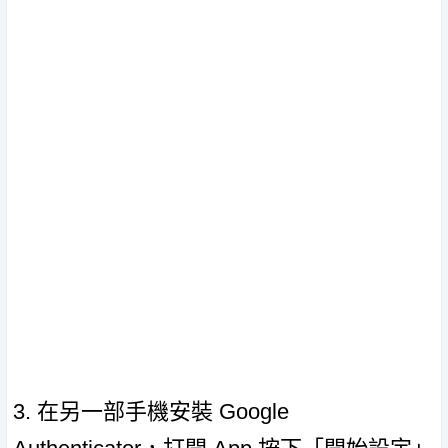
3. 在另一部手機安裝 Google