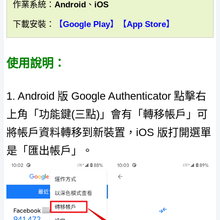
作業系統：Android、iOS
下載安裝：
【Google Play】
【App Store】
使用說明：
1. Android 版 Google Authenticator 點擊右
上角「功能鍵(三點)」會有「轉移帳戶」可
將帳戶資料轉移到新裝置，iOS 版打開選單
是「匯出帳戶」。