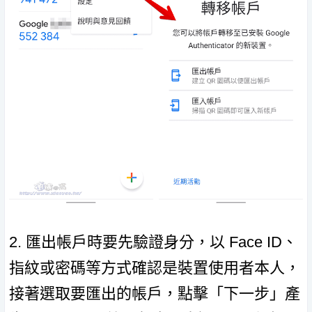
2. 匯出帳戶時要先驗證身分，以 Face ID、
指紋或密碼等方式確認是裝置使用者本人，
接著選取要匯出的帳戶，點擊「下一步」產