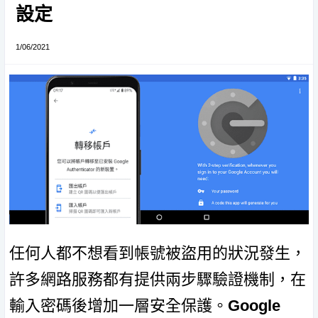
設定
1/06/2021
任何人都不想看到帳號被盜用的狀況發生，
許多網路服務都有提供兩步驟驗證機制，在
輸入密碼後增加一層安全保護。
Google