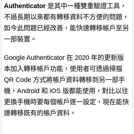
Authenticator
是其中一種雙重驗證工具，
不過長期以來都有轉移資料不方便的問題，
如今此問題已經改善，能快速轉移帳戶至另
一部裝置。
Google Authenticator 在 2020 年的更新版
本加入轉移帳戶功能，使用者可透過掃描
QR Code 方式將帳戶資料轉移到另一部手
機，Android 和 iOS 版都能使用，對比以往
更換手機時要每個帳戶逐一設定，現在能快
速轉移既有的帳戶資料。