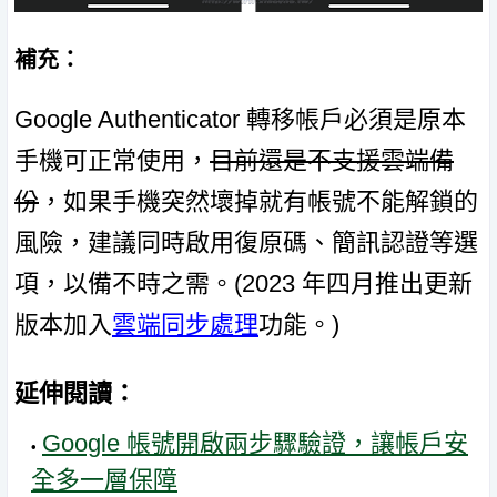
補充：
Google Authenticator 轉移帳戶必須是原本
手機可正常使用，
目前還是不支援雲端備
份
，如果手機突然壞掉就有帳號不能解鎖的
風險，建議同時啟用復原碼、簡訊認證等選
項，以備不時之需。(2023 年四月推出更新
版本加入
雲端同步處理
功能。)
延伸閱讀：
Google 帳號開啟兩步驟驗證，讓帳戶安
全多一層保障