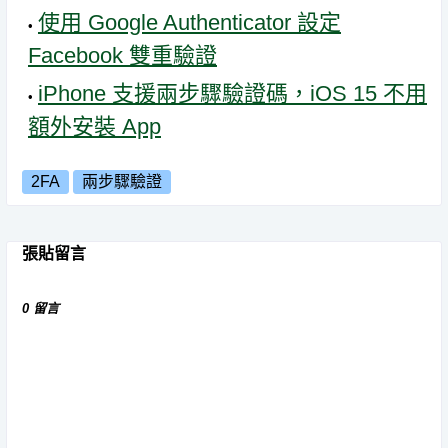
使用 Google Authenticator 設定
Facebook 雙重驗證
iPhone 支援兩步驟驗證碼，iOS 15 不用
額外安裝 App
2FA
兩步驟驗證
張貼留言
0 留言