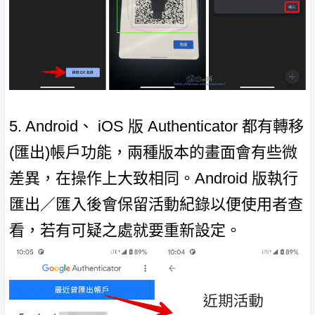
5. Android、 iOS 版 Authenticator 都有轉移
(匯出)帳戶功能，兩種版本的畫面會有些微
差異，在操作上大致相同。Android 版執行
匯出／匯入後會保留活動紀錄以便使用者查
看，若有可疑之處就要重新設定。