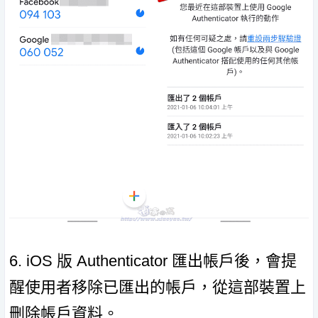
6. iOS 版 Authenticator 匯出帳戶後，會提
醒使用者移除已匯出的帳戶，從這部裝置上
刪除帳戶資料。