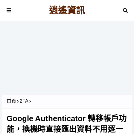
逍遙資訊
首頁
2FA
Google Authenticator 轉移帳戶功
能，換機時直接匯出資料不用逐一