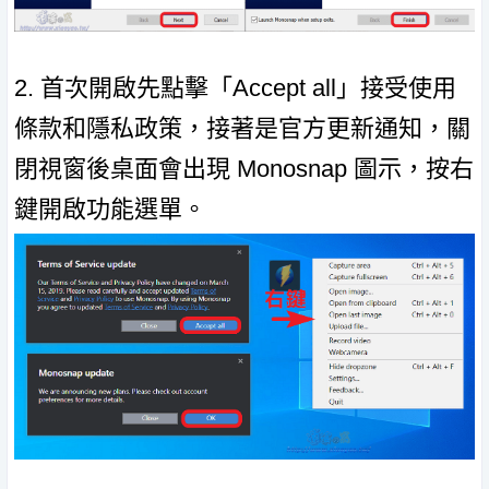
2. 首次開啟先點擊「Accept all」接受使用
條款和隱私政策，接著是官方更新通知，關
閉視窗後桌面會出現 Monosnap 圖示，按右
鍵開啟功能選單。