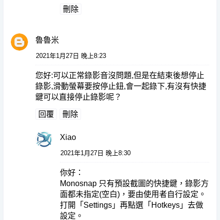
刪除
魯魯米
2021年1月27日 晚上8:23
您好:可以正常錄影音沒問題,但是在結束後想停止
錄影,滑動螢幕要按停止鈕,會一起錄下,有沒有快捷
鍵可以直接停止錄影呢？
回覆
刪除
Xiao
2021年1月27日 晚上8:30
你好：
Monosnap 只有預設截圖的快捷鍵，錄影方
面都未指定(空白)，要由使用者自行設定。
打開「Settings」再點選「Hotkeys」去做
設定。