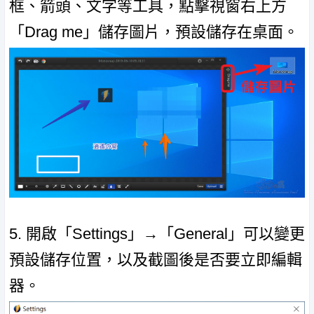
框、箭頭、文字等工具，點擊視窗右上方
「Drag me」儲存圖片，預設儲存在桌面。
5. 開啟「Settings」→「General」可以變更
預設儲存位置，以及截圖後是否要立即編輯
器。