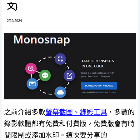
文)
2/29/2024
之前介紹多款
螢幕截圖、錄影工具
，多數的
錄影軟體都有免費和付費版，免費版會有時
間限制或添加水印。這次要分享的