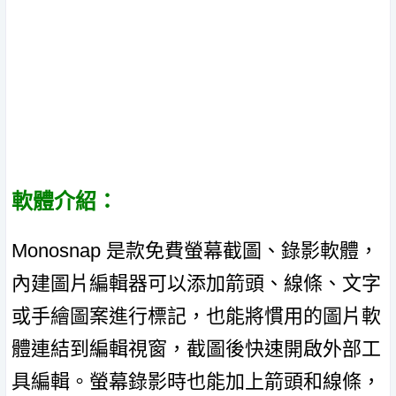
軟體介紹：
Monosnap 是款免費螢幕截圖、錄影軟體，
內建圖片編輯器可以添加箭頭、線條、文字
或手繪圖案進行標記，也能將慣用的圖片軟
體連結到編輯視窗，截圖後快速開啟外部工
具編輯。螢幕錄影時也能加上箭頭和線條，