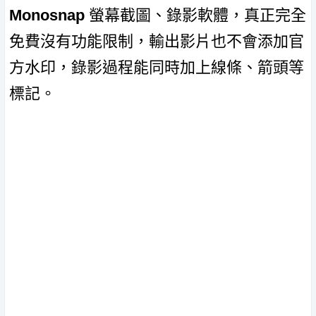
Monosnap
螢幕截圖、錄影軟體，真正完全
免費沒有功能限制，輸出影片也不會添加官
方水印，錄影過程能同時加上線條、箭頭等
標記。