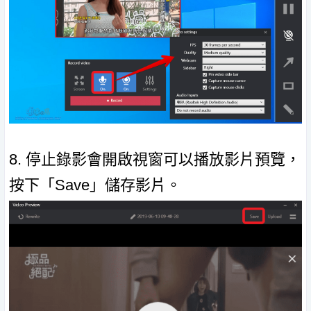
8. 停止錄影會開啟視窗可以播放影片預覽，
按下「Save」儲存影片。