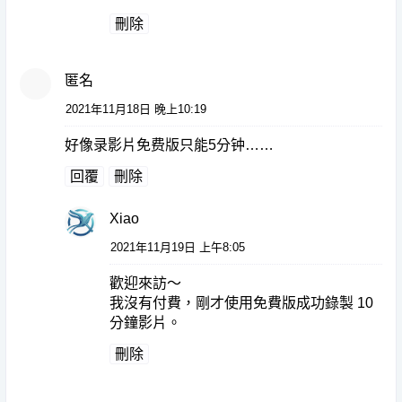
刪除
匿名
2021年11月18日 晚上10:19
好像录影片免费版只能5分钟……
回覆
刪除
Xiao
2021年11月19日 上午8:05
歡迎來訪～
我沒有付費，剛才使用免費版成功錄製 10
分鐘影片。
刪除