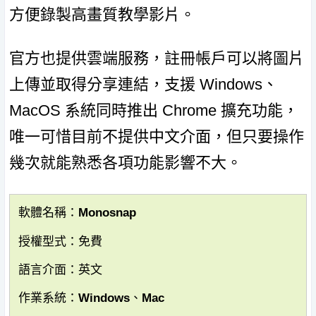
方便錄製高畫質教學影片。
官方也提供雲端服務，註冊帳戶可以將圖片
上傳並取得分享連結，支援 Windows、
MacOS 系統同時推出 Chrome 擴充功能，
唯一可惜目前不提供中文介面，但只要操作
幾次就能熟悉各項功能影響不大。
軟體名稱：Monosnap
授權型式：免費
語言介面：英文
作業系統：Windows、Mac