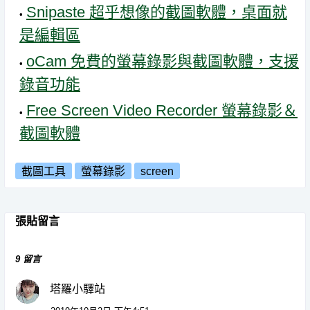
Snipaste 超乎想像的截圖軟體，桌面就
是編輯區
oCam 免費的螢幕錄影與截圖軟體，支援
錄音功能
Free Screen Video Recorder 螢幕錄影＆
截圖軟體
截圖工具
螢幕錄影
screen
張貼留言
9 留言
塔羅小驛站