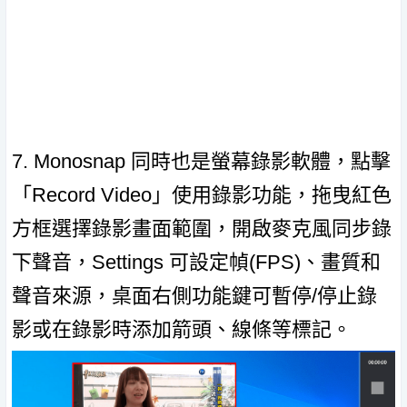
7. Monosnap 同時也是螢幕錄影軟體，點擊
「Record Video」使用錄影功能，拖曳紅色
方框選擇錄影畫面範圍，開啟麥克風同步錄
下聲音，Settings 可設定幀(FPS)、畫質和
聲音來源，桌面右側功能鍵可暫停/停止錄
影或在錄影時添加箭頭、線條等標記。