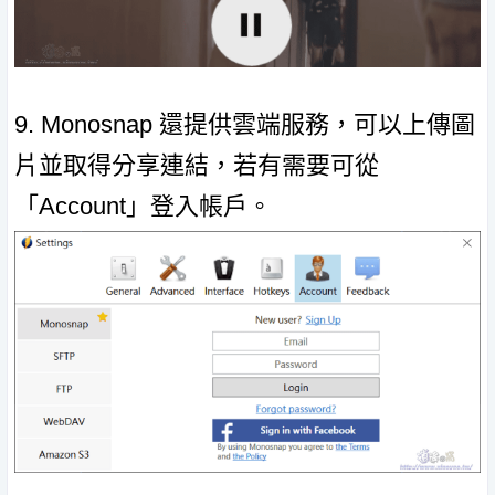
9. Monosnap 還提供雲端服務，可以上傳圖
片並取得分享連結，若有需要可從
「Account」登入帳戶。