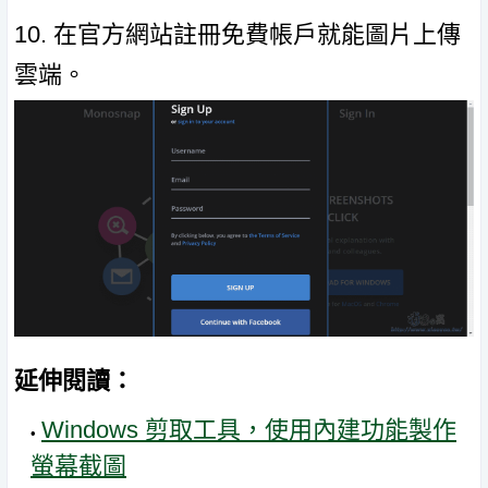
10. 在官方網站註冊免費帳戶就能圖片上傳
雲端。
延伸閱讀：
Windows 剪取工具，使用內建功能製作
螢幕截圖