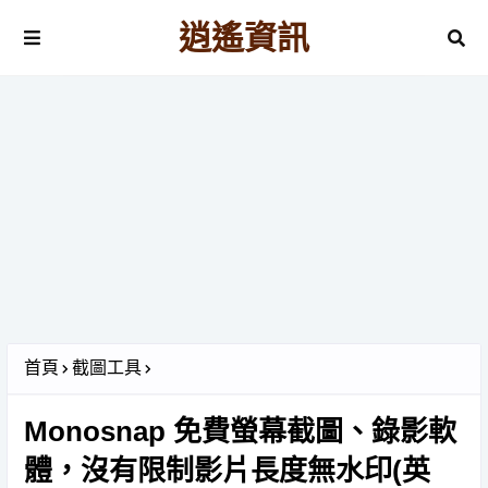
逍遙資訊
首頁
截圖工具
Monosnap 免費螢幕截圖、錄影軟
體，沒有限制影片長度無水印(英