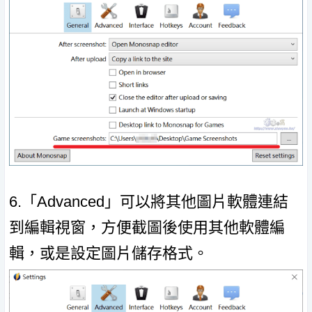
6.「Advanced」可以將其他圖片軟體連結
到編輯視窗，方便截圖後使用其他軟體編
輯，或是設定圖片儲存格式。