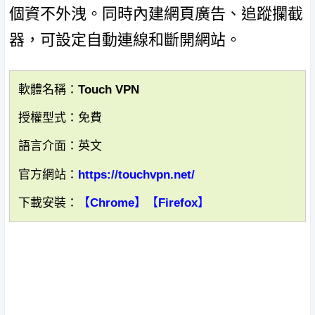
個資不外洩。同時內建網頁廣告、追蹤攔截
器，可設定自動連線和斷開網站。
軟體名稱：Touch VPN
授權型式：免費
語言介面：英文
官方網站：
https://touchvpn.net/
下載安裝：
【Chrome】
【Firefox】