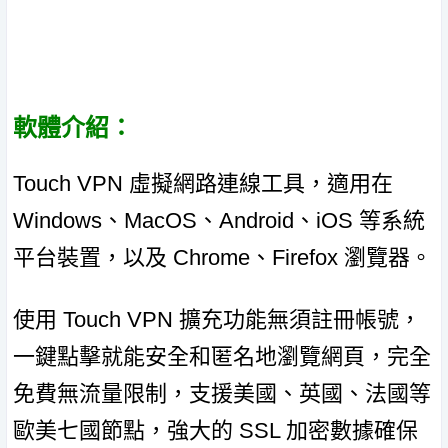
軟體介紹：
Touch VPN 虛擬網路連線工具，適用在
Windows、MacOS、Android、iOS 等系統
平台裝置，以及 Chrome、Firefox 瀏覽器。
使用 Touch VPN 擴充功能無須註冊帳號，
一鍵點擊就能安全和匿名地瀏覽網頁，完全
免費無流量限制，支援美國、英國、法國等
歐美七國節點，強大的 SSL 加密數據確保