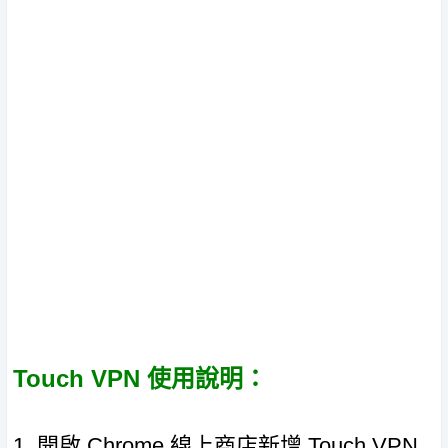
Touch VPN 使用說明：
1. 開啟 Chrome 線上商店新增 Touch VPN