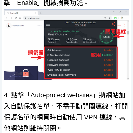
擊「Enable」開啟攔截功能。
4. 點擊「Auto-protect websites」將網站加
入自動保護名單，不需手動開關連線，打開
保護名單的網頁時自動使用 VPN 連線，其
他網站則維持關閉。