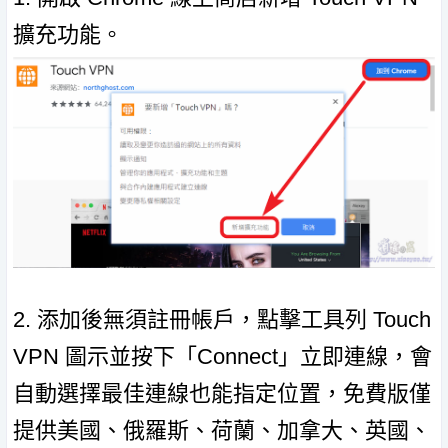
擴充功能。
2. 添加後無須註冊帳戶，點擊工具列 Touch
VPN 圖示並按下「Connect」立即連線，會
自動選擇最佳連線也能指定位置，免費版僅
提供美國、俄羅斯、荷蘭、加拿大、英國、