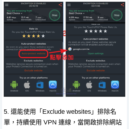
5. 還能使用「Exclude websites」排除名
單，持續使用 VPN 連線，當開啟排除網站