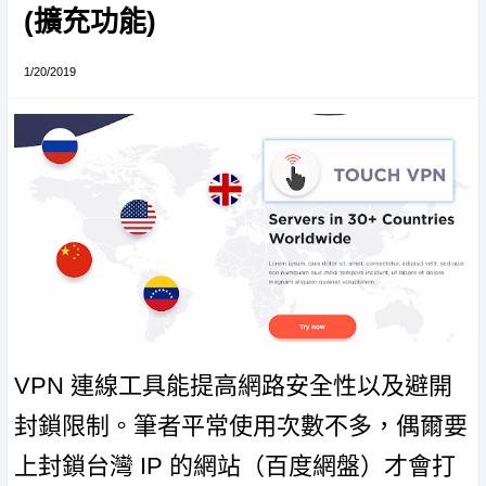
(擴充功能)
1/20/2019
VPN 連線工具能提高網路安全性以及避開
封鎖限制。筆者平常使用次數不多，偶爾要
上封鎖台灣 IP 的網站（百度網盤）才會打