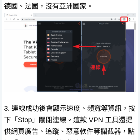
德國、法國，沒有亞洲國家。
3. 連線成功後會顯示速度、頻寬等資訊，按
下「Stop」關閉連線。這款 VPN 工具還提
供網頁廣告、追蹤、惡意軟件等攔截器，點