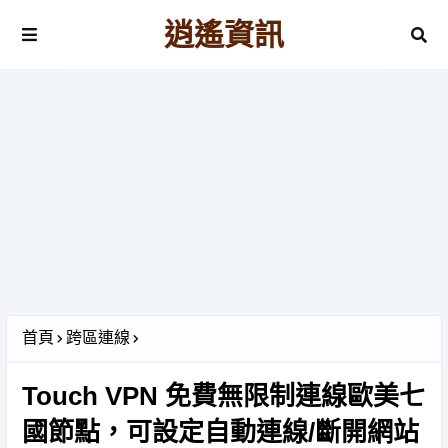
逍遙資訊
首頁
跨區連線
Touch VPN 免費無限制連線歐美七
國節點，可設定自動連線/斷開網站