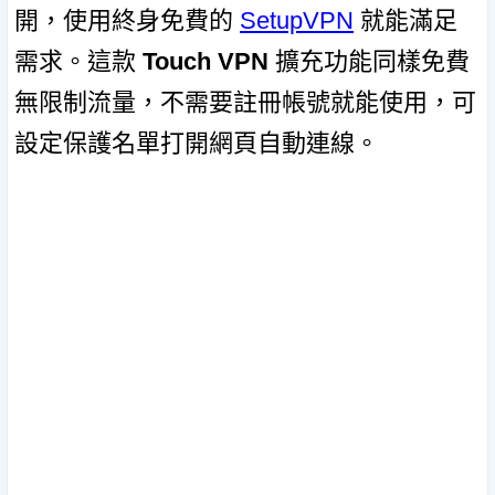
開，使用終身免費的
SetupVPN
就能滿足
需求。這款
Touch VPN
擴充功能同樣免費
無限制流量，不需要註冊帳號就能使用，可
設定保護名單打開網頁自動連線。