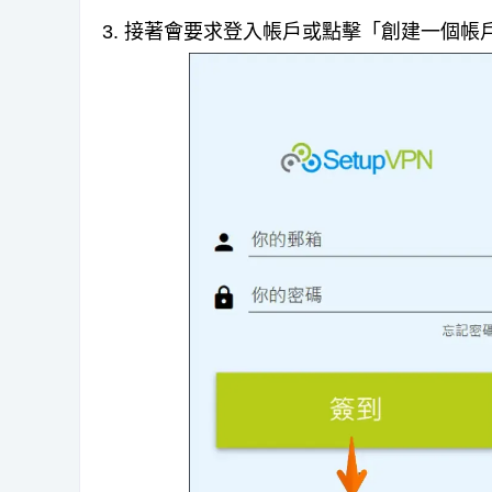
3. 接著會要求登入帳戶或點擊「創建一個