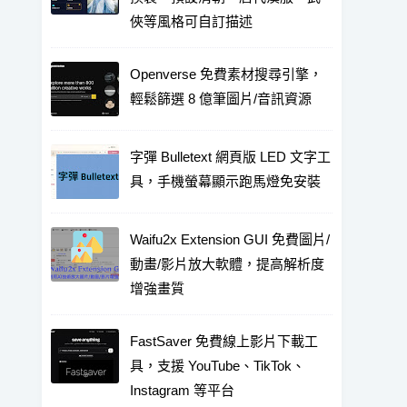
俠等風格可自訂描述
Openverse 免費素材搜尋引擎，
輕鬆篩選 8 億筆圖片/音訊資源
字彈 Bulletext 網頁版 LED 文字工
具，手機螢幕顯示跑馬燈免安裝
Waifu2x Extension GUI 免費圖片/
動畫/影片放大軟體，提高解析度
增強畫質
FastSaver 免費線上影片下載工
具，支援 YouTube、TikTok、
Instagram 等平台