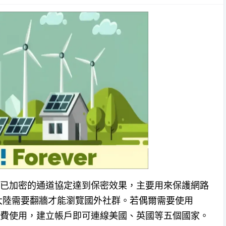
work 是利用已加密的通道協定達到保密效果，主要用來保護網路
大陸需要翻牆才能瀏覽國外社群。若偶爾需要使用
費使用，建立帳戶即可連線美國、英國等五個國家。