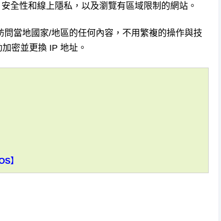
Fi 安全性和線上隱私，以及瀏覽有區域限制的網站。
區訪問當地國家/地區的任何內容，不用繁複的操作與技
密並更換 IP 地址。
】
OS】