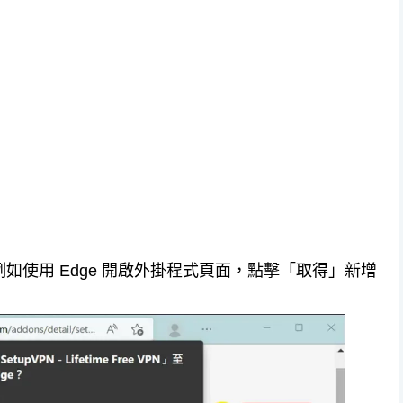
如使用 Edge 開啟外掛程式頁面，點擊「取得」新增