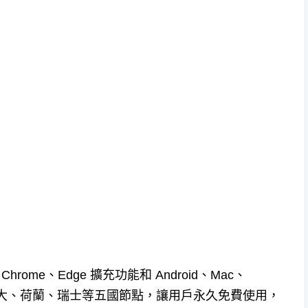
hrome、Edge 擴充功能和 Android、Mac、
加拿大、荷蘭、瑞士等五國節點，讓用戶永久免費使用，