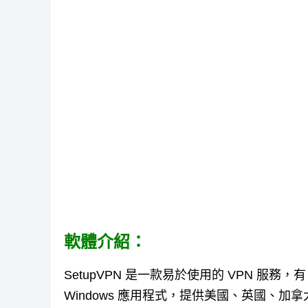
軟體介紹：
SetupVPN 是一款易於使用的 VPN 服務，有 C
Windows 應用程式，提供美國、英國、