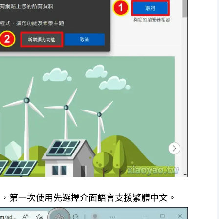
PN」，第一次使用先選擇介面語言支援繁體中文。