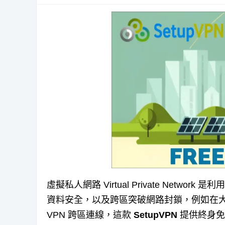
虛擬私人網路 Virtual Private Net
資料安全，以及跨區突破網路封鎖，例如在
VPN 跨區連線，這款
SetupVPN
提供終身免