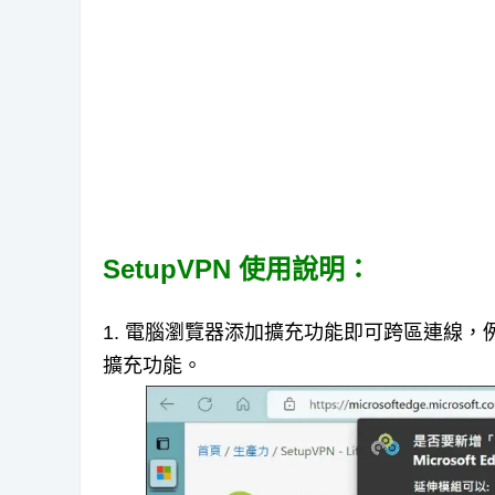
SetupVPN 使用說明：
1. 電腦瀏覽器添加擴充功能即可跨區連線，例
擴充功能。