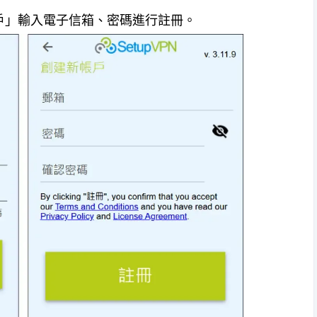
帳戶」輸入電子信箱、密碼進行註冊。