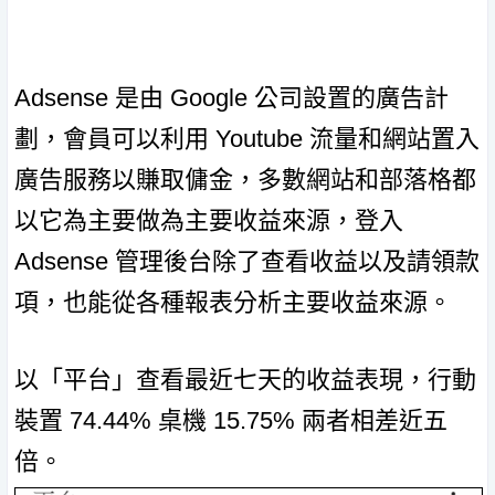
Adsense 是由 Google 公司設置的廣告計
劃，會員可以利用 Youtube 流量和網站置入
廣告服務以賺取傭金，多數網站和部落格都
以它為主要做為主要收益來源，登入
Adsense 管理後台除了查看收益以及請領款
項，也能從各種報表分析主要收益來源。
以「平台」查看最近七天的收益表現，行動
裝置 74.44% 桌機 15.75% 兩者相差近五
倍。