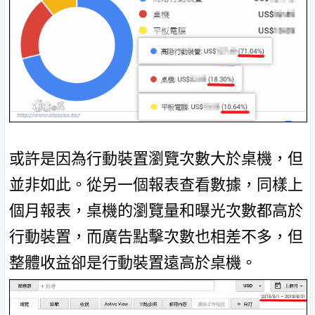
或許是因為行動裝置瀏覽次數大於桌機，但
並非如此。從另一個報表查看數據，同樣上
個月報表，桌機的瀏覽量和曝光次數都高於
行動裝置，而廣告點擊次數也相差不多，但
整體收益卻是行動裝置遠高於桌機。