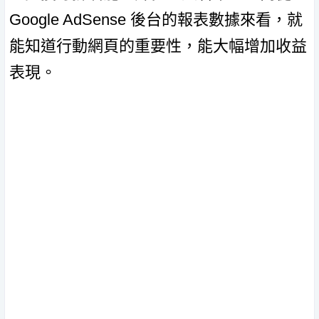
Google AdSense 後台的報表數據來看，就
能知道行動網頁的重要性，能大幅增加收益
表現。