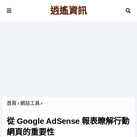
逍遙資訊
首頁
網站工具
從 Google AdSense 報表瞭解行動
網頁的重要性