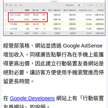
經營部落格、網站並透過 Google AdSense
增加收入，同樣廣告點擊行為在手機上能獲
得更高出價，因此建立行動裝置友善網站是
絕對必要，讓訪客方便使用手機瀏覽進而停
留更長時間。
在
Google Developers
網站上有「行動裝置
友善網站」的說明。