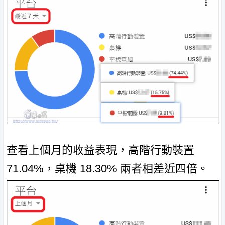
查看上個月的收益表現，高階行動裝置
71.04%，桌機 18.30% 兩者相差近四倍。