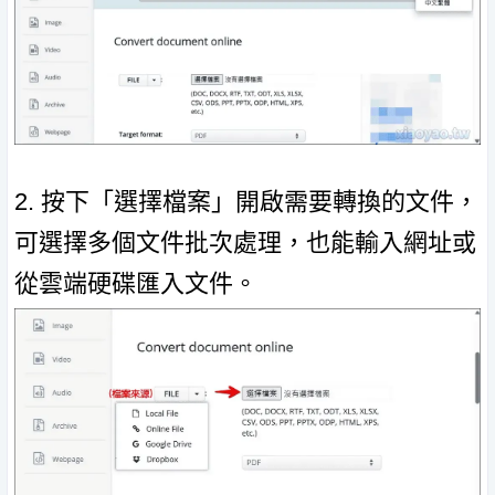
2. 按下「選擇檔案」開啟需要轉換的文件，
可選擇多個文件批次處理，也能輸入網址或
從雲端硬碟匯入文件。