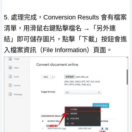
5. 處理完成，Conversion Results 會有檔案
清單，用滑鼠右鍵點擊檔名 →「另外連
結」即可儲存圖片，點擊「下載」按鈕會進
入檔案資訊（File Information）頁面。