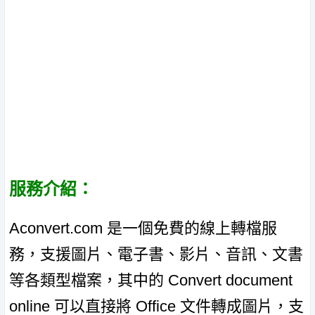
服務介紹：
Aconvert.com 是一個免費的線上轉檔服
務，支援圖片、電子書、影片、音訊、文書
等各類型檔案，其中的 Convert document
online 可以直接將 Office 文件轉成圖片，支