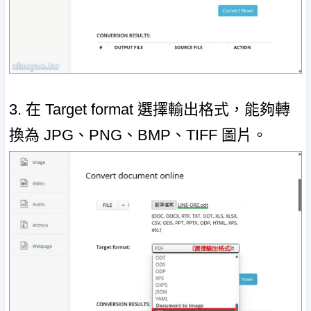
3. 在 Target format 選擇輸出格式，能夠轉
換為 JPG、PNG、BMP、TIFF 圖片。