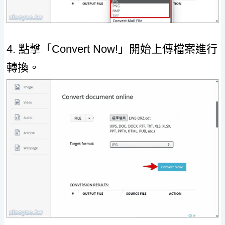
4. 點擊「Convert Now!」開始上傳檔案進行
轉換。