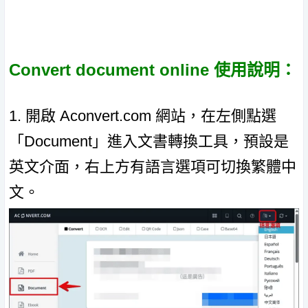
Convert document online 使用說明：
1. 開啟 Aconvert.com 網站，在左側點選
「Document」進入文書轉換工具，預設是
英文介面，右上方有語言選項可切換繁體中
文。