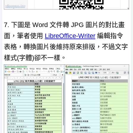
7. 下圖是 Word 文件轉 JPG 圖片的對比畫
面，筆者使用
LibreOffice-Writer
編輯指令
表格，轉換圖片後維持原來排版，不過文字
樣式(字體)卻不一樣。