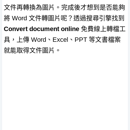
文件再轉換為圖片。完成後才想到是否能夠
將 Word 文件轉圖片呢？透過搜尋引擎找到
Convert document online
免費線上轉檔工
具，上傳 Word、Excel、PPT 等文書檔案
就能取得文件圖片。