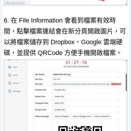
6. 在 File Information 會看到檔案有效時
間，點擊檔案連結會在新分頁開啟圖片，可
以將檔案儲存到 Dropbox、Google 雲端硬
碟，並提供 QRCode 方便手機開啟檔案。