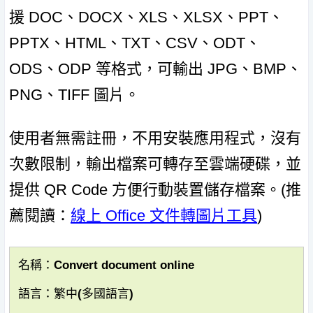
援 DOC、DOCX、XLS、XLSX、PPT、
PPTX、HTML、TXT、CSV、ODT、
ODS、ODP 等格式，可輸出 JPG、BMP、
PNG、TIFF 圖片。
使用者無需註冊，不用安裝應用程式，沒有
次數限制，輸出檔案可轉存至雲端硬碟，並
提供 QR Code 方便行動裝置儲存檔案。(推
薦閱讀：
線上 Office 文件轉圖片工具
)
名稱：Convert document online
語言：繁中(多國語言)