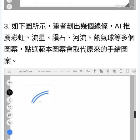
3. 如下圖所示，筆者劃出幾個線條，AI 推
薦彩虹、流星、隕石、河流、熱氣球等多個
圖案，點選範本圖案會取代原來的手繪圖
案。