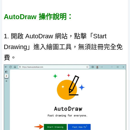
AutoDraw 操作說明：
1. 開啟 AutoDraw 網站，點擊「Start
Drawing」進入繪圖工具，無須註冊完全免
費。