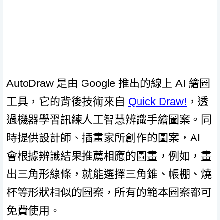
AutoDraw 是由 Google 推出的線上 AI 繪圖
工具，它的背後技術來自
Quick Draw!
，透
過機器學習訊練人工智慧辨識手繪圖案。同
時提供設計師、插畫家所創作的圖案，AI
會根據辨識結果推薦相應的圖畫，例如，畫
出三角形線條，就能選擇三角錐、帳棚、燒
杯等形狀相似的圖案，所有的範本圖案都可
免費使用。