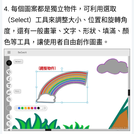
4. 每個圖案都是獨立物件，可利用選取
（Select）工具來調整大小、位置和旋轉角
度，還有一般畫筆、文字、形狀、填滿、顏
色等工具，讓使用者自由創作圖畫。