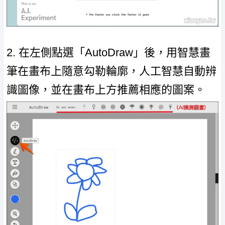
2. 在左側點選「AutoDraw」後，用智慧畫
筆在畫布上隨意勾勒輪廓，人工智慧自動辨
識圖像，並在畫布上方推薦相應的圖案。