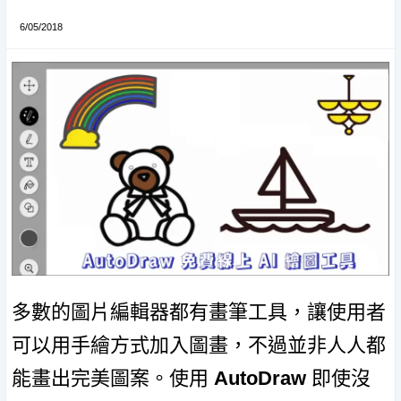
6/05/2018
多數的圖片編輯器都有畫筆工具，讓使用者
可以用手繪方式加入圖畫，不過並非人人都
能畫出完美圖案。使用
AutoDraw
即使沒