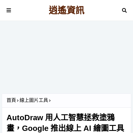
逍遙資訊
首頁
線上圖片工具
AutoDraw 用人工智慧拯救塗鴉
畫，Google 推出線上 AI 繪圖工具