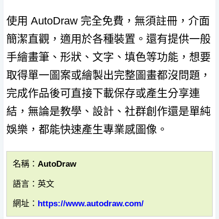
使用 AutoDraw 完全免費，無須註冊，介面
簡潔直觀，適用於各種裝置。還有提供一般
手繪畫筆、形狀、文字、填色等功能，想要
取得單一圖案或繪製出完整圖畫都沒問題，
完成作品後可直接下載保存或產生分享連
結，無論是教學、設計、社群創作還是單純
娛樂，都能快速產生專業感圖像。
名稱：AutoDraw
語言：英文
網址：
https://www.autodraw.com/