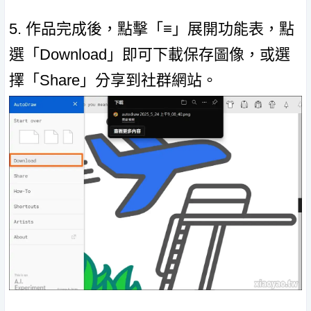
5. 作品完成後，點擊「≡」展開功能表，點
選「Download」即可下載保存圖像，或選
擇「Share」分享到社群網站。