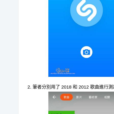
2. 筆者分別用了 2018 和 2012 歌