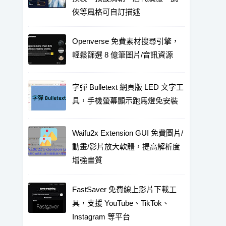
俠等風格可自訂描述
Openverse 免費素材搜尋引擎，
輕鬆篩選 8 億筆圖片/音訊資源
字彈 Bulletext 網頁版 LED 文字工
具，手機螢幕顯示跑馬燈免安裝
Waifu2x Extension GUI 免費圖片/
動畫/影片放大軟體，提高解析度
增強畫質
FastSaver 免費線上影片下載工
具，支援 YouTube、TikTok、
Instagram 等平台