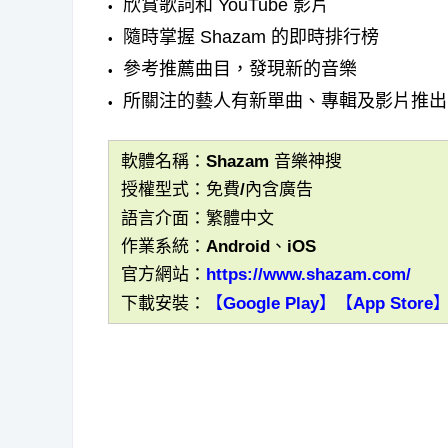
欣賞歌詞和 YouTube 影片
隨時掌握 Shazam 的即時排行榜
參考推薦曲目，發現新的音樂
所關注的藝人有新單曲、專輯及影片推出
軟體名稱：Shazam 音樂神搜
授權型式：免費/內含廣告
語言介面：繁體中文
作業系統：Android、iOS
官方網站：
https://www.shazam.com/
下載安裝：
【Google Play】
【App Store