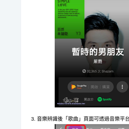
3. 音樂辨識後「歌曲」頁面可透過音樂平台購