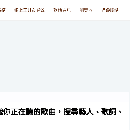
服務
線上工具＆資源
軟體資訊
瀏覽器
追蹤聯絡
動辨識你正在聽的歌曲，搜尋藝人、歌詞、