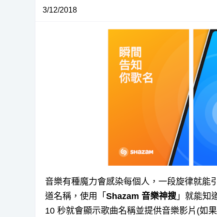
3/12/2018
音樂有種魔力會感染每個人，一段旋律就能
道名稱，使用「
Shazam 音樂神搜
」就能知
10 秒就會顯示歌曲名稱並提供音樂影片(如果