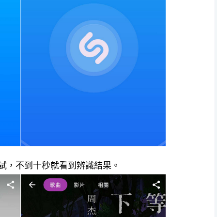
曲進行測試，不到十秒就看到辨識結果。