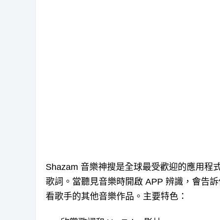
Shazam 音樂神搜是全球最受歡迎的應用
歌詞。當聽見音樂時開啟 APP 辨識，會告訴
看歌手的其他音樂作品。主要特色：