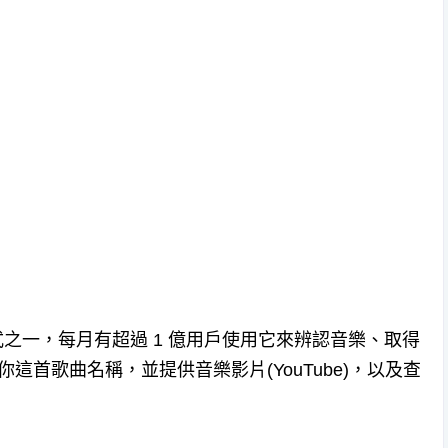
程式之一，每月有超過 1 億用戶使用它來辨認音樂、取得
你這首歌曲名稱，並提供音樂影片(YouTube)，以及查