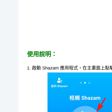
使用說明：
1. 啟動 Shazam 應用程式，在主畫面