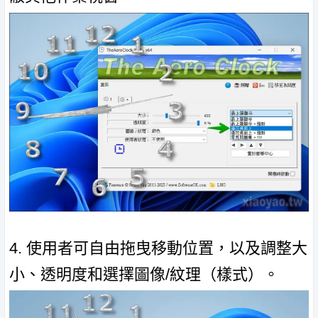
4. 使用者可自由拖曳移動位置，以及調整大
小、透明度和選擇圖像/紋理（樣式）。