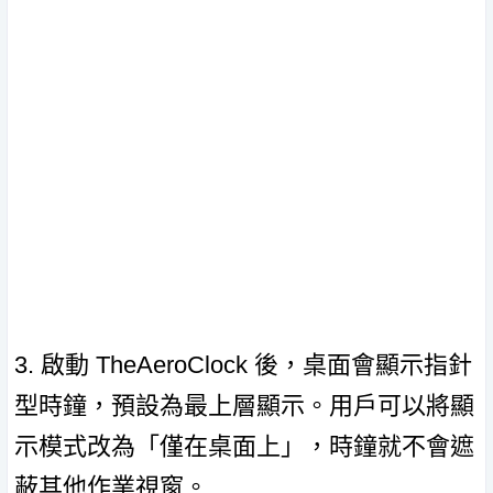
3. 啟動 TheAeroClock 後，桌面會顯示指針
型時鐘，預設為最上層顯示。用戶可以將顯
示模式改為「僅在桌面上」，時鐘就不會遮
蔽其他作業視窗。