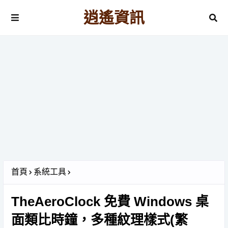
逍遙資訊
首頁
系統工具
TheAeroClock 免費 Windows 桌
面類比時鐘，多種紋理樣式(繁