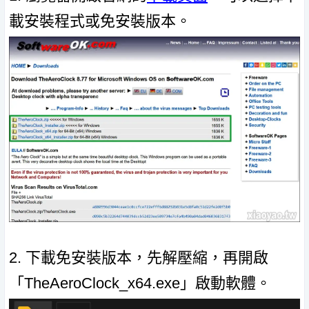
載安裝程式或免安裝版本。
2. 下載免安裝版本，先解壓縮，再開啟
「TheAeroClock_x64.exe」啟動軟體。