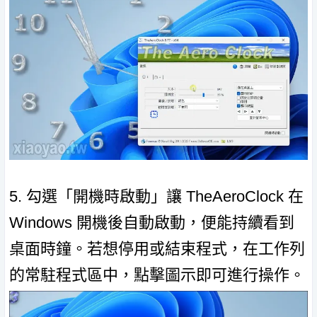
5. 勾選「開機時啟動」讓 TheAeroClock 在
Windows 開機後自動啟動，便能持續看到
桌面時鐘。若想停用或結束程式，在工作列
的常駐程式區中，點擊圖示即可進行操作。