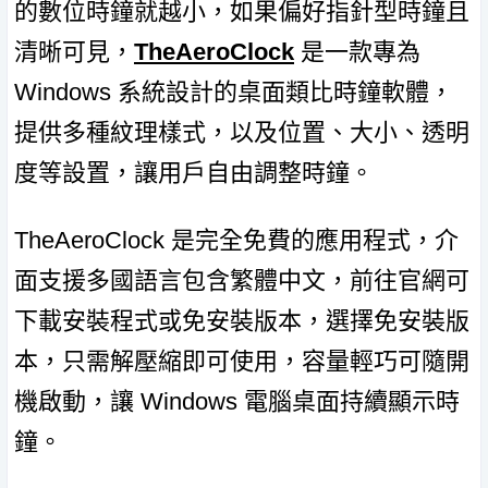
的數位時鐘就越小，如果偏好指針型時鐘且
清晰可見，
TheAeroClock
是一款專為
Windows 系統設計的桌面類比時鐘軟體，
提供多種紋理樣式，以及位置、大小、透明
度等設置，讓用戶自由調整時鐘。
TheAeroClock 是完全免費的應用程式，介
面支援多國語言包含繁體中文，前往官網可
下載安裝程式或免安裝版本，選擇免安裝版
本，只需解壓縮即可使用，容量輕巧可隨開
機啟動，讓 Windows 電腦桌面持續顯示時
鐘。