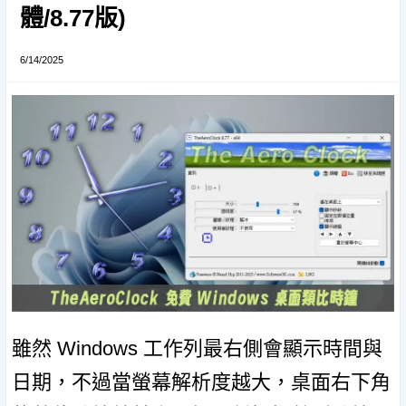
體/8.77版)
6/14/2025
雖然 Windows 工作列最右側會顯示時間與
日期，不過當螢幕解析度越大，桌面右下角