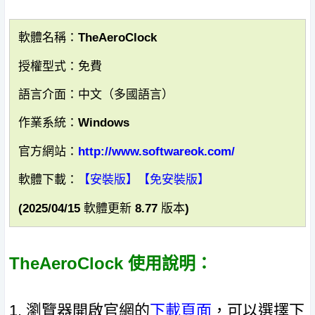
軟體名稱：TheAeroClock
授權型式：免費
語言介面：中文（多國語言）
作業系統：Windows
官方網站：
http://www.softwareok.com/
軟體下載：
【安裝版】
【免安裝版】
(2025/04/15 軟體更新 8.77 版本)
TheAeroClock 使用說明：
1. 瀏覽器開啟官網的
下載頁面
，可以選擇下