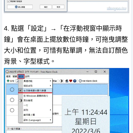
4. 點選「設定」→「在浮動視窗中顯示時
鐘」會在桌面上擺放數位時鐘，可拖曳調整
大小和位置，可惜有點單調，無法自訂顏色
背景、字型樣式。