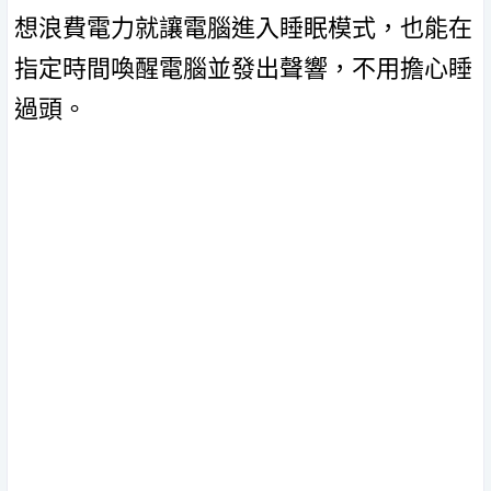
想浪費電力就讓電腦進入睡眠模式，也能在
指定時間喚醒電腦並發出聲響，不用擔心睡
過頭。