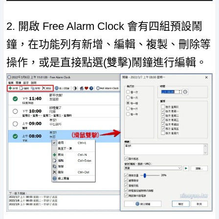
2. 開啟 Free Alarm Clock 會有四組預設鬧
鐘，在功能列有新增、編輯、複製、刪除等
操作，或是直接點選(雙擊)鬧鐘進行編輯。