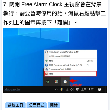
7. 關閉 Free Alarm Clock 主視窗會在背景
執行，需要暫時停用的話，滑鼠右鍵點擊工
作列上的圖示再按下「離開」。
系統工具
桌面程式
鬧鐘