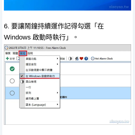
6. 要讓鬧鐘持續運作記得勾選「在
Windows 啟動時執行」。