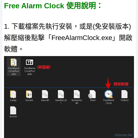
Free Alarm Clock 使用說明：
1. 下載檔案先執行安裝，或是(免安裝版本)
解壓縮後點擊「FreeAlarmClock.exe」開啟
軟體。