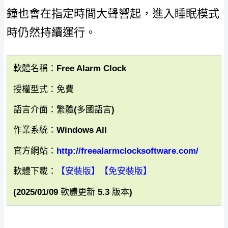
鐘也會在指定時間大聲響起，進入睡眠模式
時仍然持續運行。
軟體名稱：Free Alarm Clock
授權型式：免費
語言介面：繁體(多國語言)
作業系統：Windows All
官方網站：
http://freealarmclocksoftware.com/
軟體下載：
【安裝版】
【免安裝版】
(2025/01/09 軟體更新 5.3 版本)