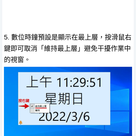
5. 數位時鐘預設是顯示在最上層，按滑鼠右
鍵即可取消「維持最上層」避免干擾作業中
的視窗。