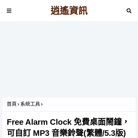
逍遙資訊
首頁
系統工具
Free Alarm Clock 免費桌面鬧鐘，
可自訂 MP3 音樂鈴聲(繁體/5.3版)