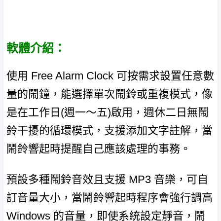
軟體介紹：
使用 Free Alarm Clock 可按需求設置任意數
量的鬧鐘，能選擇單次鬧鈴或重複模式，像
是在工作日(週一～五)啟用，週休二日無鬧
鈴干擾的循環模式，支援添加文字註解，當
鬧鈴響起時提醒自己應該處理的事務。
預設多種鬧鈴音效且支援 MP3 音樂，可自
訂音量大小，當鬧鈴響起時程序會強行調高
Windows 的音量，即使系統設定靜音，鬧