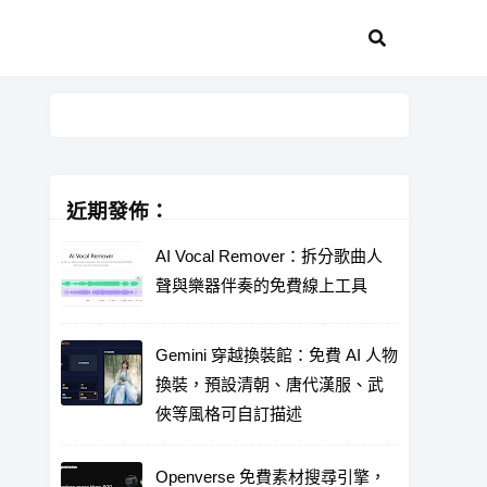
近期發佈：
AI Vocal Remover：拆分歌曲人
聲與樂器伴奏的免費線上工具
Gemini 穿越換裝館：免費 AI 人物
換裝，預設清朝、唐代漢服、武
俠等風格可自訂描述
Openverse 免費素材搜尋引擎，