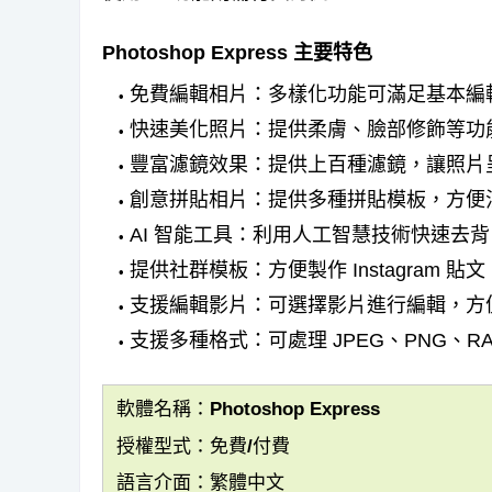
Photoshop Express 主要特色
免費編輯相片：多樣化功能可滿足基本編
快速美化照片：提供柔膚、臉部修飾等功
豐富濾鏡效果：提供上百種濾鏡，讓照片
創意拼貼相片：提供多種拼貼模板，方便
AI 智能工具：利用人工智慧技術快速去
提供社群模板：方便製作 Instagram 貼文
支援編輯影片：可選擇影片進行編輯，方
支援多種格式：可處理 JPEG、PNG、R
軟體名稱：Photoshop Express
授權型式：免費/付費
語言介面：繁體中文