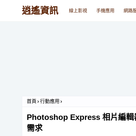
逍遙資訊
線上影視
手機應用
網路
首頁
行動應用
Photoshop Express 
需求