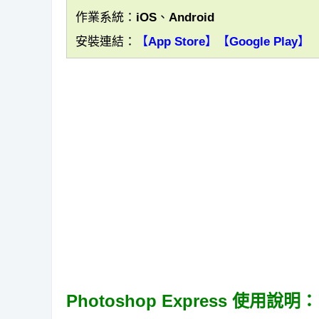
作業系統：iOS、Android
安裝連結：
【App Store】
【Google Play】
Photoshop Express 使用說明：