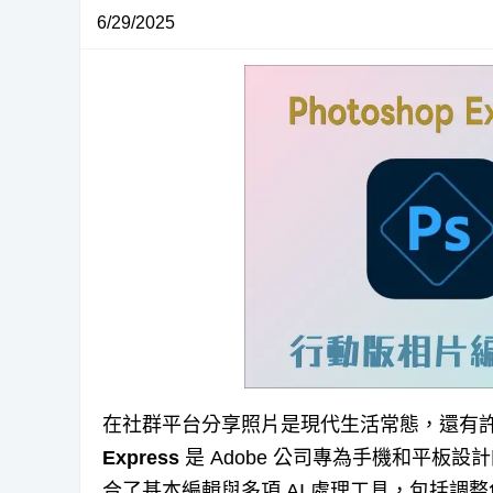
6/29/2025
在社群平台分享照片是現代生活常態，還有許多
Express
是 Adobe 公司專為手機和平板
合了基本編輯與多項 AI 處理工具，包括調整