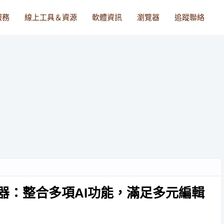
服務
線上工具＆資源
軟體資訊
瀏覽器
追蹤聯絡
相片編輯器：整合多項AI功能，滿足多元編輯