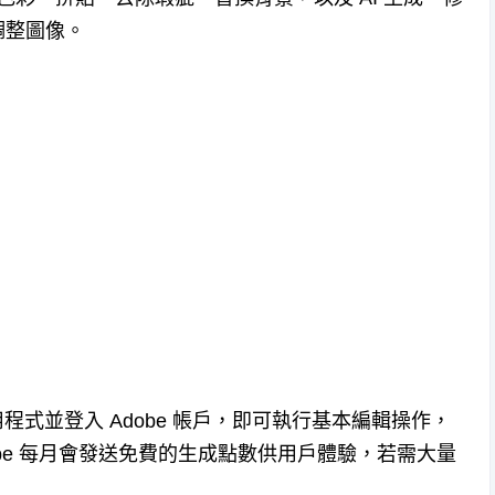
調整圖像。
安裝應用程式並登入 Adobe 帳戶，即可執行基本編輯操作，
obe 每月會發送免費的生成點數供用戶體驗，若需大量