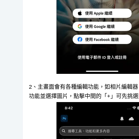
2、主畫面會有各種編輯功能，如相片編輯
功能並選擇圖片，點擊中間的「+」可先挑選照