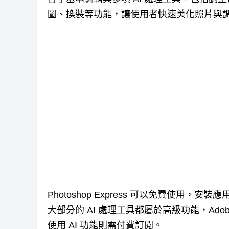
圖、換裝等功能，讓使用者快速美化照片與
Photoshop Express 可以免費使用，
大部分的 AI 處理工具都屬於高級功能，Ad
使用 AI 功能則需付費訂閱。