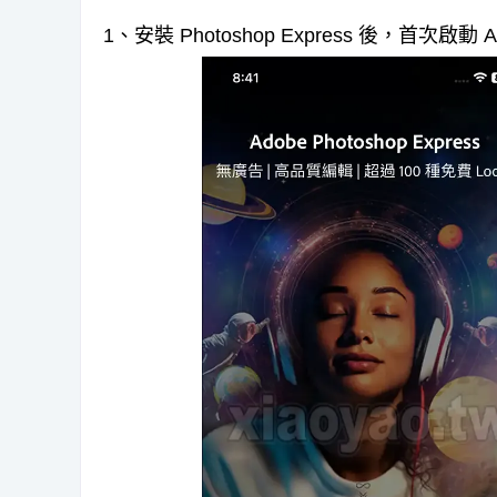
1、安裝 Photoshop Express 後，首