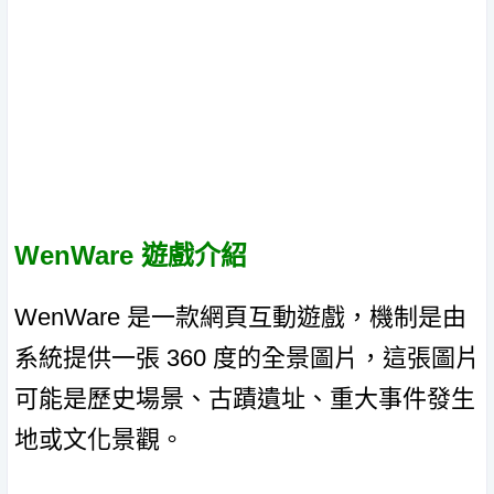
WenWare 遊戲介紹
WenWare 是一款網頁互動遊戲，機制是由
系統提供一張 360 度的全景圖片，這張圖片
可能是歷史場景、古蹟遺址、重大事件發生
地或文化景觀。