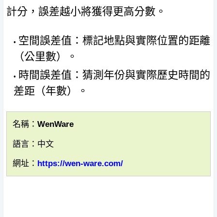
計分，誤差越小將獲得更高分數。
空間誤差值：標記地點與實際位置的距離
（公里數）。
時間誤差值：猜測年份與實際歷史時間的
差距（年數）。
名稱：WenWare
語言：中文
網址：
https://wen-ware.com/