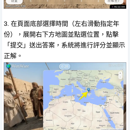
3. 在頁面底部選擇時間（左右滑動指定年
份），展開右下方地圖並點選位置，點擊
「提交」送出答案，系統將進行評分並顯示
正解。