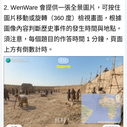
2. WenWare 會提供一張全景圖片，可按住
圖片移動或旋轉（360 度）檢視畫面，根據
圖像內容判斷歷史事件的發生時間與地點。
須注意，每個題目的作答時間 1 分鐘，頁面
上方有倒數計時。