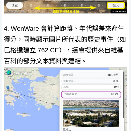
4. WenWare 會計算距離、年代誤差來產生
得分，同時顯示圖片所代表的歷史事件（如
巴格達建立 762 CE），還會提供來自維基
百科的部分文本資料與連結。