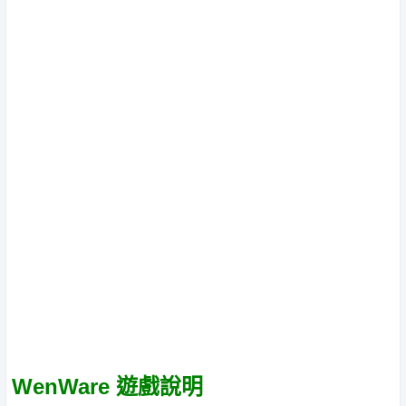
WenWare 遊戲說明