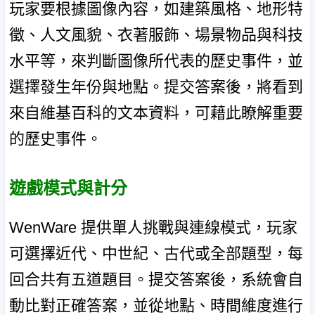
玩家要根據圖像內容，如建築風格、地形特
徵、人文風貌、衣著服飾、場景物品與科技
水平等，來判斷圖像所代表的歷史事件，並
選擇發生年份與地點。提交答案後，將看到
來自維基百科的文本資料，可藉此瞭解重要
的歷史事件。
遊戲模式與計分
WenWare 提供單人挑戰與連線模式，玩家
可選擇近代、中世紀、古代或全部題型，每
回合共有五道題目。提交答案後，系統會自
動比對正確答案，並從地點、時間維度進行