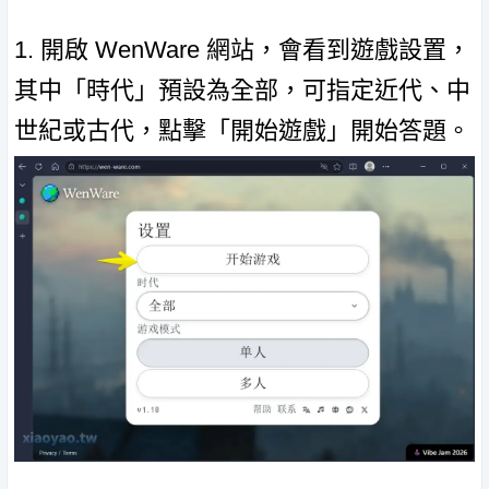
1. 開啟 WenWare 網站，會看到遊戲設置，
其中「時代」預設為全部，可指定近代、中
世紀或古代，點擊「開始遊戲」開始答題。