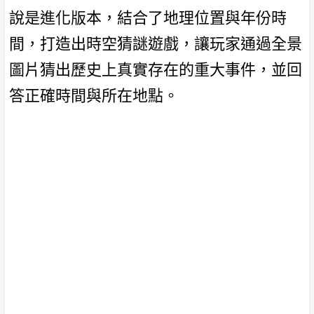
說是進化版本，結合了地理位置與年份時
間，打造出時空猜謎遊戲，讓玩家通過全景
圖片猜出歷史上真實存在的重大事件，並回
答正確時間與所在地點。