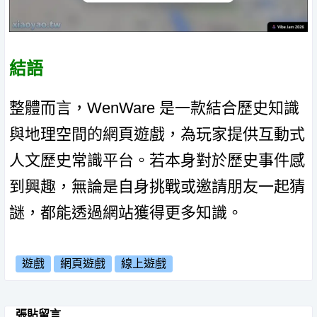
結語
整體而言，WenWare 是一款結合歷史知識
與地理空間的網頁遊戲，為玩家提供互動式
人文歷史常識平台。若本身對於歷史事件感
到興趣，無論是自身挑戰或邀請朋友一起猜
謎，都能透過網站獲得更多知識。
遊戲
網頁遊戲
線上遊戲
張貼留言