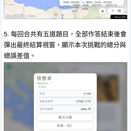
5. 每回合共有五道題目，全部作答結束後會
彈出最終結算視窗，顯示本次挑戰的總分與
總誤差值。