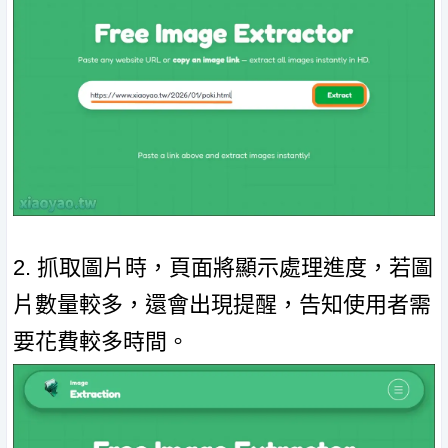
2. 抓取圖片時，頁面將顯示處理進度，若圖
片數量較多，還會出現提醒，告知使用者需
要花費較多時間。