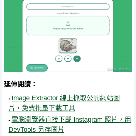
延伸閱讀：
Image Extractor 線上抓取公開網站圖
片，免費批量下載工具
電腦瀏覽器直接下載 Instagram 照片，用
DevTools 另存圖片