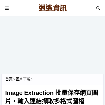
逍遙資訊
首頁
圖片下載
Image Extraction 批量保存網頁圖
片，輸入連結擷取多格式圖檔