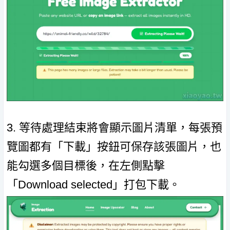
3. 等待處理結束將會顯示圖片清單，每張預
覽圖都有「下載」按鈕可保存該張圖片，也
能勾選多個目標後，在左側點擊
「Download selected」打包下載。