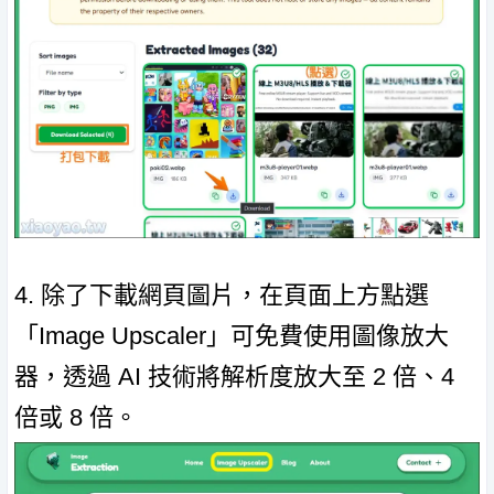
4. 除了下載網頁圖片，在頁面上方點選
「Image Upscaler」可免費使用圖像放大
器，透過 AI 技術將解析度放大至 2 倍、4
倍或 8 倍。