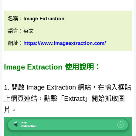
名稱：Image Extraction
語言：英文
網址：
https://www.imageextraction.com/
Image Extraction 使用說明：
1. 開啟 Image Extraction 網站，在輸入框貼
上網頁連結，點擊「Extract」開始抓取圖
片。