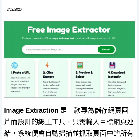
2/02/2026
Image Extraction
是一款專為儲存網頁圖
片而設計的線上工具，只需輸入目標網頁連
結，系統便會自動掃描並抓取頁面中的所有