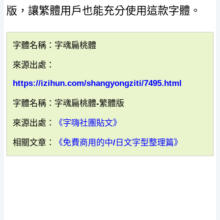
版，讓繁體用戶也能充分使用這款字體。
字體名稱：字魂扁桃體
來源出處：
https://izihun.com/shangyongziti/7495.html
字體名稱：字魂扁桃體-繁體版
來源出處：
《字嗨社團貼文》
相關文章：
《免費商用的中/日文字型整理篇》