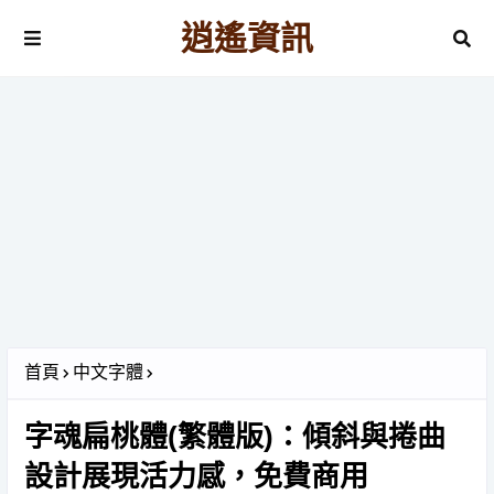
逍遙資訊
首頁
中文字體
字魂扁桃體(繁體版)：傾斜與捲曲
設計展現活力感，免費商用