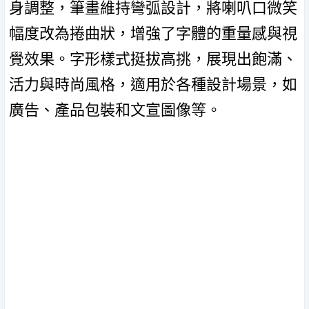
身調整，筆畫維持彎弧設計，將喇叭口微笑
幅度改為捲曲狀，增強了字體的重量感與視
覺效果。字形樣式挺拔高挑，展現出飽滿、
活力與時尚風格，適用於各種設計場景，如
廣告、產品包裝和文宣圖像等。