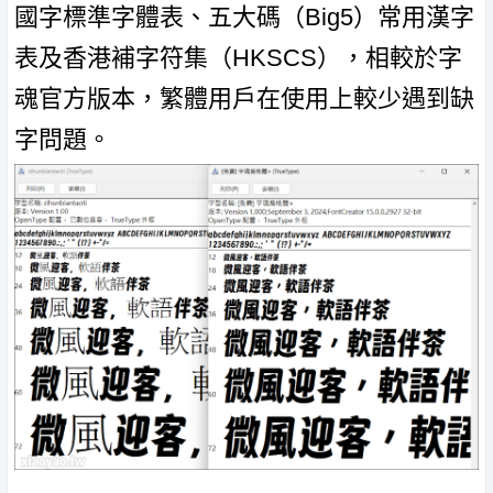
國字標準字體表、五大碼（Big5）常用漢字
表及香港補字符集（HKSCS），相較於字
魂官方版本，繁體用戶在使用上較少遇到缺
字問題。