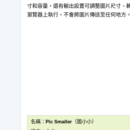
寸和容量，還有輸出設置可調整圖片尺寸、
瀏覽器上執行，不會將圖片傳送至任何地方
名稱：Pic Smaller（圖小小）