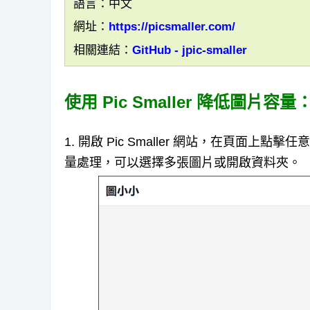
語言：中文
網址：
https://picsmaller.com/
相關連結：
GitHub - jpic-smaller
使用 Pic Smaller 降低圖片容量
1. 開啟 Pic Smaller 網站，在頁面
量處理，可以選擇多張圖片或開啟資料夾。