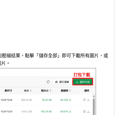
片的壓縮結果，點擊「儲存全部」即可下載所有圖片，或
圖片。