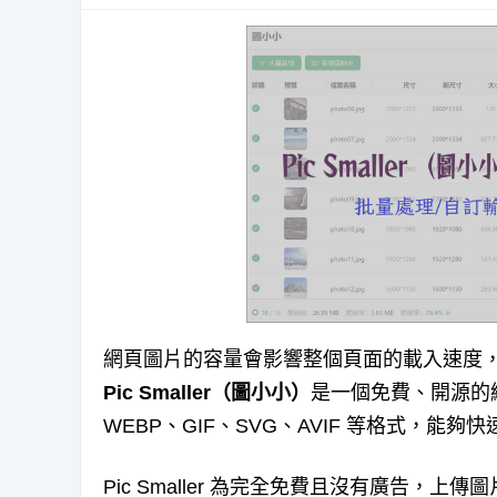
網頁圖片的容量會影響整個頁面的載入速度，
Pic Smaller（圖小小）
是一個免費、開源的線
WEBP、GIF、SVG、AVIF 等格式，
Pic Smaller 為完全免費且沒有廣告