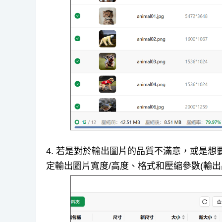
4. 若是對於輸出圖片的品質不滿意，或是
定輸出圖片寬度/高度、格式和壓縮參數(輸出