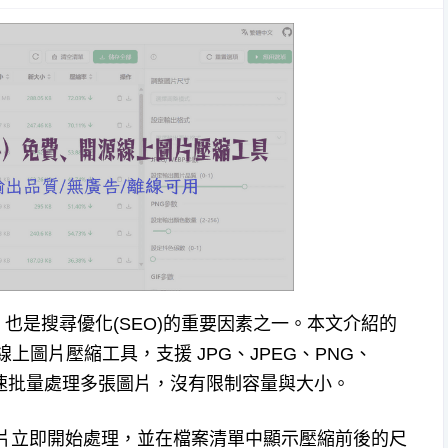
也是搜尋優化(SEO)的重要因素之一。本文介紹的
上圖片壓縮工具，支援 JPG、JPEG、PNG、
能夠快速批量處理多張圖片，沒有限制容量與大小。
，上傳圖片立即開始處理，並在檔案清單中顯示壓縮前後的尺