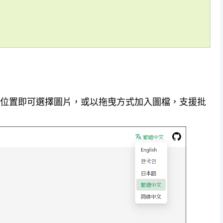
：
上點擊任意位置即可選擇圖片，或以拖曳方式加入圖檔，支援批