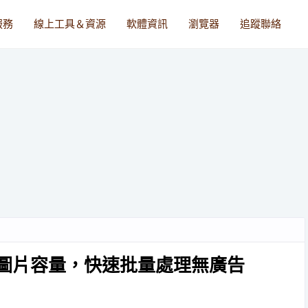
服務
線上工具＆資源
軟體資訊
瀏覽器
追蹤聯絡
上壓縮圖片容量，快速批量處理無廣告