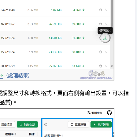
想要調整尺寸和轉換格式，頁面右側有輸出設置，可以指
品質)。