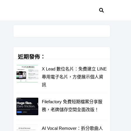
近期發佈：
X Lead 數位名片：免費建立 LINE
專用電子名片，方便展示個人資
訊
Filefactory 免費短期檔案分享服
務，老牌儲存空間全面改版！
AI Vocal Remover：拆分歌曲人