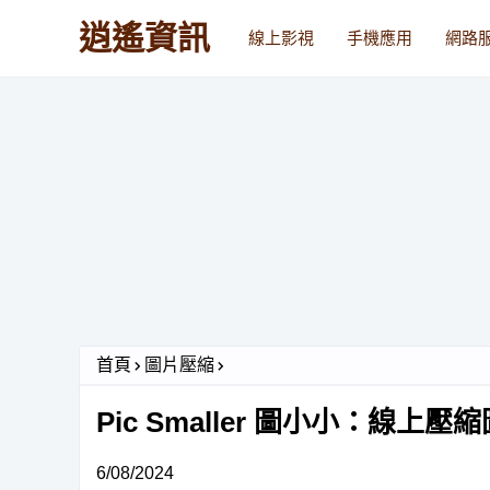
逍遙資訊
線上影視
手機應用
網路
首頁
圖片壓縮
Pic Smaller 圖小小：線
6/08/2024