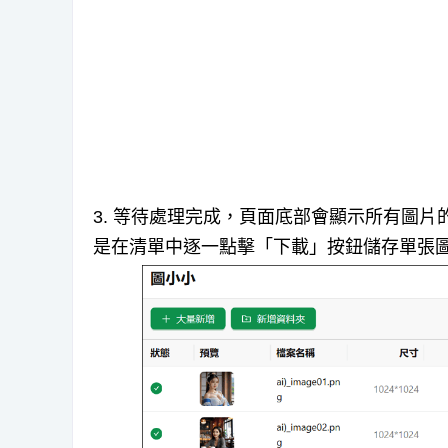
3. 等待處理完成，頁面底部會顯示所有圖
是在清單中逐一點擊「下載」按鈕儲存單張