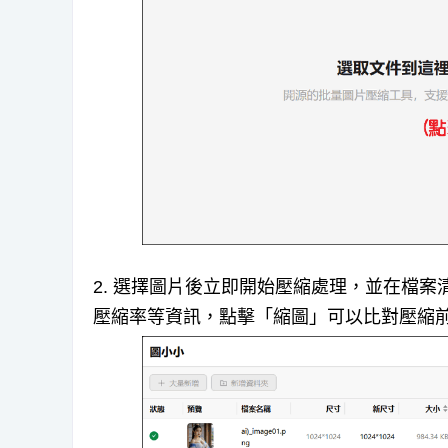
2. 選擇圖片後立即開始壓縮處理，並在檔
壓縮率等資訊，點擊「縮圖」可以比對壓縮