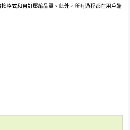
轉換格式和自訂壓縮品質。此外，所有過程都在用戶端
。