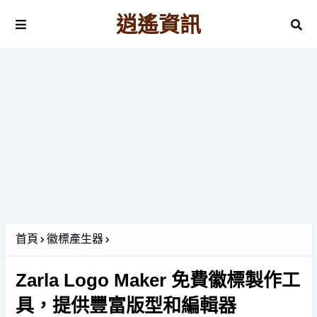
逍遙資訊
首頁
徽標產生器
Zarla Logo Maker 免費徽標製作工
具，提供豐富版型和編輯器