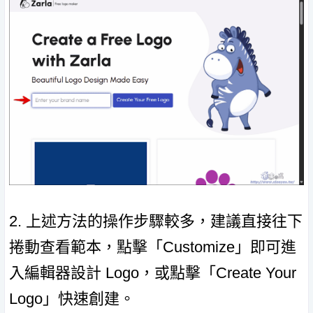
2. 上述方法的操作步驟較多，建議直接往下
捲動查看範本，點擊「Customize」即可進
入編輯器設計 Logo，或點擊「Create Your
Logo」快速創建。