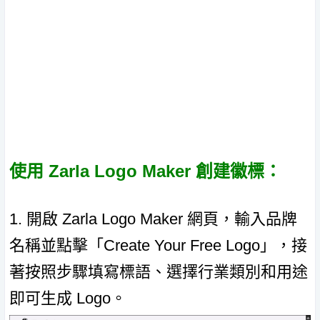
使用 Zarla Logo Maker 創建徽標：
1. 開啟 Zarla Logo Maker 網頁，輸入品牌
名稱並點擊「Create Your Free Logo」，接
著按照步驟填寫標語、選擇行業類別和用途
即可生成 Logo。