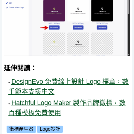
延伸閱讀：
DesignEvo 免費線上設計 Logo 標章，數
千範本支援中文
Hatchful Logo Maker 製作品牌徽標，數
百種模板免費使用
徽標產生器
Logo設計