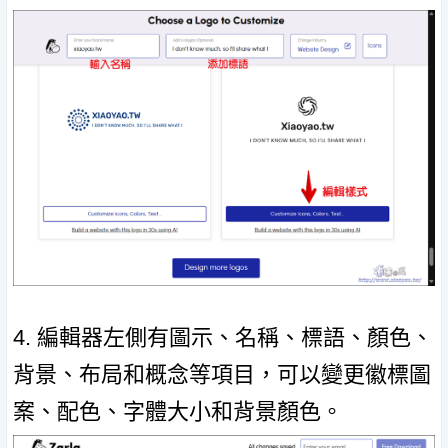
4. 編輯器左側有圖示、名稱、標語、顏色、
背景、布局和概念等項目，可以變更徽標圖
案、配色、字體大小和背景顏色。