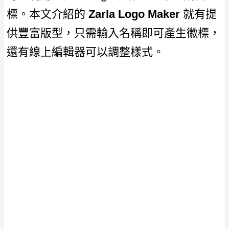
標。本文介紹的
Zarla Logo Maker
就有提
供豐富版型，只需輸入名稱即可產生徽標，
還有線上編輯器可以調整樣式。