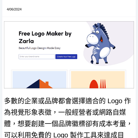
4/06/2024
多數的企業或品牌都會選擇適合的 Logo 作
為視覺形象表徵，一般經營者或網路自媒
體，想要創建一個品牌徽標卻有成本考量，
可以利用免費的 Logo 製作工具來達成目