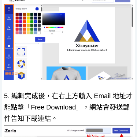
5. 編輯完成後，在右上方輸入 Email 地址才
能點擊「Free Download」，網站會發送郵
件告知下載連結。