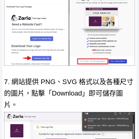
7. 網站提供 PNG、SVG 格式以及各種尺寸
的圖片，點擊「Download」即可儲存圖
片。