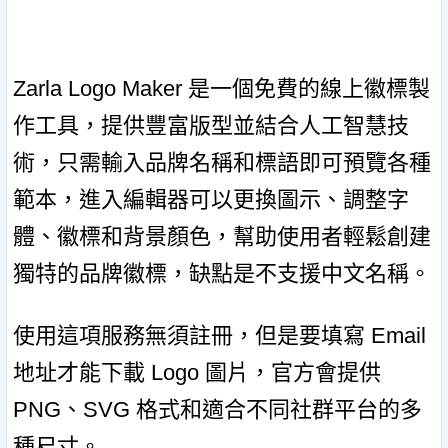
Zarla Logo Maker 是一個免費的線上徽標製
作工具，提供豐富版型並結合人工智慧技
術，只需輸入品牌名稱和標語即可預覽各種
範本，進入編輯器可以更換圖示、調整字
體、徽標和背景顏色，幫助使用者輕鬆創建
獨特的品牌徽標，缺點是不支援中文名稱。
使用這項服務無須註冊，但是要填寫 Email
地址才能下載 Logo 圖片，官方會提供
PNG、SVG 格式和適合不同社群平台的多
種尺寸。