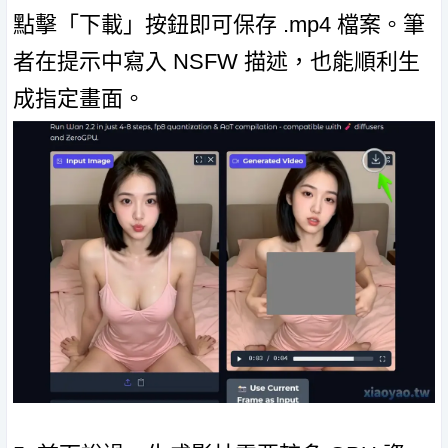
點擊「下載」按鈕即可保存 .mp4 檔案。筆
者在提示中寫入 NSFW 描述，也能順利生
成指定畫面。