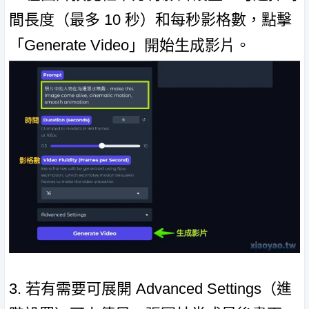
間長度（最多 10 秒）和每秒影格數，點擊
「Generate Video」開始生成影片。
3. 若有需要可展開 Advanced Settings（進