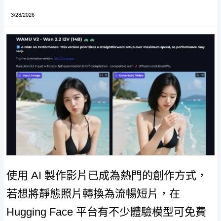
3/28/2026
使用 AI 製作影片已成為熱門的創作方式，
若想將靜態照片轉換為流暢短片，在
Hugging Face 平台有不少體驗模型可免費