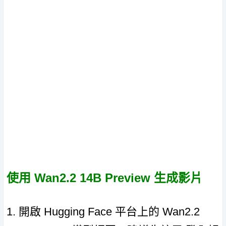
使用 Wan2.2 14B Preview 生成影片
1. 開啟 Hugging Face 平台上的 Wan2.2