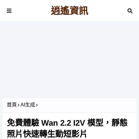
逍遙資訊
首頁
AI生成
免費體驗 Wan 2.2 I2V 模型，靜態
照片快速轉生動短影片