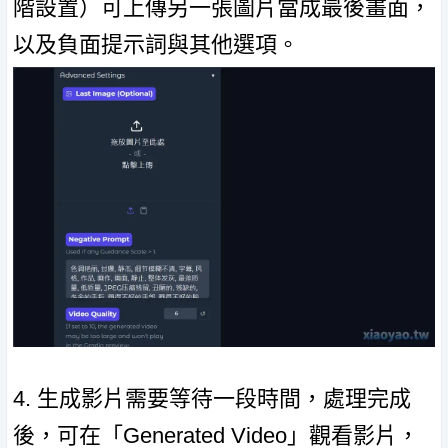
階設置）可上傳另一張圖片當成最後畫面，
以及負面提示詞與其他選項。
4. 生成影片需要等待一段時間，處理完成
後，可在「Generated Video」觀看影片，