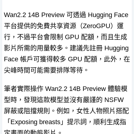
Wan2.2 14B Preview 可透過 Hugging Face
平台提供的免費共享資源（ZeroGPU）運
行，不過平台會限制 GPU 配額，而且生成
影片所需的用量較多。建議先註冊 Hugging
Face 帳戶可獲得較多 GPU 配額，此外，在
尖峰時間可能需要排隊等待。
筆者實際操作 Wan2.2 14B Preview 體驗模
型時，發現這款模型並沒有嚴謹的 NSFW
屏蔽或阻擋規則。例如，女性人物照片搭配
「Exposing breasts」提示詞，順利生成指
定畫面的動態影片。