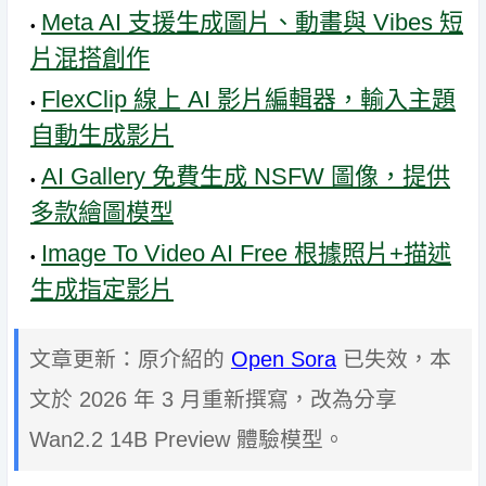
Meta AI 支援生成圖片、動畫與 Vibes 短
片混搭創作
FlexClip 線上 AI 影片編輯器，輸入主題
自動生成影片
AI Gallery 免費生成 NSFW 圖像，提供
多款繪圖模型
Image To Video AI Free 根據照片+描述
生成指定影片
文章更新：原介紹的
Open Sora
已失效，本
文於 2026 年 3 月重新撰寫，改為分享
Wan2.2 14B Preview 體驗模型。