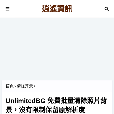
逍遙資訊
首頁
清除背景
UnlimitedBG 免費批量清除照片背
景，沒有限制保留原解析度