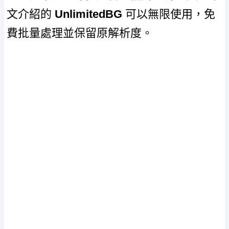
文介紹的
UnlimitedBG
可以無限使用，免
費批量處理並保留原解析度。