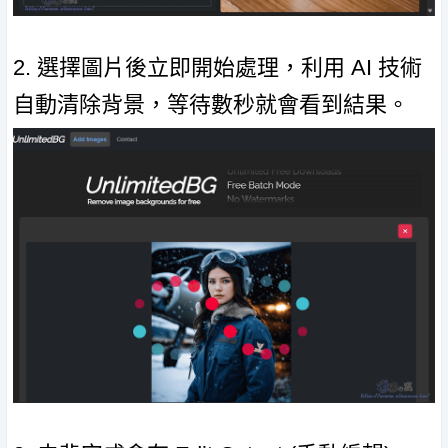
2. 選擇圖片後立即開始處理，利用 AI 技術
自動清除背景，等待數秒就會看到結果。