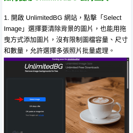
1. 開啟 UnlimitedBG 網站，點擊「Select
Image」選擇要清除背景的圖片，也能用拖
曳方式添加圖片，沒有限制圖檔容量、尺寸
和數量，允許選擇多張照片批量處理。