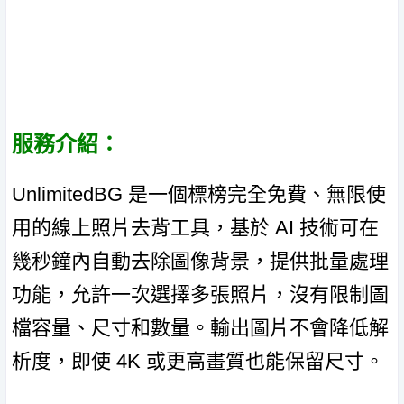
服務介紹：
UnlimitedBG 是一個標榜完全免費、無限使
用的線上照片去背工具，基於 AI 技術可在
幾秒鐘內自動去除圖像背景，提供批量處理
功能，允許一次選擇多張照片，沒有限制圖
檔容量、尺寸和數量。輸出圖片不會降低解
析度，即使 4K 或更高畫質也能保留尺寸。