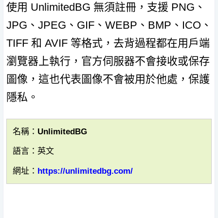
使用 UnlimitedBG 無須註冊，支援 PNG、
JPG、JPEG、GIF、WEBP、BMP、ICO、
TIFF 和 AVIF 等格式，去背過程都在用戶端
瀏覽器上執行，官方伺服器不會接收或保存
圖像，這也代表圖像不會被用於他處，保護
隱私。
名稱：UnlimitedBG
語言：英文
網址：
https://unlimitedbg.com/