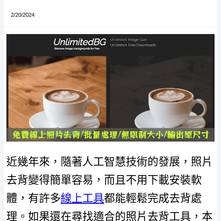
2/20/2024
近幾年來，隨著人工智慧技術的發展，照片
去背變得簡單容易，而且不用下載安裝軟
體，有許多
線上工具
都能輕鬆完成去背處
理。如果還在尋找適合的照片去背工具，本