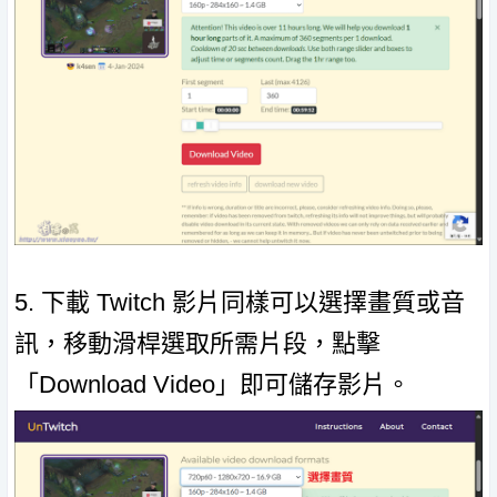
5. 下載 Twitch 影片同樣可以選擇畫質或音
訊，移動滑桿選取所需片段，點擊
「Download Video」即可儲存影片。