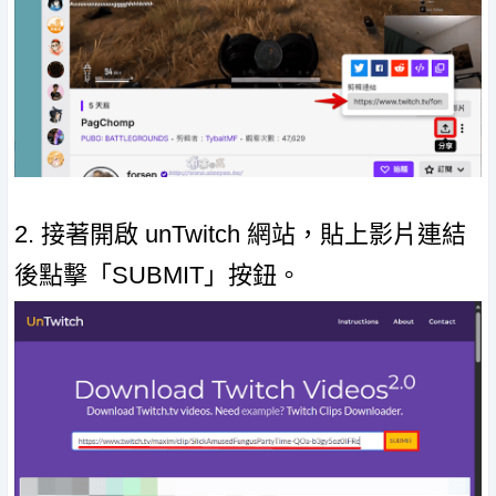
2. 接著開啟 unTwitch 網站，貼上影片連結
後點擊「SUBMIT」按鈕。