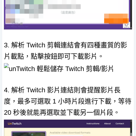
3. 解析 Twitch 剪輯連結會有四種畫質的影
片載點，點擊按鈕即可下載影片。
4. 解析 Twitch 影片連結則會提醒影片長
度，最多可選取 1 小時片段進行下載，等待
20 秒後就能再選取並下載另一個片段。