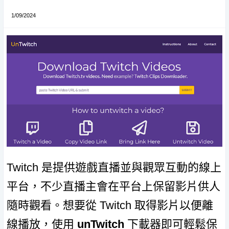
1/09/2024
Twitch 是提供遊戲直播並與觀眾互動的線上
平台，不少直播主會在平台上保留影片供人
隨時觀看。想要從 Twitch 取得影片以便離
線播放，使用
unTwitch
下載器即可輕鬆保