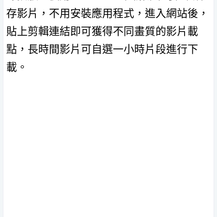
存影片，不用安裝應用程式，進入網站後，
貼上剪輯連結即可獲得不同畫質的影片載
點，長時間影片可自選一小時片段進行下
載。