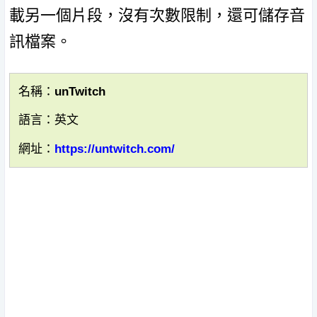
載另一個片段，沒有次數限制，還可儲存音
訊檔案。
名稱：unTwitch
語言：英文
網址：
https://untwitch.com/