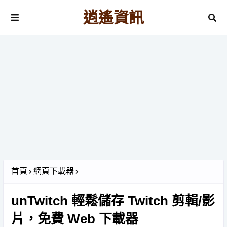
逍遙資訊
首頁
網頁下載器
unTwitch 輕鬆儲存 Twitch 剪輯/影
片，免費 Web 下載器