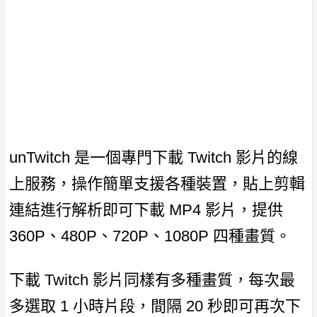
unTwitch 是一個專門下載 Twitch 影片的線
上服務，操作簡單支援各種裝置，貼上剪輯
連結進行解析即可下載 MP4 影片，提供
360P、480P、720P、1080P 四種畫質。
下載 Twitch 影片同樣有多種畫質，每次最
多選取 1 小時片段，間隔 20 秒即可再次下