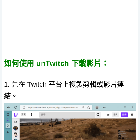
如何使用 unTwitch 下載影片：
1. 先在 Twitch 平台上複製剪輯或影片連
結。