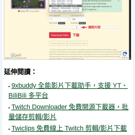
延伸閱讀：
9xbuddy 全能影片下載助手，支援 YT、
BiliBili 多平台
Twitch Downloader 免費開源下載器，批
量儲存剪輯/影片
Twiclips 免費線上 Twitch 剪輯/影片下載