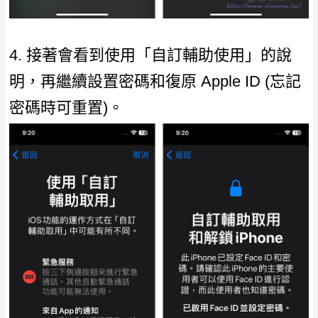
4. 接著會看到使用「自訂輔助使用」的說
明，再繼續設置密碼和復原 Apple ID (忘記
密碼時可重置)。