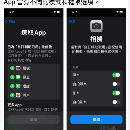
App 會有不同的模式和權限選項。