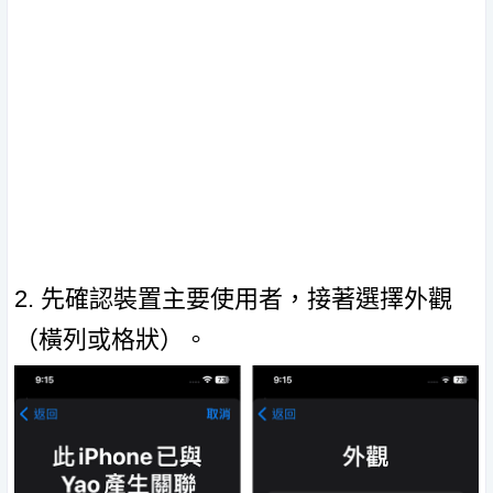
2. 先確認裝置主要使用者，接著選擇外觀
（橫列或格狀）。