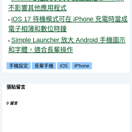
不影響其他應用程式
iOS 17 待機模式可在 iPhone 充電時當成
電子相簿和數位時鐘
Simple Launcher 放大 Android 手機圖示
和字體，適合長輩操作
手機設定
長輩手機
iOS
iPhone
張貼留言
0 留言