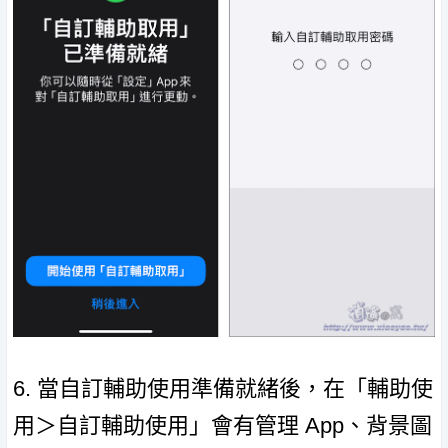
6. 當自訂輔助使用準備就緒後，在「輔助使
用＞自訂輔助使用」會有管理 App、背景圖