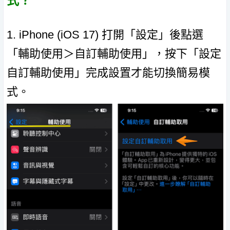
式？
1. iPhone (iOS 17) 打開「設定」後點選
「輔助使用＞自訂輔助使用」，按下「設定
自訂輔助使用」完成設置才能切換簡易模
式。