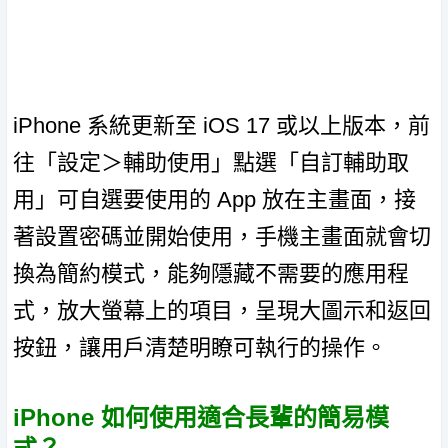
iPhone 系統更新至 iOS 17 或以上版本，前
往「設定＞輔助使用」點選「自訂輔助取
用」可自選要使用的 App 放在主畫面，接
著設置密碼並開始使用，手機主畫面就會切
換為簡約模式，能夠隱藏不需要的應用程
式，放大螢幕上的項目，呈現大圖示和返回
按鈕，讓用戶清楚明瞭可執行的操作。
iPhone 如何使用適合長輩的簡易模