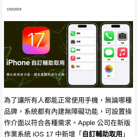
1/02/2024
為了讓所有人都能正常使用手機，無論哪種
品牌，系統都有內建無障礙功能，可設置操
作介面以符合各種需求。Apple 公司在新版
作業系統 iOS 17 中新增「
自訂輔助取用
」