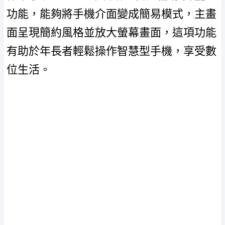
功能，能夠將手機介面變成簡易模式，主畫
面呈現簡約風格並放大螢幕畫面，這項功能
有助於年長者輕鬆操作智慧型手機，享受數
位生活。