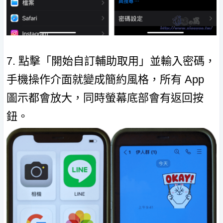
7. 點擊「開始自訂輔助取用」並輸入密碼，
手機操作介面就變成簡約風格，所有 App
圖示都會放大，同時螢幕底部會有返回按
鈕。