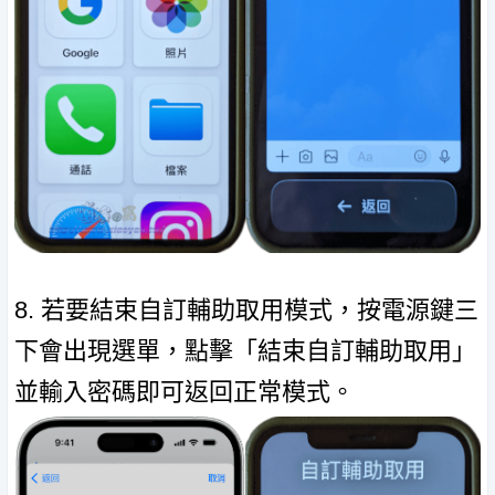
8. 若要結束自訂輔助取用模式，按電源鍵三
下會出現選單，點擊「結束自訂輔助取用」
並輸入密碼即可返回正常模式。