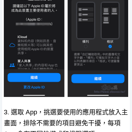
3. 選取 App，挑選要使用的應用程式放入主
畫面，排除不需要的項目避免干擾，每項