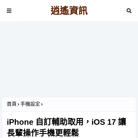
逍遙資訊
首頁
手機設定
iPhone 自訂輔助取用，iOS 17 讓
長輩操作手機更輕鬆