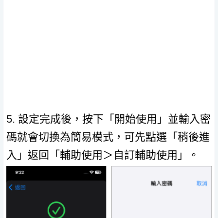
5. 設定完成後，按下「開始使用」並輸入密
碼就會切換為簡易模式，可先點選「稍後進
入」返回「輔助使用＞自訂輔助使用」。