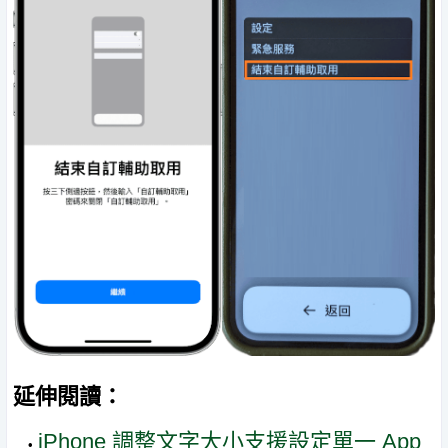
延伸閱讀：
iPhone 調整文字大小支援設定單一 App