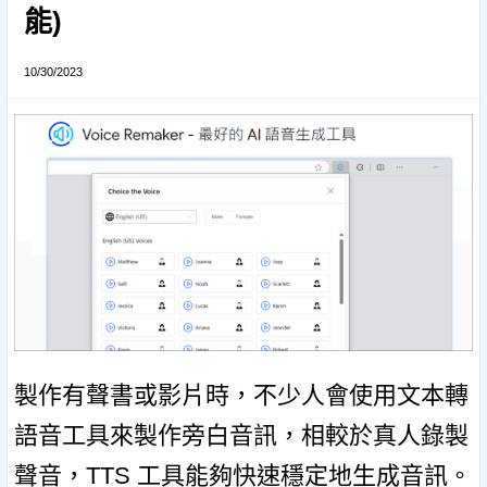
能)
10/30/2023
製作有聲書或影片時，不少人會使用文本轉
語音工具來製作旁白音訊，相較於真人錄製
聲音，TTS 工具能夠快速穩定地生成音訊。