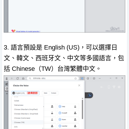
3. 語言預設是 English (US)，可以選擇日
文、韓文、西班牙文、中文等多國語言，包
括 Chinese（TW）台灣繁體中文。