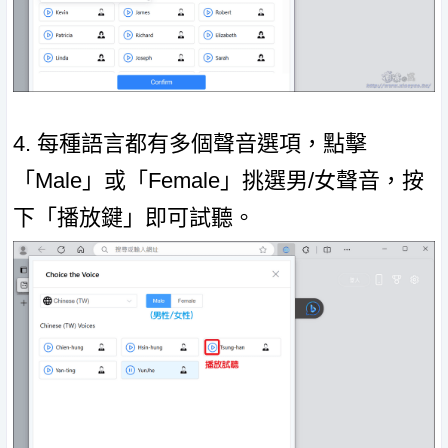
4. 每種語言都有多個聲音選項，點擊
「Male」或「Female」挑選男/女聲音，按
下「播放鍵」即可試聽。