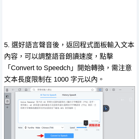
5. 選好語言聲音後，返回程式面板輸入文本
內容，可以調整語音朗讀速度，點擊
「Convert to Speedch」開始轉換，需注意
文本長度限制在 1000 字元以內。