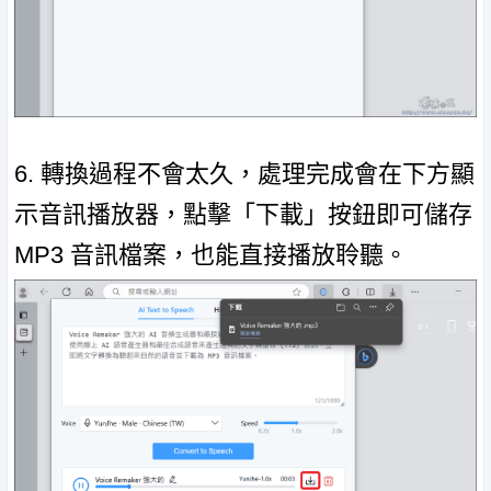
6. 轉換過程不會太久，處理完成會在下方顯
示音訊播放器，點擊「下載」按鈕即可儲存
MP3 音訊檔案，也能直接播放聆聽。