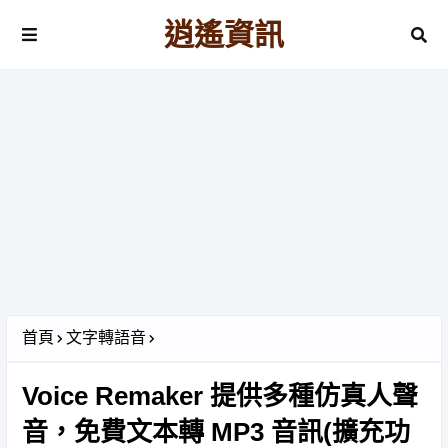
逍遙資訊
首頁
文字轉語音
Voice Remaker 提供多種仿真人聲
音，免費文本轉 MP3 音訊(擴充功