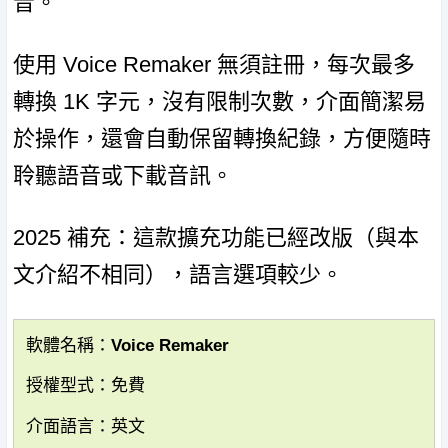
音。
使用 Voice Remaker 無須註冊，每次最多
轉換 1K 字元，沒有限制次數，介面簡潔易
於操作，還會自動保留轉換紀錄，方便隨時
聆聽語音或下載音訊。
2025 補充：這款擴充功能已經改版（與本
文介紹不相同），語言選項較少。
軟體名稱：Voice Remaker
授權型式：免費
介面語言：英文