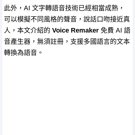
此外，AI 文字轉語音技術已經相當成熟，
可以模擬不同風格的聲音，說話口吻接近真
人，本文介紹的
Voice Remaker
免費 AI 語
音產生器，無須註冊，支援多國語言的文本
轉換為語音。