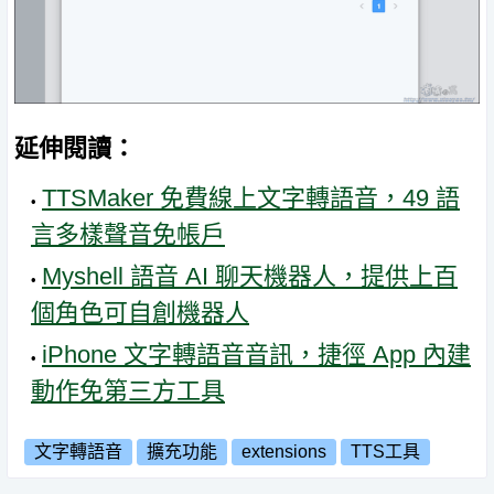
延伸閱讀：
TTSMaker 免費線上文字轉語音，49 語
言多樣聲音免帳戶
Myshell 語音 AI 聊天機器人，提供上百
個角色可自創機器人
iPhone 文字轉語音音訊，捷徑 App 內建
動作免第三方工具
文字轉語音
擴充功能
extensions
TTS工具