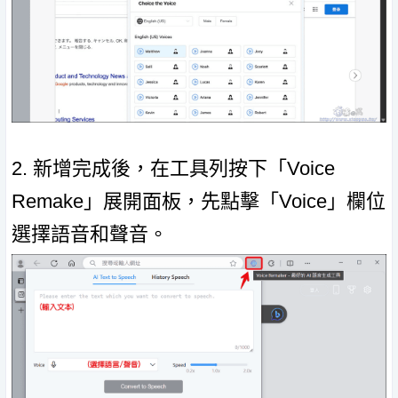
2. 新增完成後，在工具列按下「Voice
Remake」展開面板，先點擊「Voice」欄位
選擇語音和聲音。