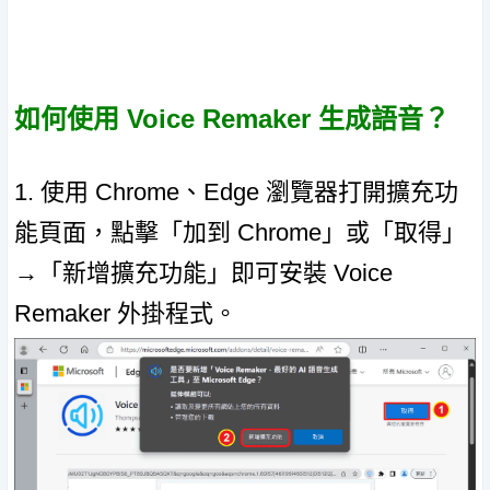
如何使用 Voice Remaker 生成語音？
1. 使用 Chrome、Edge 瀏覽器打開擴充功
能頁面，點擊「加到 Chrome」或「取得」
→「新增擴充功能」即可安裝 Voice
Remaker 外掛程式。