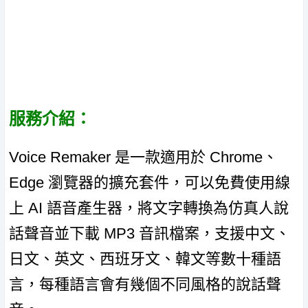
服務介紹：
Voice Remaker 是一款適用於 Chrome、
Edge 瀏覽器的擴充套件，可以免費使用線
上 AI 語音產生器，將文字轉換為仿真人說
話聲音並下載 MP3 音訊檔案，支援中文、
日文、英文、西班牙文、韓文等數十種語
言，每種語言會有幾個不同風格的說話聲