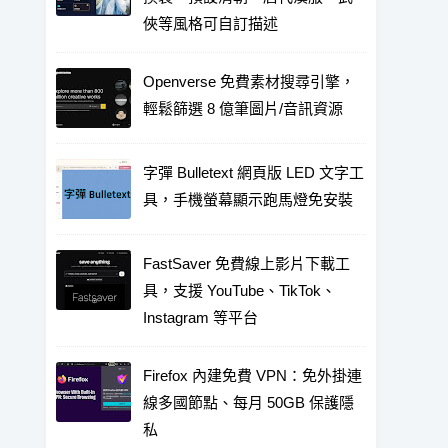
俠等風格可自訂描述
Openverse 免費素材搜尋引擎，
輕鬆篩選 8 億筆圖片/音訊資源
字彈 Bulletext 網頁版 LED 文字工
具，手機螢幕顯示跑馬燈免安裝
FastSaver 免費線上影片下載工
具，支援 YouTube、TikTok、
Instagram 等平台
Firefox 內建免費 VPN：免外掛連
線多國節點、每月 50GB 保護隱
私