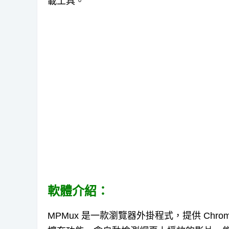
載工具。
軟體介紹：
MPMux 是一款瀏覽器外掛程式，提供 Chrom