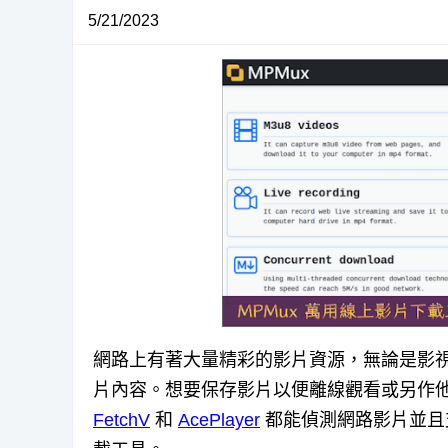
5/21/2023
網路上有著大量精彩的影片資源，無論是影
片內容。想要保存影片以便離線觀看或另作
FetchV
和
AcePlayer
都能偵測網路影片並且