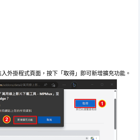
連結進入外掛程式頁面，按下「取得」即可新增擴充功能。