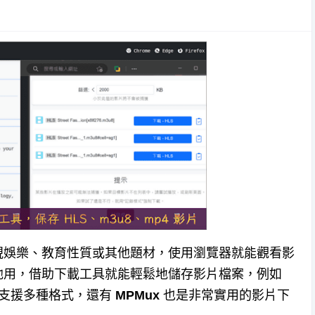
視娛樂、教育性質或其他題材，使用瀏覽器就能觀看影
他用，借助下載工具就能輕鬆地儲存影片檔案，例如
支援多種格式，還有
MPMux
也是非常實用的影片下