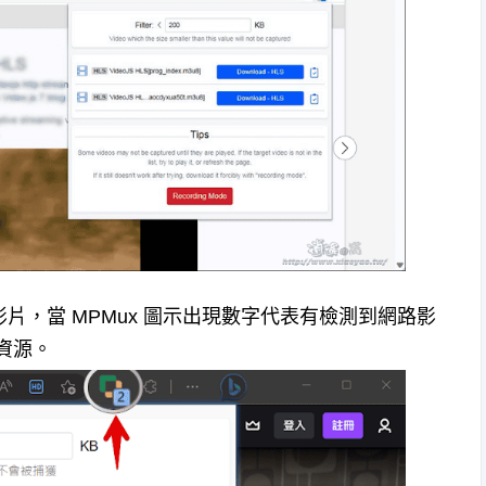
片，當 MPMux 圖示出現數字代表有檢測到網路影
資源。