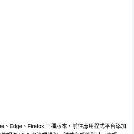
e、Edge、Firefox 三種版本，前往應用程式平台添加