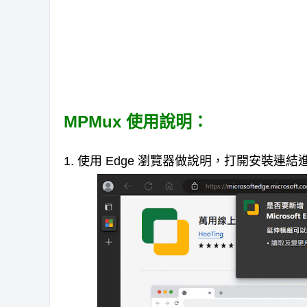
MPMux 使用說明：
1. 使用 Edge 瀏覽器做說明，打開安裝