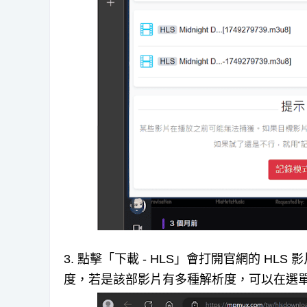
3. 點擊「下載 - HLS」會打開官網的 H
度，若是該部影片有多種解析度，可以在選