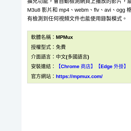
擴充功能，會自動檢測網頁上播放的影片，能
M3u8 影片和 mp4、webm、flv、av
有檢測到任何視頻文件也能使用錄製模式。
軟體名稱：MPMux
授權型式：免費
介面語言：中文(多國語言)
安裝連結：
【Chrome 商店】
【Edge 外掛】
官方網站：
https://mpmux.com/