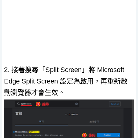
2. 接著搜尋「Split Screen」將 Microsoft
Edge Split Screen 設定為啟用，再重新啟
動瀏覽器才會生效。