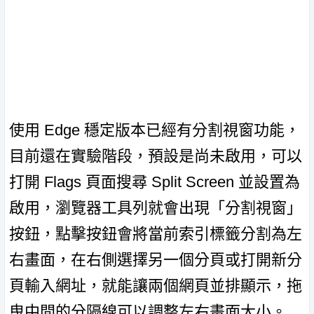
使用 Edge 穩定版本已經有分割視窗功能，
目前還在實驗階段，預設是尚未啟用，可以
打開 Flags 頁面搜尋 Split Screen 並設置為
啟用，瀏覽器工具列就會出現「分割視窗」
按鈕，點擊按鈕會將當前索引標籤分割為左
右畫面，在右側選擇另一個分頁或打開新分
頁輸入網址，就能讓兩個網頁並排顯示，拖
曳中間的分隔線可以調整左右畫面大小。