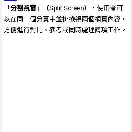
「
分割視窗
」（Split Screen），使用者可
以在同一個分頁中並排檢視兩個網頁內容，
方便進行對比、參考或同時處理兩項工作。