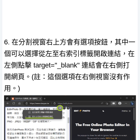
6. 在分割視窗右上方會有選項按鈕，其中一
個可以選擇從左至右索引標籤開啟連結，在
左側點擊 target="_blank" 連結會在右側打
開網頁。(註：這個選項在右側視窗沒有作
用。)