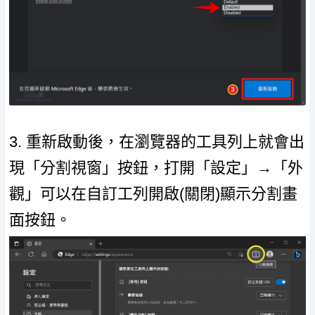
3. 重新啟動後，在瀏覽器的工具列上就會出
現「分割視窗」按鈕，打開「設定」→「外
觀」可以在自訂工列開啟(關閉)顯示分割畫
面按鈕。