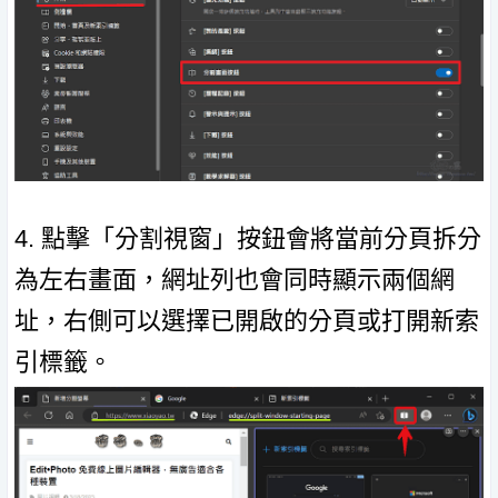
4. 點擊「分割視窗」按鈕會將當前分頁拆分
為左右畫面，網址列也會同時顯示兩個網
址，右側可以選擇已開啟的分頁或打開新索
引標籤。