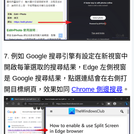
7. 例如 Google 搜尋引擎有設定在新視窗中
開啟每筆選取的搜尋結果，Edge 左側視窗
是 Google 搜尋結果，點選連結會在右側打
開目標網頁，效果如同
Chrome 側邊搜尋
。