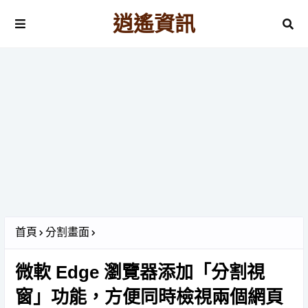
逍遙資訊
首頁
分割畫面
微軟 Edge 瀏覽器添加「分割視
窗」功能，方便同時檢視兩個網頁