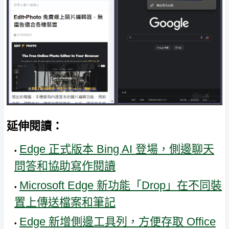
延伸閱讀：
Edge 正式版本 Bing AI 登場，側邊聊天
問答和協助寫作閱讀
Microsoft Edge 新功能「Drop」在不同裝
置上傳送檔案和筆記
Edge 新增側邊工具列，方便存取 Office