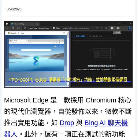
3/20/2023
Microsoft Edge 是一款採用 Chromium 核心
的現代化瀏覽器，自從發佈以來，微軟不斷
推出實用功能，如
Drop
與
Bing AI 聊天機
器人
。此外，還有一項正在測試的新功能