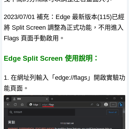
2023/07/01 補充：Edge 最新版本(115)已經
將 Split Screen 調整為正式功能，不用進入
Flags 頁面手動啟用。
Edge Split Screen 使用說明：
1. 在網址列輸入「edge://flags」開啟實驗功
能頁面。