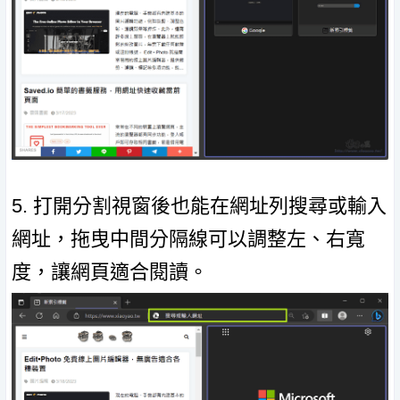
5. 打開分割視窗後也能在網址列搜尋或輸入
網址，拖曳中間分隔線可以調整左、右寬
度，讓網頁適合閱讀。