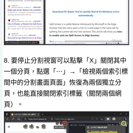
8. 要停止分割視窗可以點擊「X」關閉其中
一個分頁，點選「⋯」→「檢視兩個索引標
間中的分割畫面頁面」恢復為兩個獨立分
頁，也能直接關閉索引標籤（關閉兩個網
頁）。