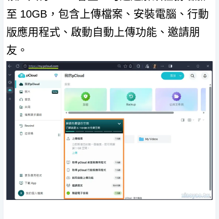
至 10GB，包含上傳檔案、安裝電腦、行動
版應用程式、啟動自動上傳功能、邀請朋
友。