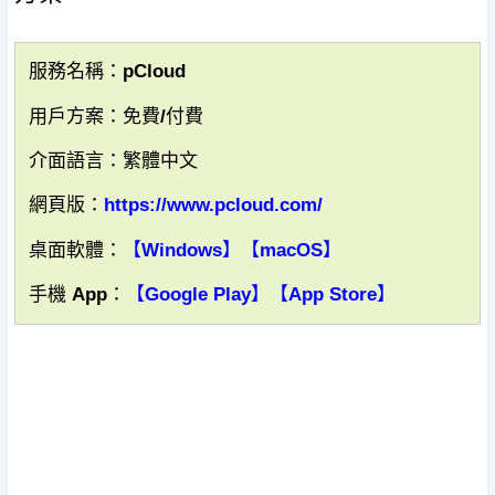
服務名稱：pCloud
用戶方案：免費/付費
介面語言：繁體中文
網頁版：
https://www.pcloud.com/
桌面軟體：
【Windows】
【macOS】
手機 App：
【Google Play】
【App Store】