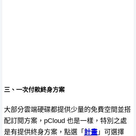
三、一次付款終身方案
大部分雲端硬碟都提供少量的免費空間並搭
配訂閱方案，pCloud 也是一樣，特別之處
是有提供終身方案，點選「
計畫
」可選擇