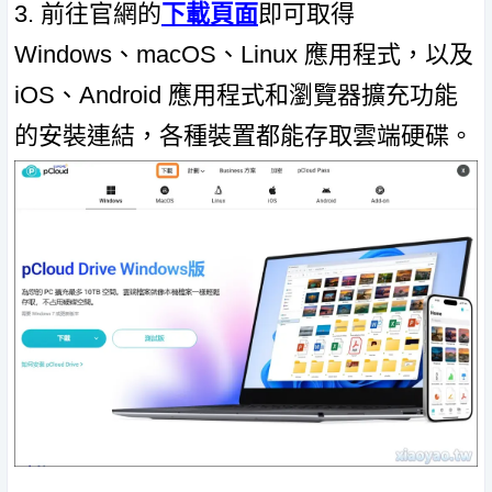
3. 前往官網的
下載頁面
即可取得
Windows、macOS、Linux 應用程式，以及
iOS、Android 應用程式和瀏覽器擴充功能
的安裝連結，各種裝置都能存取雲端硬碟。