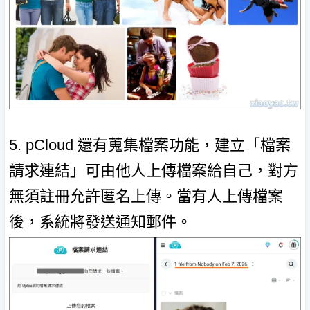
5. pCloud 還有蒐集檔案功能，建立「檔案
請求連結」可由他人上傳檔案給自己，對方
無須註冊允許匿名上傳。當有人上傳檔案
後，系統將發送通知郵件。