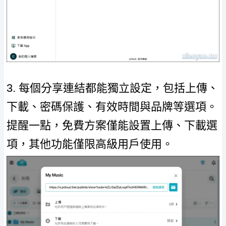
3. 每個分享連結都能獨立設定，包括上傳、
下載、密碼保護、有效時間與品牌等選項。
提醒一點，免費方案僅能設置上傳、下載選
項，其他功能僅限高級用戶使用。