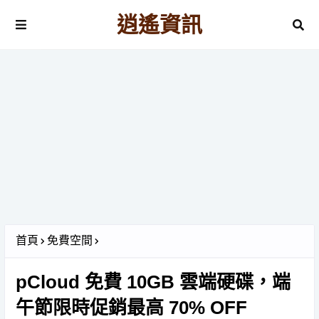
逍遙資訊
首頁
免費空間
pCloud 免費 10GB 雲端硬碟，端
午節限時促銷最高 70% OFF