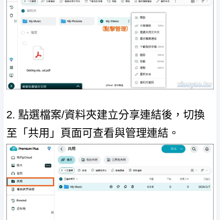
2. 點選檔案/資料夾建立分享連結後，切換
至「共用」頁面可查看與管理連結。