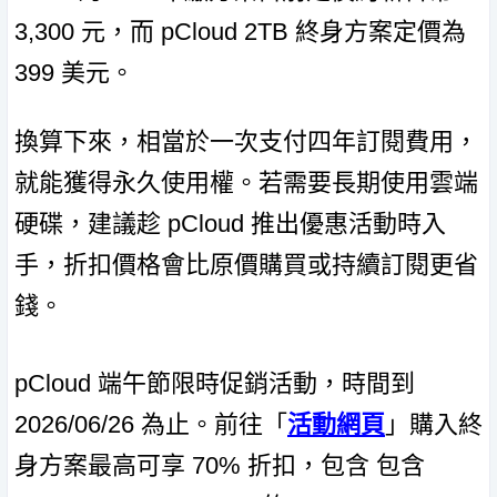
3,300 元，而 pCloud 2TB 終身方案定價為
399 美元。
換算下來，相當於一次支付四年訂閱費用，
就能獲得永久使用權。若需要長期使用雲端
硬碟，建議趁 pCloud 推出優惠活動時入
手，折扣價格會比原價購買或持續訂閱更省
錢。
pCloud 端午節限時促銷活動，時間到
2026/06/26 為止。前往「
活動網頁
」購入終
身方案最高可享 70% 折扣，包含 包含