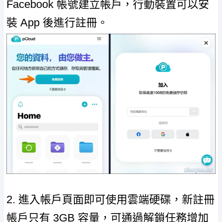
Facebook 帳號建立帳戶，行動裝置可以安
裝 App 後進行註冊。
2. 進入帳戶頁面即可使用雲端硬碟，新註冊
帳戶只有 3GB 容量，可通過解鎖任務增加