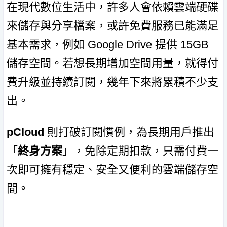
在現代數位生活中，許多人會依賴雲端硬碟
來儲存與分享檔案，或許免費服務已能滿足
基本需求，例如 Google Drive 提供 15GB
儲存空間。若想長期增加空間用量，就得付
費升級並持續訂閱，幾年下來將累積不少支
出。
pCloud
則打破訂閱慣例，為長期用戶推出
「
終身方案
」，免除定期扣款，只需付費一
次即可擁有穩定、安全又便利的雲端儲存空
間。