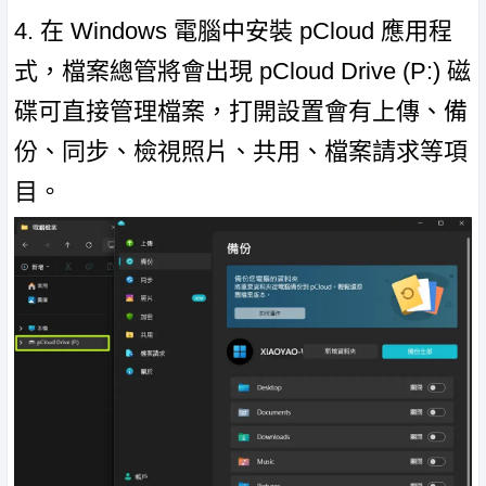
4. 在 Windows 電腦中安裝 pCloud 應用程
式，檔案總管將會出現 pCloud Drive (P:) 磁
碟可直接管理檔案，打開設置會有上傳、備
份、同步、檢視照片、共用、檔案請求等項
目。