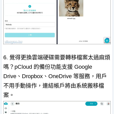
6. 覺得更換雲端硬碟需要轉移檔案太過麻煩
嗎？pCloud 的備份功能支援 Google
Drive、Dropbox、OneDrive 等服務，用戶
不用手動操作，連結帳戶將由系統搬移檔
案。