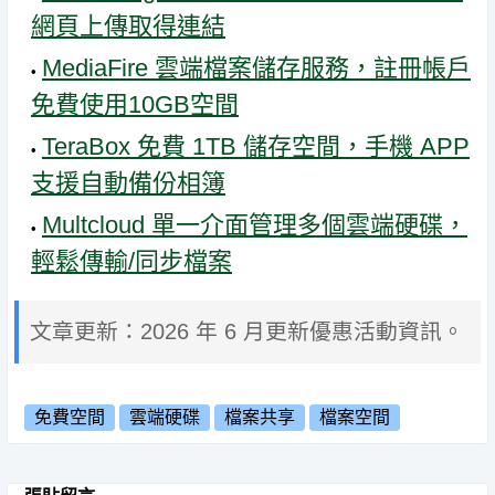
網頁上傳取得連結
MediaFire 雲端檔案儲存服務，註冊帳戶
免費使用10GB空間
TeraBox 免費 1TB 儲存空間，手機 APP
支援自動備份相簿
Multcloud 單一介面管理多個雲端硬碟，
輕鬆傳輸/同步檔案
文章更新：2026 年 6 月更新優惠活動資訊。
免費空間
雲端硬碟
檔案共享
檔案空間