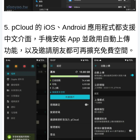
5. pCloud 的 iOS、Android 應用程式都支援
中文介面，手機安裝 App 並啟用自動上傳
功能，以及邀請朋友都可再擴充免費空間。