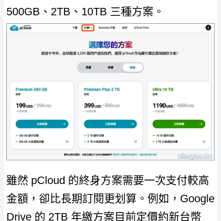
500GB、2TB、10TB 三種方案。
雖然 pCloud 的終身方案需要一次支付較高
金額，卻比長期訂閱更划算。例如，Google
Drive 的 2TB 年繳方案目前定價約新台幣