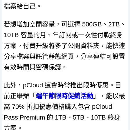
檔案給自己。
若想增加空間容量，可選擇 500GB、2TB、
10TB 容量的月、年訂閱或一次性付款終身
方案。付費升級將多了公開資料夾，能快速
分享檔案與託管靜態網頁，分享連結可設置
有效時間與密碼保護。
此外，pCloud 還會時常推出限時優惠。目
前正舉辦「
端午節限時促銷活動
」，能以最
高 70% 折扣優惠價格購入包含 pCloud
Pass Premium 的 1TB、5TB、10TB 終身
方案。