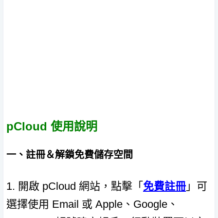
pCloud 使用說明
一、註冊＆解鎖免費儲存空間
1. 開啟 pCloud 網站，點擊「
免費註冊
」可
選擇使用 Email 或 Apple、Google、