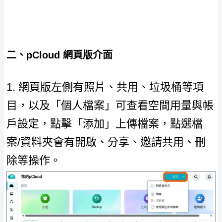
二、pCloud 網頁版介面
1. 網頁版左側有照片、共用、垃圾桶等項
目，以及「個人檔案」可查看空間用量與帳
戶設定，點擊「添加」上傳檔案，點選檔
案/資料夾會有開啟、分享、邀請共用、刪
除等操作。